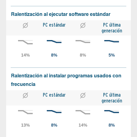
Ralentización al ejecutar software estándar
PC estándar
PC última
generación
Ralentización al instalar programas usados con
frecuencia
PC estándar
PC última
generación