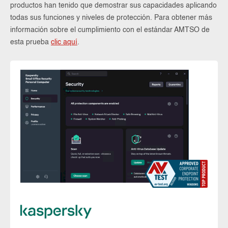
productos han tenido que demostrar sus capacidades aplicando
todas sus funciones y niveles de protección. Para obtener más
información sobre el cumplimiento con el estándar AMTSO de
esta prueba
clic aquí
.