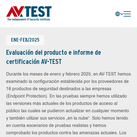
ENE-FEB/2025
Evaluación del producto e informe de
certificación AV-TEST
Durante los meses de enero y febrero 2025, en AV-TEST hemos
examinado la configuración establecida por los proveedores de
18 productos de seguridad destinados a las empresas
(Endpoint Protection). En las pruebas siempre hemos utilizado
las versiones más actuales de los productos de acceso al
público las cuales se pudieron actualizar en cualquier momento
y también utilizar sus servicios „en la nube“. Solo hemos tenido
en cuenta escenarios de pruebas realistas y hemos
comprobado los productos contra las amenazas actuales. Los