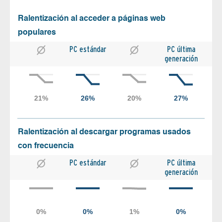
Ralentización al acceder a páginas web
populares
PC estándar
PC última
generación
Ralentización al descargar programas usados
con frecuencia
PC estándar
PC última
generación