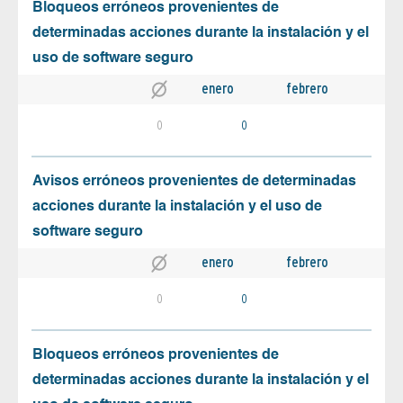
Bloqueos erróneos provenientes de
determinadas acciones durante la instalación y el
uso de software seguro
enero
febrero
0
0
Avisos erróneos provenientes de determinadas
acciones durante la instalación y el uso de
software seguro
enero
febrero
0
0
Bloqueos erróneos provenientes de
determinadas acciones durante la instalación y el