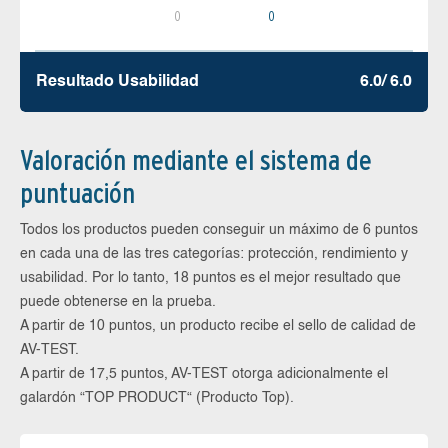
0
0
Resultado Usabilidad
6.0/ 6.0
Valoración mediante el sistema de
puntuación
Todos los productos pueden conseguir un máximo de 6 puntos
en cada una de las tres categorías: protección, rendimiento y
usabilidad. Por lo tanto, 18 puntos es el mejor resultado que
puede obtenerse en la prueba.
A partir de 10 puntos, un producto recibe el sello de calidad de
AV-TEST.
A partir de 17,5 puntos, AV-TEST otorga adicionalmente el
galardón “TOP PRODUCT“ (Producto Top).