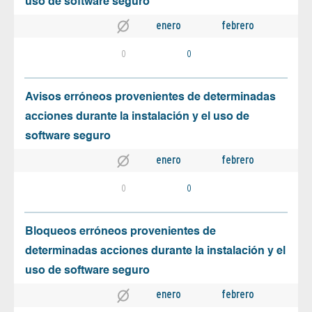
uso de software seguro
enero
febrero
0
0
Avisos erróneos provenientes de determinadas
acciones durante la instalación y el uso de
software seguro
enero
febrero
0
0
Bloqueos erróneos provenientes de
determinadas acciones durante la instalación y el
uso de software seguro
enero
febrero