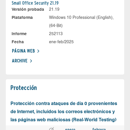
Small Office Security 21.19
Versión probada
21.19
Plataforma
Windows 10 Professional (English),
(64-Bit)
Informe
252113
Fecha
ene-feb/2025
PÁGINA WEB
ARCHIVE
Protección
Protección contra ataques de día 0 provenientes
de Internet, incluidos los correos electrónicos y
las páginas web maliciosas (Real-World Testing)
enero
febrero