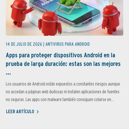
14 DE JULIO DE 2026 |
ANTIVIRUS PARA ANDROID
Apps para proteger dispositivos Android en la
prueba de larga duración: estas son las mejores
...
Los usuarios de Android están expuestos a constantes riesgos aunque
no accedan a páginas web dudosas ni instalen aplicaciones de fuentes
no seguras. Las apps con malware también consiguen colarse en...
LEER ARTÍCULO