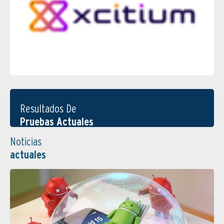
Resultados De
Pruebas Actuales
Noticias
actuales