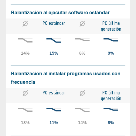
Ralentización al ejecutar software estándar
PC estándar
PC última
generación
Ralentización al instalar programas usados con
frecuencia
PC estándar
PC última
generación