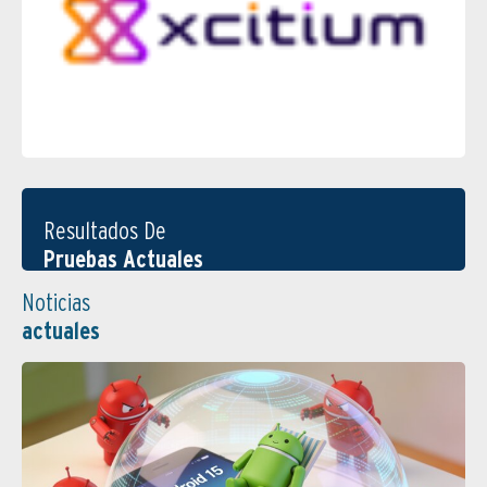
Resultados De
Pruebas Actuales
Noticias
actuales