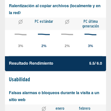
Ralentización al copiar archivos (localmente y en
la red)
PC estándar
PC última
generación
Resultado Rendimiento
5.5/ 6.0
Usabilidad
Falsas alarmas o bloqueos durante la visita a un
sitio web
enero
febrero