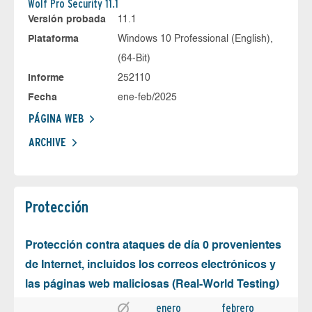
Wolf Pro Security 11.1
Versión probada
11.1
Plataforma
Windows 10 Professional (English),
(64-Bit)
Informe
252110
Fecha
ene-feb/2025
PÁGINA WEB
ARCHIVE
Protección
Protección contra ataques de día 0 provenientes
de Internet, incluidos los correos electrónicos y
las páginas web maliciosas (Real-World Testing)
enero
febrero