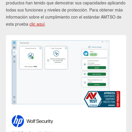
productos han tenido que demostrar sus capacidades aplicando
todas sus funciones y niveles de protección. Para obtener más
información sobre el cumplimiento con el estándar AMTSO de
esta prueba
clic aquí
.