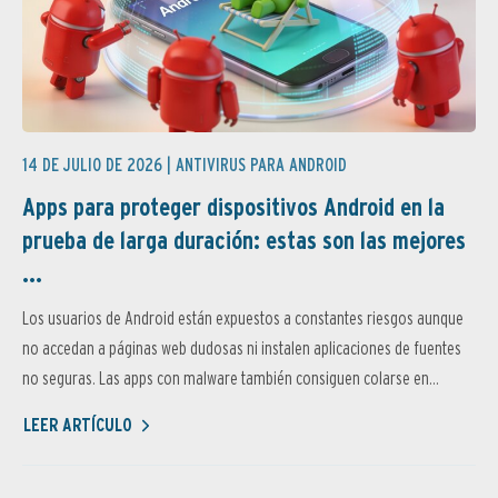
14 DE JULIO DE 2026 |
ANTIVIRUS PARA ANDROID
Apps para proteger dispositivos Android en la
prueba de larga duración: estas son las mejores
...
Los usuarios de Android están expuestos a constantes riesgos aunque
no accedan a páginas web dudosas ni instalen aplicaciones de fuentes
no seguras. Las apps con malware también consiguen colarse en...
LEER ARTÍCULO