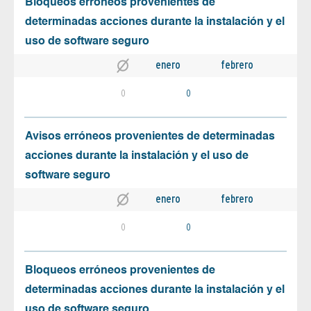
Bloqueos erróneos provenientes de
determinadas acciones durante la instalación y el
uso de software seguro
enero
febrero
0
0
Avisos erróneos provenientes de determinadas
acciones durante la instalación y el uso de
software seguro
enero
febrero
0
0
Bloqueos erróneos provenientes de
determinadas acciones durante la instalación y el
uso de software seguro