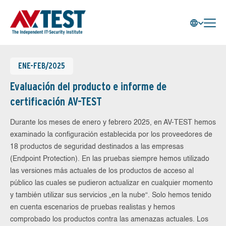
ENE-FEB/2025
Evaluación del producto e informe de
certificación AV-TEST
Durante los meses de enero y febrero 2025, en AV-TEST hemos
examinado la configuración establecida por los proveedores de
18 productos de seguridad destinados a las empresas
(Endpoint Protection). En las pruebas siempre hemos utilizado
las versiones más actuales de los productos de acceso al
público las cuales se pudieron actualizar en cualquier momento
y también utilizar sus servicios „en la nube“. Solo hemos tenido
en cuenta escenarios de pruebas realistas y hemos
comprobado los productos contra las amenazas actuales. Los