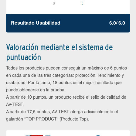
0
0
Resultado Usabilidad
6.0/ 6.0
Valoración mediante el sistema de
puntuación
Todos los productos pueden conseguir un máximo de 6 puntos
en cada una de las tres categorías: protección, rendimiento y
usabilidad. Por lo tanto, 18 puntos es el mejor resultado que
puede obtenerse en la prueba.
A partir de 10 puntos, un producto recibe el sello de calidad de
AV-TEST.
A partir de 17,5 puntos, AV-TEST otorga adicionalmente el
galardón “TOP PRODUCT“ (Producto Top).