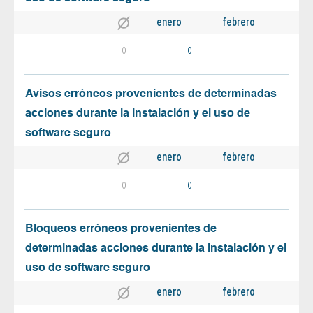
enero
febrero
0
0
Avisos erróneos provenientes de determinadas
acciones durante la instalación y el uso de
software seguro
enero
febrero
0
0
Bloqueos erróneos provenientes de
determinadas acciones durante la instalación y el
uso de software seguro
enero
febrero