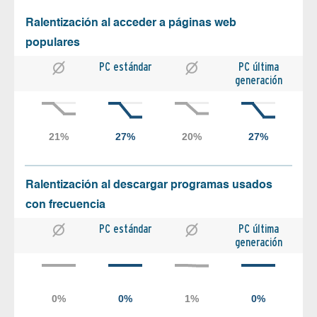
Ralentización al acceder a páginas web
populares
PC estándar
PC última
generación
Ralentización al descargar programas usados
con frecuencia
PC estándar
PC última
generación