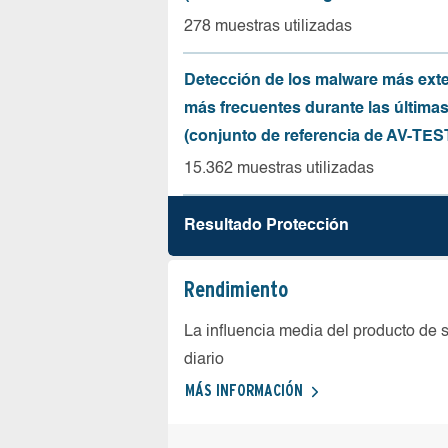
278 muestras utilizadas
Detección de los malware más ext
más frecuentes durante las última
(conjunto de referencia de AV-TES
15.362 muestras utilizadas
Resultado Protección
Rendimiento
La influencia media del producto de 
diario
MÁS INFORMACIÓN