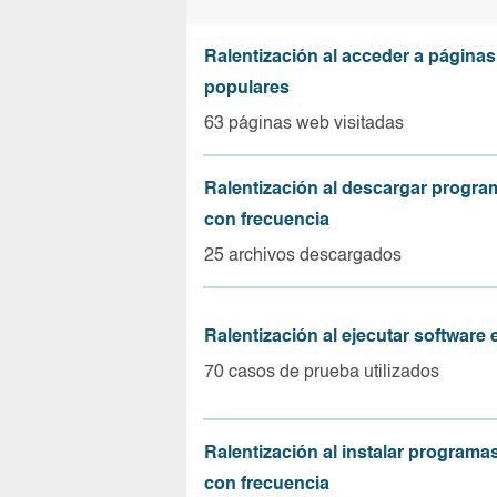
Ralentización al acceder a página
populares
63 páginas web visitadas
Ralentización al descargar progr
con frecuencia
25 archivos descargados
Ralentización al ejecutar software
70 casos de prueba utilizados
Ralentización al instalar program
con frecuencia