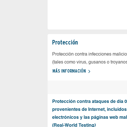
Protección
Protección contra infecciones malici
(tales como virus, gusanos o troyano
MÁS INFORMACIÓN
Protección contra ataques de día 0
provenientes de Internet, incluidos
electrónicos y las páginas web mal
(Real-World Testing)