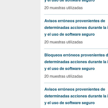
y el uso de software seguro
20 muestras utilizadas
Avisos erróneos provenientes de
determinadas acciones durante la 
y el uso de software seguro
20 muestras utilizadas
Bloqueos erróneos provenientes 
determinadas acciones durante la 
y el uso de software seguro
20 muestras utilizadas
Avisos erróneos provenientes de
determinadas acciones durante la 
y el uso de software seguro