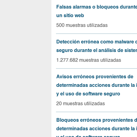
Falsas alarmas o bloqueos durante 
un sitio web
500 muestras utilizadas
Detección errónea como malware d
seguro durante el análisis de sist
1.277.682 muestras utilizadas
Avisos erróneos provenientes de
determinadas acciones durante la 
y el uso de software seguro
20 muestras utilizadas
Bloqueos erróneos provenientes 
determinadas acciones durante la 