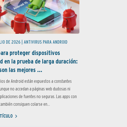
LIO DE 2026 |
ANTIVIRUS PARA ANDROID
ara proteger dispositivos
d en la prueba de larga duración:
son las mejores ...
ios de Android están expuestos a constantes
aunque no accedan a páginas web dudosas ni
aplicaciones de fuentes no seguras. Las apps con
ambién consiguen colarse en...
TÍCULO