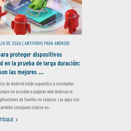
LIO DE 2026 |
ANTIVIRUS PARA ANDROID
ara proteger dispositivos
d en la prueba de larga duración:
son las mejores ...
ios de Android están expuestos a constantes
aunque no accedan a páginas web dudosas ni
aplicaciones de fuentes no seguras. Las apps con
ambién consiguen colarse en...
TÍCULO