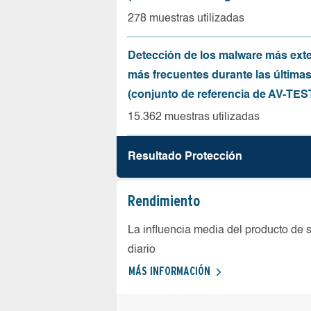
278 muestras utilizadas
Detección de los malware más ext
más frecuentes durante las última
(conjunto de referencia de AV-TES
15.362 muestras utilizadas
Resultado Protección
Rendimiento
La influencia media del producto de 
diario
MÁS INFORMACIÓN