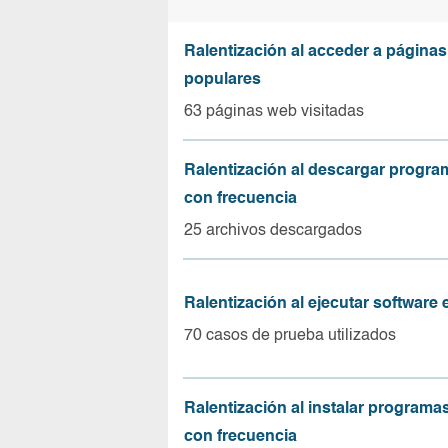
Ralentización al acceder a página
populares
63 páginas web visitadas
Ralentización al descargar progr
con frecuencia
25 archivos descargados
Ralentización al ejecutar software
70 casos de prueba utilizados
Ralentización al instalar program
con frecuencia