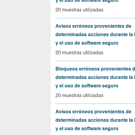
y el uso de software seguro
20 muestras utilizadas
Avisos erróneos provenientes de
determinadas acciones durante la 
y el uso de software seguro
20 muestras utilizadas
Bloqueos erróneos provenientes 
determinadas acciones durante la 
y el uso de software seguro
20 muestras utilizadas
Avisos erróneos provenientes de
determinadas acciones durante la 
y el uso de software seguro