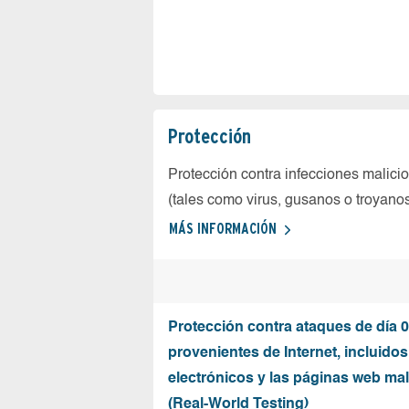
Protección
Protección contra infecciones malici
(tales como virus, gusanos o troyano
MÁS INFORMACIÓN
Protección contra ataques de día 0
provenientes de Internet, incluidos
electrónicos y las páginas web mal
(Real-World Testing)