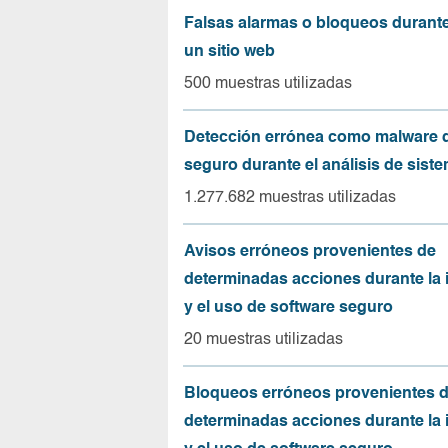
Falsas alarmas o bloqueos durante 
un sitio web
500 muestras utilizadas
Detección errónea como malware d
seguro durante el análisis de sist
1.277.682 muestras utilizadas
Avisos erróneos provenientes de
determinadas acciones durante la 
y el uso de software seguro
20 muestras utilizadas
Bloqueos erróneos provenientes 
determinadas acciones durante la 