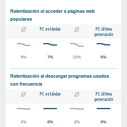
Ralentización al acceder a páginas web
populares
PC estándar
PC última
generación
Ralentización al descargar programas usados
con frecuencia
PC estándar
PC última
generación