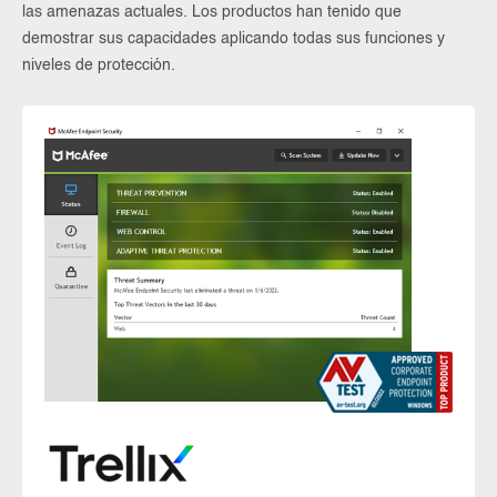
las amenazas actuales. Los productos han tenido que
demostrar sus capacidades aplicando todas sus funciones y
niveles de protección.