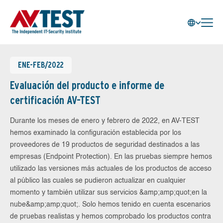
ENE-FEB/2022
Evaluación del producto e informe de
certificación AV-TEST
Durante los meses de enero y febrero de 2022, en AV-TEST
hemos examinado la configuración establecida por los
proveedores de 19 productos de seguridad destinados a las
empresas (Endpoint Protection). En las pruebas siempre hemos
utilizado las versiones más actuales de los productos de acceso
al público las cuales se pudieron actualizar en cualquier
momento y también utilizar sus servicios &amp;amp;quot;en la
nube&amp;amp;quot;. Solo hemos tenido en cuenta escenarios
de pruebas realistas y hemos comprobado los productos contra