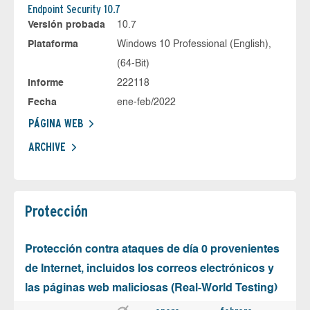
Endpoint Security 10.7
Versión probada
10.7
Plataforma
Windows 10 Professional (English),
(64-Bit)
Informe
222118
Fecha
ene-feb/2022
PÁGINA WEB
ARCHIVE
Protección
Protección contra ataques de día 0 provenientes
de Internet, incluidos los correos electrónicos y
las páginas web maliciosas (Real-World Testing)