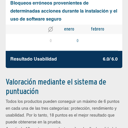
Bloqueos erróneos provenientes de
determinadas acciones durante la instalación y el
uso de software seguro
enero
febrero
0
0
Resultado Usabilidad
6.0/ 6.0
Valoración mediante el sistema de
puntuación
Todos los productos pueden conseguir un máximo de 6 puntos
en cada una de las tres categorías: protección, rendimiento y
usabilidad. Por lo tanto, 18 puntos es el mejor resultado que
puede obtenerse en la prueba.