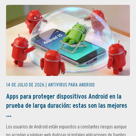
14 DE JULIO DE 2026 |
ANTIVIRUS PARA ANDROID
Apps para proteger dispositivos Android en la
prueba de larga duración: estas son las mejores
...
Los usuarios de Android están expuestos a constantes riesgos aunque
no accedan a páginas web dudosas ni instalen aplicaciones de fuentes