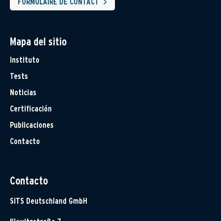
FORMULAIRE DE CONTACT
Mapa del sitio
Instituto
Tests
Noticias
Certificación
Publicaciones
Contacto
Contacto
SITS Deutschland GmbH