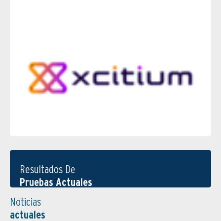
Resultados De
Pruebas Actuales
Noticias
actuales