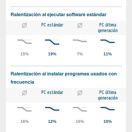
Ralentización al ejecutar software estándar
PC estándar
PC última
generación
Ralentización al instalar programas usados con
frecuencia
PC estándar
PC última
generación