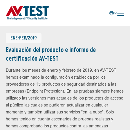
ENE-FEB/2019
Evaluación del producto e informe de
certificación AV-TEST
Durante los meses de enero y febrero de 2019, en AV-TEST
hemos examinado la configuración establecida por los
proveedores de 15 productos de seguridad destinados a las
empresas (Endpoint Protection). En las pruebas siempre hemos
utilizado las versiones más actuales de los productos de acceso
al público las cuales se pudieron actualizar en cualquier
momento y también utilizar sus servicios "en la nube". Solo
hemos tenido en cuenta escenarios de pruebas realistas y
hemos comprobado los productos contra las amenazas