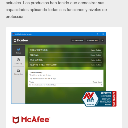
actuales. Los productos han tenido que demostrar sus
capacidades aplicando todas sus funciones y niveles de
protección.