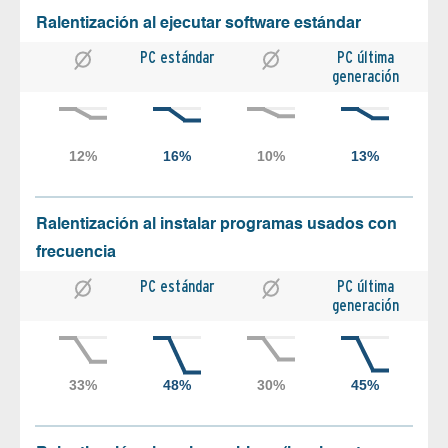
Ralentización al ejecutar software estándar
PC estándar
PC última
generación
Ralentización al instalar programas usados con
frecuencia
PC estándar
PC última
generación