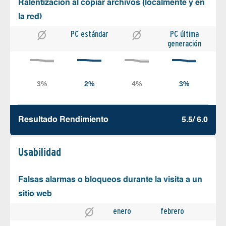
Ralentización al copiar archivos (localmente y en
la red)
PC estándar
PC última
generación
Resultado Rendimiento
5.5/ 6.0
Usabilidad
Falsas alarmas o bloqueos durante la visita a un
sitio web
enero
febrero