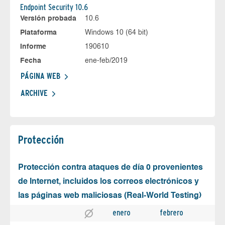
Endpoint Security 10.6
Versión probada
10.6
Plataforma
Windows 10 (64 bit)
Informe
190610
Fecha
ene-feb/2019
PÁGINA WEB
ARCHIVE
Protección
Protección contra ataques de día 0 provenientes
de Internet, incluidos los correos electrónicos y
las páginas web maliciosas (Real-World Testing)
enero
febrero