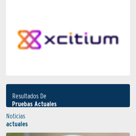
Resultados De
Pruebas Actuales
Noticias
actuales