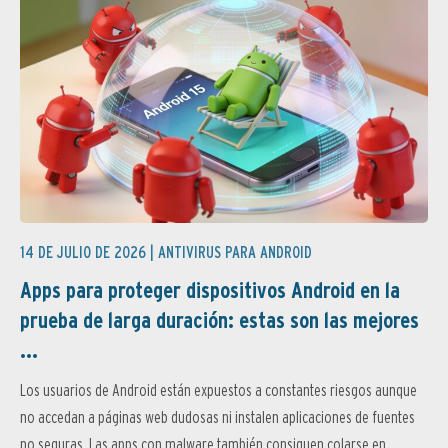
14 DE JULIO DE 2026 |
ANTIVIRUS PARA ANDROID
Apps para proteger dispositivos Android en la
prueba de larga duración: estas son las mejores
...
Los usuarios de Android están expuestos a constantes riesgos aunque
no accedan a páginas web dudosas ni instalen aplicaciones de fuentes
no seguras. Las apps con malware también consiguen colarse en...