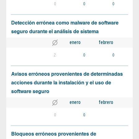
0
0
0
Detección errónea como malware de software
seguro durante el análisis de sistema
enero
febrero
2
0
0
Avisos erróneos provenientes de determinadas
acciones durante la instalación y el uso de
software seguro
enero
febrero
0
0
Bloqueos erróneos provenientes de