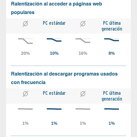
Ralentización al acceder a páginas web
populares
PC estándar
PC última
generación
Ralentización al descargar programas usados
con frecuencia
PC estándar
PC última
generación