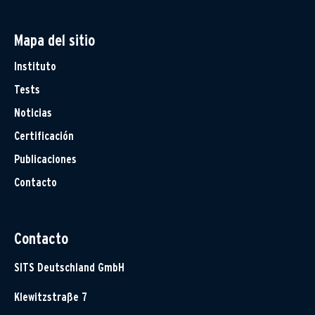
Mapa del sitio
Instituto
Tests
Noticias
Certificación
Publicaciones
Contacto
Contacto
SITS Deutschland GmbH
Klewitzstraße 7