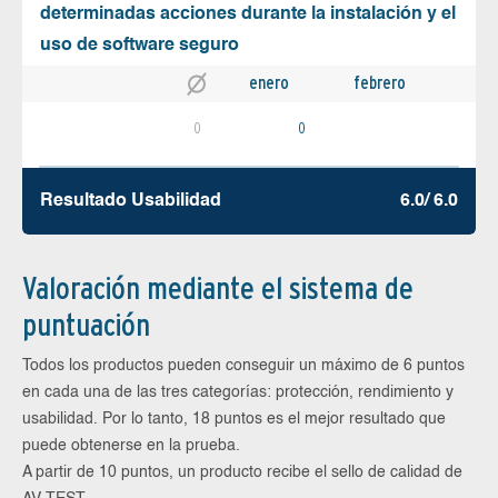
determinadas acciones durante la instalación y el
uso de software seguro
enero
febrero
0
0
Resultado Usabilidad
6.0/ 6.0
Valoración mediante el sistema de
puntuación
Todos los productos pueden conseguir un máximo de 6 puntos
en cada una de las tres categorías: protección, rendimiento y
usabilidad. Por lo tanto, 18 puntos es el mejor resultado que
puede obtenerse en la prueba.
A partir de 10 puntos, un producto recibe el sello de calidad de