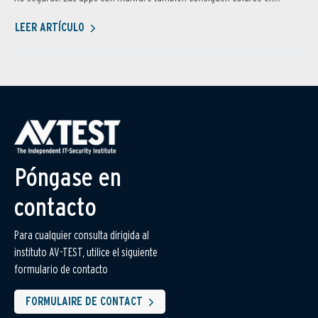
LEER ARTÍCULO
Póngase en
contacto
Para cualquier consulta dirigida al
instituto AV-TEST, utilice el siguiente
formulario de contacto
FORMULAIRE DE CONTACT