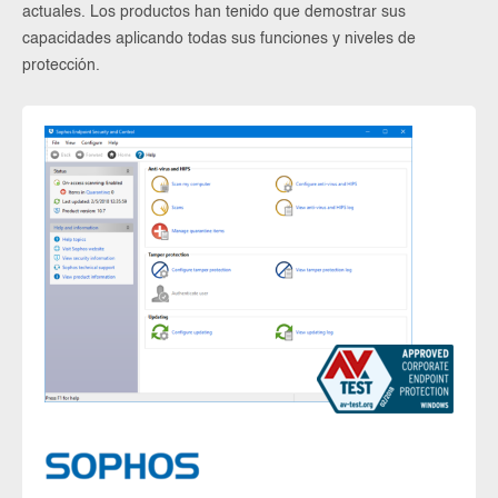
actuales. Los productos han tenido que demostrar sus
capacidades aplicando todas sus funciones y niveles de
protección.