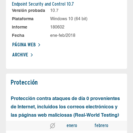
Endpoint Security and Control 10.7
Versión probada
10.7
Plataforma
Windows 10 (64 bit)
Informe
180602
Fecha
ene-feb/2018
PÁGINA WEB
ARCHIVE
Protección
Protección contra ataques de día 0 provenientes
de Internet, incluidos los correos electrónicos y
las páginas web maliciosas (Real-World Testing)
enero
febrero