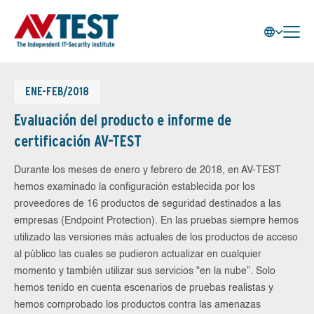
ENE-FEB/2018
Evaluación del producto e informe de
certificación AV-TEST
Durante los meses de enero y febrero de 2018, en AV-TEST
hemos examinado la configuración establecida por los
proveedores de 16 productos de seguridad destinados a las
empresas (Endpoint Protection). En las pruebas siempre hemos
utilizado las versiones más actuales de los productos de acceso
al público las cuales se pudieron actualizar en cualquier
momento y también utilizar sus servicios "en la nube”. Solo
hemos tenido en cuenta escenarios de pruebas realistas y
hemos comprobado los productos contra las amenazas