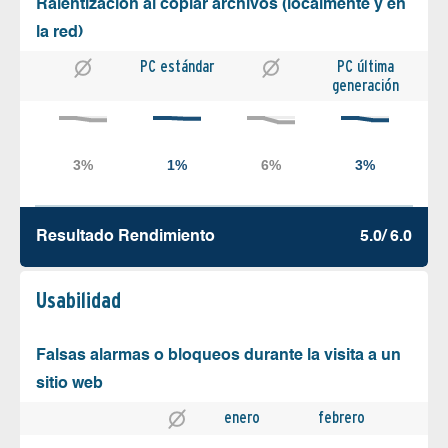
Ralentización al copiar archivos (localmente y en
la red)
PC estándar
PC última
generación
Resultado Rendimiento
5.0/ 6.0
Usabilidad
Falsas alarmas o bloqueos durante la visita a un
sitio web
enero
febrero