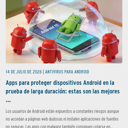
14 DE JULIO DE 2026 |
ANTIVIRUS PARA ANDROID
Apps para proteger dispositivos Android en la
prueba de larga duración: estas son las mejores
...
Los usuarios de Android están expuestos a constantes riesgos aunque
no accedan a páginas web dudosas ni instalen aplicaciones de fuentes
no seguras. Las apps con malware también consiguen colarse en...