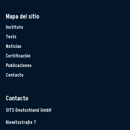
Mapa del sitio
Instituto
Tests
Noticias
Certificación
Publicaciones
Contacto
Contacto
SITS Deutschland GmbH
Klewitzstraße 7