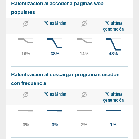
Ralentización al acceder a páginas web
populares
PC estándar
PC última
generación
Ralentización al descargar programas usados
con frecuencia
PC estándar
PC última
generación