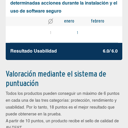
determinadas acciones durante la instalación y el
uso de software seguro
enero
febrero
1
1
Resultado Usabilidad
6.0/ 6.0
Valoración mediante el sistema de
puntuación
Todos los productos pueden conseguir un máximo de 6 puntos
en cada una de las tres categorías: protección, rendimiento y
usabilidad. Por lo tanto, 18 puntos es el mejor resultado que
puede obtenerse en la prueba.
A partir de 10 puntos, un producto recibe el sello de calidad de
AV-TEST.