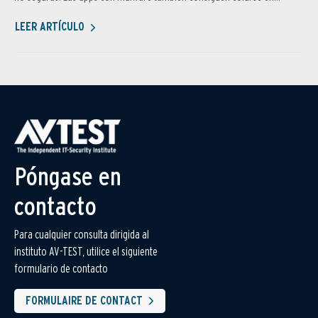
LEER ARTÍCULO
Póngase en
contacto
Para cualquier consulta dirigida al
instituto AV-TEST, utilice el siguiente
formulario de contacto
FORMULAIRE DE CONTACT