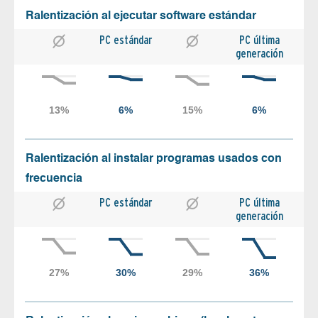
Ralentización al ejecutar software estándar
PC estándar
PC última
generación
Ralentización al instalar programas usados con
frecuencia
PC estándar
PC última
generación