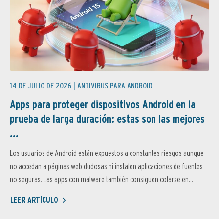
14 DE JULIO DE 2026 |
ANTIVIRUS PARA ANDROID
Apps para proteger dispositivos Android en la
prueba de larga duración: estas son las mejores
...
Los usuarios de Android están expuestos a constantes riesgos aunque
no accedan a páginas web dudosas ni instalen aplicaciones de fuentes
no seguras. Las apps con malware también consiguen colarse en...
LEER ARTÍCULO