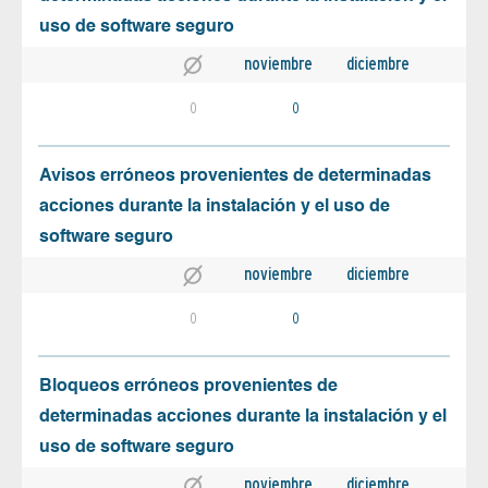
uso de software seguro
noviembre
diciembre
0
0
Avisos erróneos provenientes de determinadas
acciones durante la instalación y el uso de
software seguro
noviembre
diciembre
0
0
Bloqueos erróneos provenientes de
determinadas acciones durante la instalación y el
uso de software seguro
noviembre
diciembre