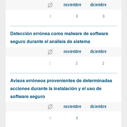
noviembre
diciembre
0
0
0
Detección errónea como malware de software
seguro durante el análisis de sistema
noviembre
diciembre
2
2
2
Avisos erróneos provenientes de determinadas
acciones durante la instalación y el uso de
software seguro
noviembre
diciembre
0
0