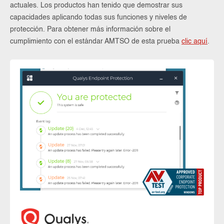
actuales. Los productos han tenido que demostrar sus
capacidades aplicando todas sus funciones y niveles de
protección. Para obtener más información sobre el
cumplimiento con el estándar AMTSO de esta prueba
clic aquí
.