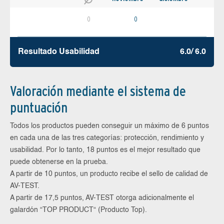
0
0
Resultado Usabilidad
6.0/ 6.0
Valoración mediante el sistema de
puntuación
Todos los productos pueden conseguir un máximo de 6 puntos
en cada una de las tres categorías: protección, rendimiento y
usabilidad. Por lo tanto, 18 puntos es el mejor resultado que
puede obtenerse en la prueba.
A partir de 10 puntos, un producto recibe el sello de calidad de
AV-TEST.
A partir de 17,5 puntos, AV-TEST otorga adicionalmente el
galardón “TOP PRODUCT“ (Producto Top).