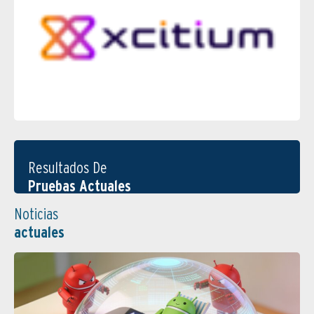
Resultados De
Pruebas Actuales
Noticias
actuales