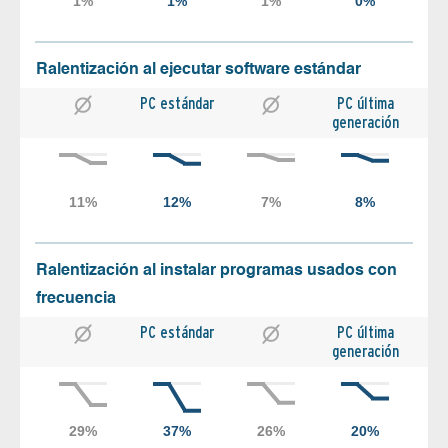
Ralentización al ejecutar software estándar
PC estándar
PC última
generación
Ralentización al instalar programas usados con
frecuencia
PC estándar
PC última
generación