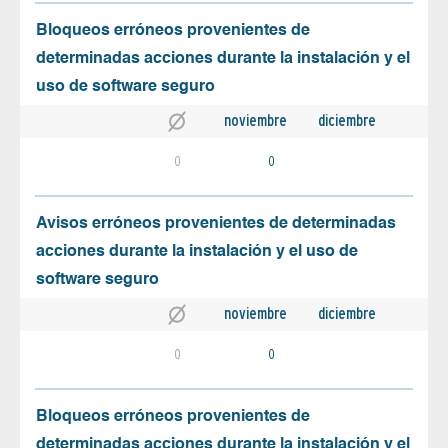
Bloqueos erróneos provenientes de
determinadas acciones durante la instalación y el
uso de software seguro
noviembre
diciembre
0
0
Avisos erróneos provenientes de determinadas
acciones durante la instalación y el uso de
software seguro
noviembre
diciembre
0
0
Bloqueos erróneos provenientes de
determinadas acciones durante la instalación y el