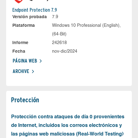
Endpoint Protection 7.9
Versión probada
7.9
Plataforma
Windows 10 Professional (English),
(64-Bit)
Informe
242618
Fecha
nov-dic/2024
PÁGINA WEB
ARCHIVE
Protección
Protección contra ataques de día 0 provenientes
de Internet, incluidos los correos electrónicos y
las páginas web maliciosas (Real-World Testing)