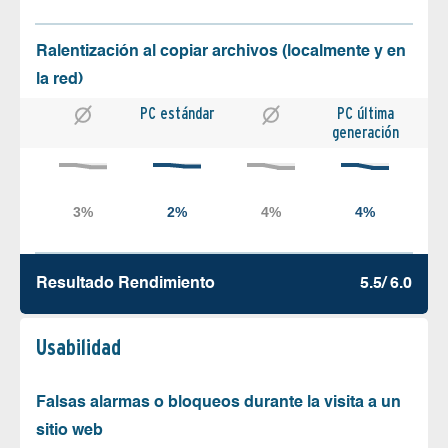
Ralentización al copiar archivos (localmente y en
la red)
PC estándar
PC última
generación
Resultado Rendimiento
5.5/ 6.0
Usabilidad
Falsas alarmas o bloqueos durante la visita a un
sitio web