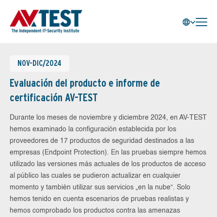
NOV-DIC/2024
Evaluación del producto e informe de
certificación AV-TEST
Durante los meses de noviembre y diciembre 2024, en AV-TEST
hemos examinado la configuración establecida por los
proveedores de 17 productos de seguridad destinados a las
empresas (Endpoint Protection). En las pruebas siempre hemos
utilizado las versiones más actuales de los productos de acceso
al público las cuales se pudieron actualizar en cualquier
momento y también utilizar sus servicios „en la nube“. Solo
hemos tenido en cuenta escenarios de pruebas realistas y
hemos comprobado los productos contra las amenazas