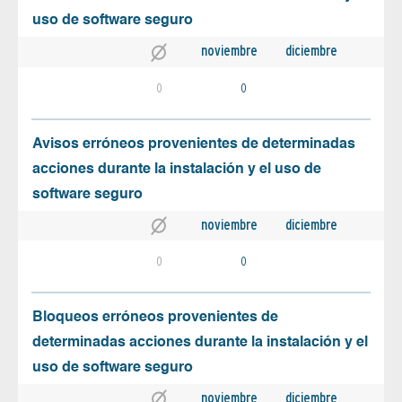
uso de software seguro
noviembre
diciembre
0
0
Avisos erróneos provenientes de determinadas
acciones durante la instalación y el uso de
software seguro
noviembre
diciembre
0
0
Bloqueos erróneos provenientes de
determinadas acciones durante la instalación y el
uso de software seguro
noviembre
diciembre