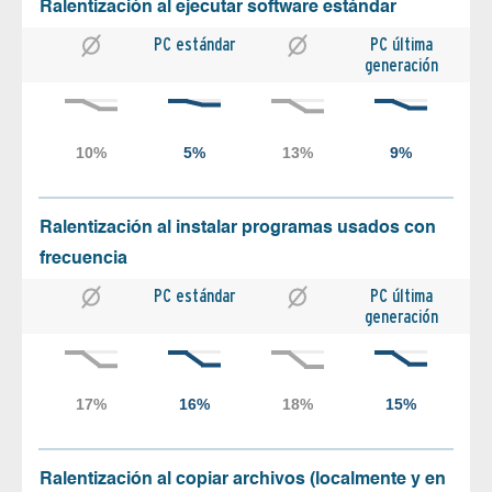
Ralentización al ejecutar software estándar
PC estándar
PC última
generación
Ralentización al instalar programas usados con
frecuencia
PC estándar
PC última
generación
Ralentización al copiar archivos (localmente y en