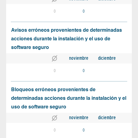
0
0
Avisos erróneos provenientes de determinadas
acciones durante la instalación y el uso de
software seguro
noviembre
diciembre
0
0
Bloqueos erróneos provenientes de
determinadas acciones durante la instalación y el
uso de software seguro
noviembre
diciembre
0
0