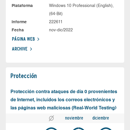
Plataforma
Windows 10 Professional (English),
(64-Bit)
Informe
222611
Fecha
nov-dic/2022
PÁGINA WEB
ARCHIVE
Protección
Protección contra ataques de día 0 provenientes
de Internet, incluidos los correos electrónicos y
las páginas web maliciosas (Real-World Testing)
noviembre
diciembre