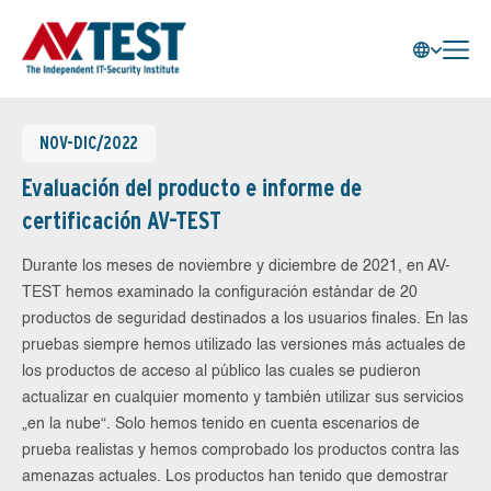
NOV-DIC/2022
Evaluación del producto e informe de
certificación AV-TEST
Durante los meses de noviembre y diciembre de 2021, en AV-
TEST hemos examinado la configuración estándar de 20
productos de seguridad destinados a los usuarios finales. En las
pruebas siempre hemos utilizado las versiones más actuales de
los productos de acceso al público las cuales se pudieron
actualizar en cualquier momento y también utilizar sus servicios
„en la nube“. Solo hemos tenido en cuenta escenarios de
prueba realistas y hemos comprobado los productos contra las
amenazas actuales. Los productos han tenido que demostrar