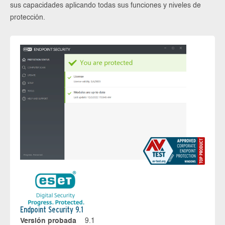
sus capacidades aplicando todas sus funciones y niveles de
protección.
Endpoint Security 9.1
Versión probada
9.1