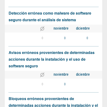
Detección errónea como malware de software
seguro durante el análisis de sistema
noviembre
diciembre
0
0
0
Avisos erróneos provenientes de determinadas
acciones durante la instalación y el uso de
software seguro
noviembre
diciembre
0
0
Bloqueos erróneos provenientes de
determinadas acciones durante la instalación y el