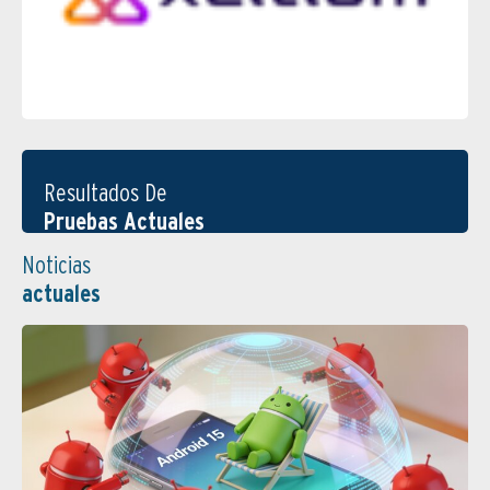
Resultados De
Pruebas Actuales
Noticias
actuales