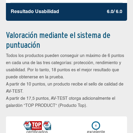
Resultado Usabilidad
6.0/ 6.0
Valoración mediante el sistema de
puntuación
Todos los productos pueden conseguir un máximo de 6 puntos
en cada una de las tres categorías: protección, rendimiento y
usabilidad. Por lo tanto, 18 puntos es el mejor resultado que
puede obtenerse en la prueba.
A partir de 10 puntos, un producto recibe el sello de calidad de
AV-TEST.
A partir de 17,5 puntos, AV-TEST otorga adicionalmente el
galardón “TOP PRODUCT“ (Producto Top).
certi­ficados
ex­ce­len­te