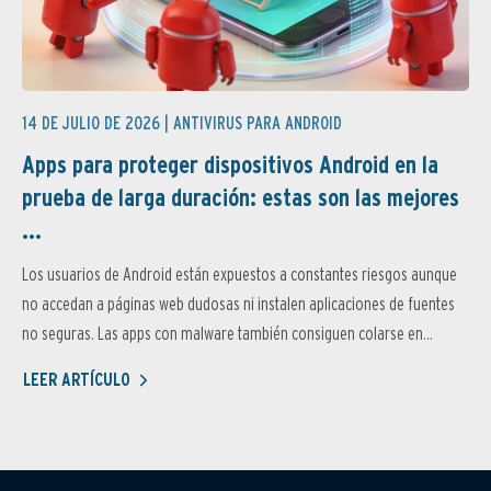
14 DE JULIO DE 2026 |
ANTIVIRUS PARA ANDROID
Apps para proteger dispositivos Android en la
prueba de larga duración: estas son las mejores
...
Los usuarios de Android están expuestos a constantes riesgos aunque
no accedan a páginas web dudosas ni instalen aplicaciones de fuentes
no seguras. Las apps con malware también consiguen colarse en...
LEER ARTÍCULO