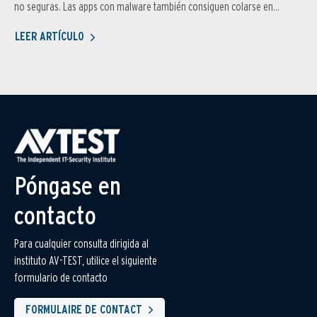
no seguras. Las apps con malware también consiguen colarse en...
LEER ARTÍCULO
Póngase en
contacto
Para cualquier consulta dirigida al
instituto AV-TEST, utilice el siguiente
formulario de contacto
FORMULAIRE DE CONTACT