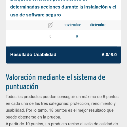
determinadas acciones durante la instalación y el
uso de software seguro
noviembre
diciembre
0
0
Resultado Usabilidad
6.0/ 6.0
Valoración mediante el sistema de
puntuación
Todos los productos pueden conseguir un máximo de 6 puntos
en cada una de las tres categorías: protección, rendimiento y
usabilidad. Por lo tanto, 18 puntos es el mejor resultado que
puede obtenerse en la prueba.
A partir de 10 puntos, un producto recibe el sello de calidad de