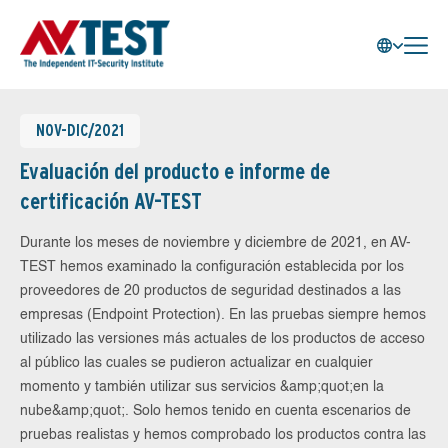
NOV-DIC/2021
Evaluación del producto e informe de
certificación AV-TEST
Durante los meses de noviembre y diciembre de 2021, en AV-
TEST hemos examinado la configuración establecida por los
proveedores de 20 productos de seguridad destinados a las
empresas (Endpoint Protection). En las pruebas siempre hemos
utilizado las versiones más actuales de los productos de acceso
al público las cuales se pudieron actualizar en cualquier
momento y también utilizar sus servicios &amp;quot;en la
nube&amp;quot;. Solo hemos tenido en cuenta escenarios de
pruebas realistas y hemos comprobado los productos contra las