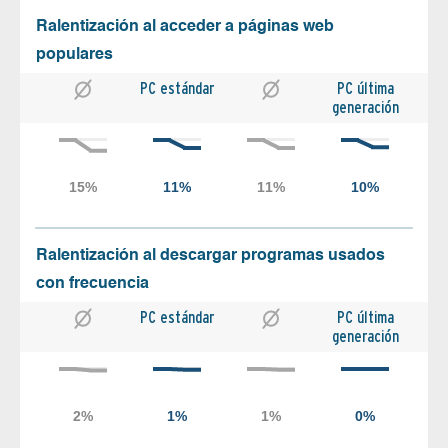
Ralentización al acceder a páginas web
populares
PC estándar
PC última
generación
Ralentización al descargar programas usados
con frecuencia
PC estándar
PC última
generación