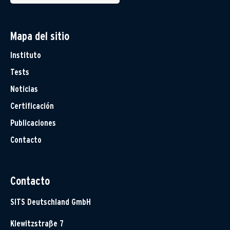
Mapa del sitio
Instituto
Tests
Noticias
Certificación
Publicaciones
Contacto
Contacto
SITS Deutschland GmbH
Klewitzstraße 7