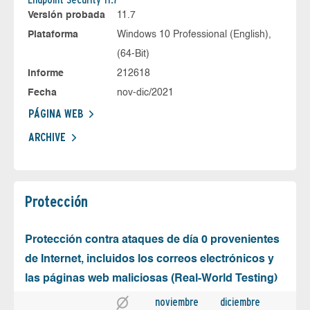
Versión probada
11.7
Plataforma
Windows 10 Professional (English),
(64-Bit)
Informe
212618
Fecha
nov-dic/2021
PÁGINA WEB
ARCHIVE
Protección
Protección contra ataques de día 0 provenientes
de Internet, incluidos los correos electrónicos y
las páginas web maliciosas (Real-World Testing)
noviembre
diciembre