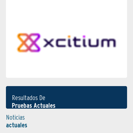
Resultados De
Pruebas Actuales
Noticias
actuales