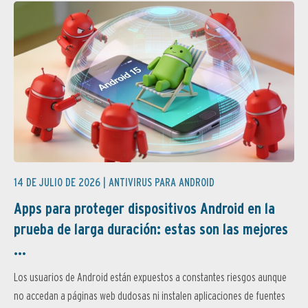
14 DE JULIO DE 2026 |
ANTIVIRUS PARA ANDROID
Apps para proteger dispositivos Android en la
prueba de larga duración: estas son las mejores
...
Los usuarios de Android están expuestos a constantes riesgos aunque
no accedan a páginas web dudosas ni instalen aplicaciones de fuentes