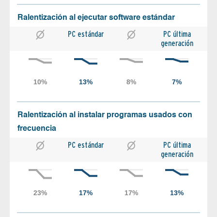
Ralentización al ejecutar software estándar
PC estándar
PC última
generación
Ralentización al instalar programas usados con
frecuencia
PC estándar
PC última
generación