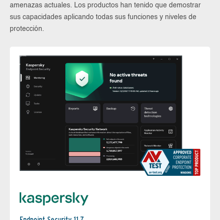
amenazas actuales. Los productos han tenido que demostrar
sus capacidades aplicando todas sus funciones y niveles de
protección.
Endpoint Security 11.7