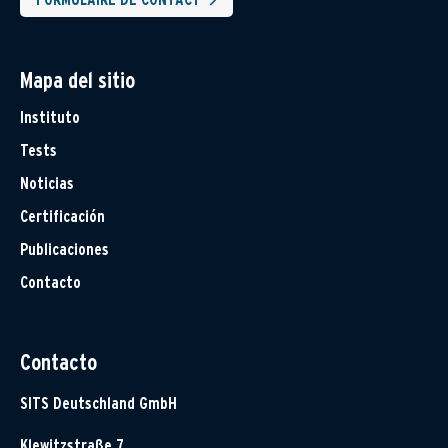
Mapa del sitio
Instituto
Tests
Noticias
Certificación
Publicaciones
Contacto
Contacto
SITS Deutschland GmbH
Klewitzstraße 7