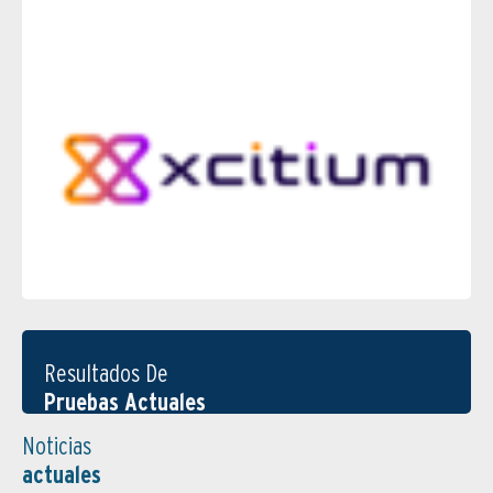
Resultados De
Pruebas Actuales
Noticias
actuales