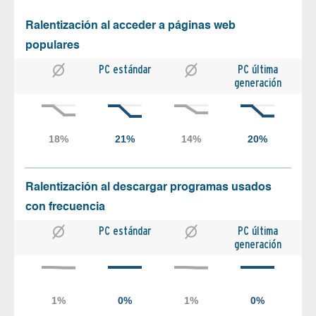
Ralentización al acceder a páginas web
populares
PC estándar
PC última
generación
Ralentización al descargar programas usados
con frecuencia
PC estándar
PC última
generación