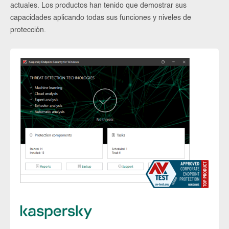
actuales. Los productos han tenido que demostrar sus
capacidades aplicando todas sus funciones y niveles de
protección.