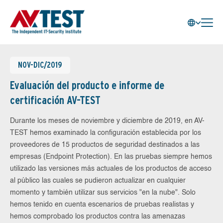
NOV-DIC/2019
Evaluación del producto e informe de
certificación AV-TEST
Durante los meses de noviembre y diciembre de 2019, en AV-
TEST hemos examinado la configuración establecida por los
proveedores de 15 productos de seguridad destinados a las
empresas (Endpoint Protection). En las pruebas siempre hemos
utilizado las versiones más actuales de los productos de acceso
al público las cuales se pudieron actualizar en cualquier
momento y también utilizar sus servicios "en la nube". Solo
hemos tenido en cuenta escenarios de pruebas realistas y
hemos comprobado los productos contra las amenazas