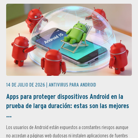
14 DE JULIO DE 2026 |
ANTIVIRUS PARA ANDROID
Apps para proteger dispositivos Android en la
prueba de larga duración: estas son las mejores
...
Los usuarios de Android están expuestos a constantes riesgos aunque
no accedan a páginas web dudosas ni instalen aplicaciones de fuentes