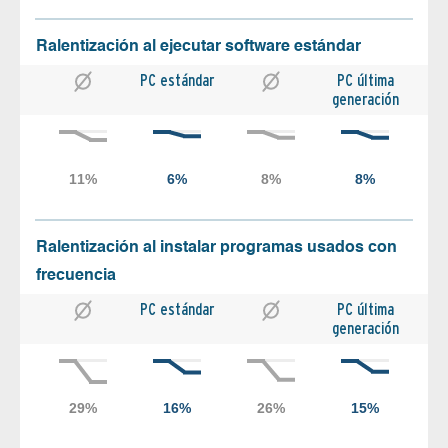
Ralentización al ejecutar software estándar
PC estándar
PC última
generación
Ralentización al instalar programas usados con
frecuencia
PC estándar
PC última
generación