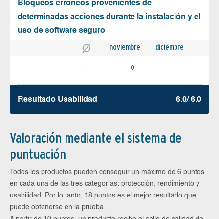
Bloqueos erróneos provenientes de
determinadas acciones durante la instalación y el
uso de software seguro
noviembre
diciembre
1
0
Resultado Usabilidad
6.0/ 6.0
Valoración mediante el sistema de
puntuación
Todos los productos pueden conseguir un máximo de 6 puntos
en cada una de las tres categorías: protección, rendimiento y
usabilidad. Por lo tanto, 18 puntos es el mejor resultado que
puede obtenerse en la prueba.
A partir de 10 puntos, un producto recibe el sello de calidad de