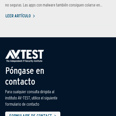
no seguras. Las apps con malware también consiguen colarse en...
LEER ARTÍCULO
Póngase en
contacto
Para cualquier consulta dirigida al
instituto AV-TEST, utilice el siguiente
formulario de contacto
FORMULAIRE DE CONTACT