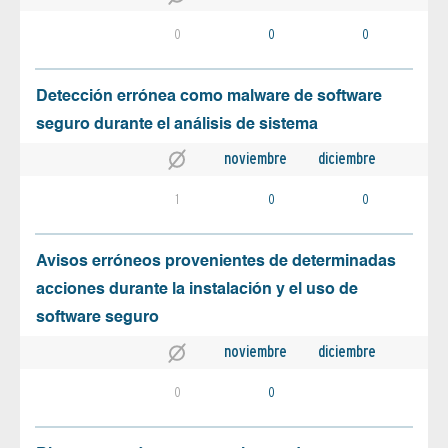
0
0
0
Detección errónea como malware de software
seguro durante el análisis de sistema
noviembre
diciembre
1
0
0
Avisos erróneos provenientes de determinadas
acciones durante la instalación y el uso de
software seguro
noviembre
diciembre
0
0