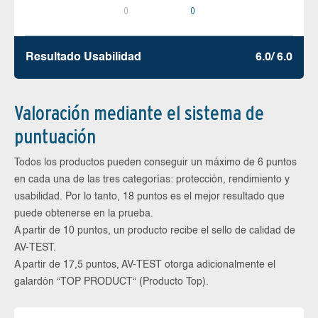
0
0
Resultado Usabilidad
6.0/ 6.0
Valoración mediante el sistema de
puntuación
Todos los productos pueden conseguir un máximo de 6 puntos
en cada una de las tres categorías: protección, rendimiento y
usabilidad. Por lo tanto, 18 puntos es el mejor resultado que
puede obtenerse en la prueba.
A partir de 10 puntos, un producto recibe el sello de calidad de
AV-TEST.
A partir de 17,5 puntos, AV-TEST otorga adicionalmente el
galardón “TOP PRODUCT“ (Producto Top).