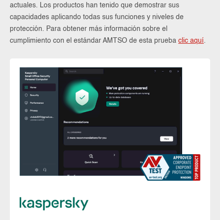
actuales. Los productos han tenido que demostrar sus
capacidades aplicando todas sus funciones y niveles de
protección. Para obtener más información sobre el
cumplimiento con el estándar AMTSO de esta prueba
clic aquí
.