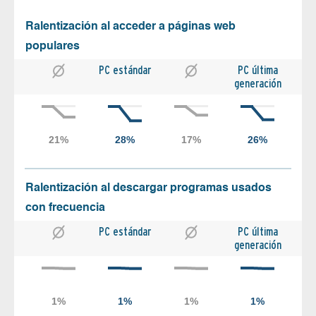
Ralentización al acceder a páginas web
populares
PC estándar
PC última
generación
Ralentización al descargar programas usados
con frecuencia
PC estándar
PC última
generación