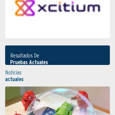
Resultados De
Pruebas Actuales
Noticias
actuales