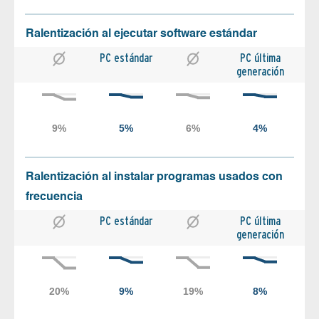
Ralentización al ejecutar software estándar
PC estándar
PC última
generación
Ralentización al instalar programas usados con
frecuencia
PC estándar
PC última
generación