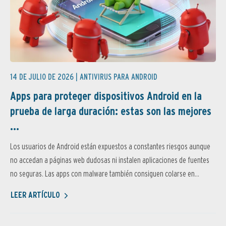
14 DE JULIO DE 2026 |
ANTIVIRUS PARA ANDROID
Apps para proteger dispositivos Android en la
prueba de larga duración: estas son las mejores
...
Los usuarios de Android están expuestos a constantes riesgos aunque
no accedan a páginas web dudosas ni instalen aplicaciones de fuentes
no seguras. Las apps con malware también consiguen colarse en...
LEER ARTÍCULO