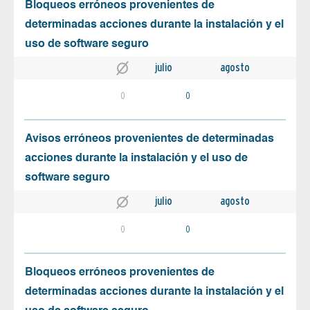
Bloqueos erróneos provenientes de
determinadas acciones durante la instalación y el
uso de software seguro
julio
agosto
0
0
Avisos erróneos provenientes de determinadas
acciones durante la instalación y el uso de
software seguro
julio
agosto
0
0
Bloqueos erróneos provenientes de
determinadas acciones durante la instalación y el