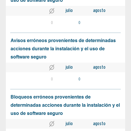
uso de software seguro
julio
agosto
0
0
Avisos erróneos provenientes de determinadas
acciones durante la instalación y el uso de
software seguro
julio
agosto
0
0
Bloqueos erróneos provenientes de
determinadas acciones durante la instalación y el
uso de software seguro
julio
agosto