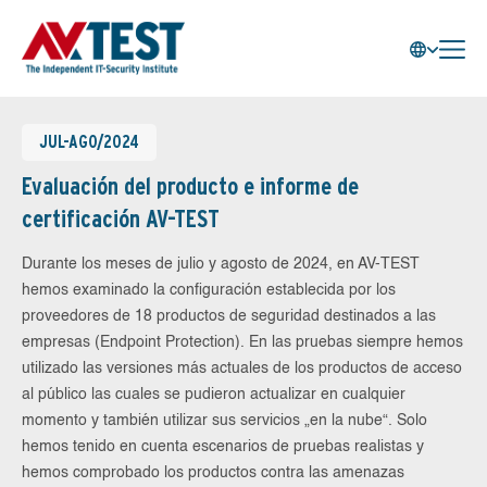
JUL-AGO/2024
Evaluación del producto e informe de
certificación AV-TEST
Durante los meses de julio y agosto de 2024, en AV-TEST
hemos examinado la configuración establecida por los
proveedores de 18 productos de seguridad destinados a las
empresas (Endpoint Protection). En las pruebas siempre hemos
utilizado las versiones más actuales de los productos de acceso
al público las cuales se pudieron actualizar en cualquier
momento y también utilizar sus servicios „en la nube“. Solo
hemos tenido en cuenta escenarios de pruebas realistas y
hemos comprobado los productos contra las amenazas