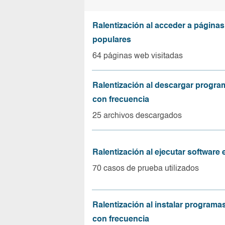
Ralentización al acceder a página
populares
64 páginas web visitadas
Ralentización al descargar progr
con frecuencia
25 archivos descargados
Ralentización al ejecutar software
70 casos de prueba utilizados
Ralentización al instalar program
con frecuencia