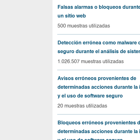
Falsas alarmas o bloqueos durante 
un sitio web
500 muestras utilizadas
Detección errónea como malware d
seguro durante el análisis de sist
1.026.507 muestras utilizadas
Avisos erróneos provenientes de
determinadas acciones durante la 
y el uso de software seguro
20 muestras utilizadas
Bloqueos erróneos provenientes 
determinadas acciones durante la 