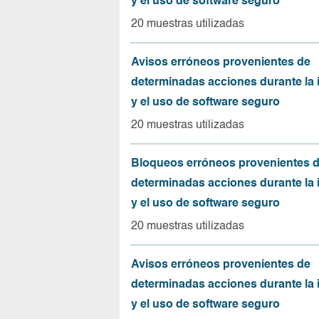
y el uso de software seguro
20 muestras utilizadas
Avisos erróneos provenientes de
determinadas acciones durante la 
y el uso de software seguro
20 muestras utilizadas
Bloqueos erróneos provenientes 
determinadas acciones durante la 
y el uso de software seguro
20 muestras utilizadas
Avisos erróneos provenientes de
determinadas acciones durante la 
y el uso de software seguro