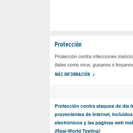
Protección
Protección contra infecciones malici
(tales como virus, gusanos o troyano
MÁS INFORMACIÓN
Protección contra ataques de día 0
provenientes de Internet, incluidos
electrónicos y las páginas web mal
(Real-World Testing)