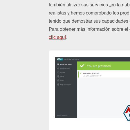
también utilizar sus servicios „en la n
realistas y hemos comprobado los prod
tenido que demostrar sus capacidades a
Para obtener más información sobre el
clic aquí
.