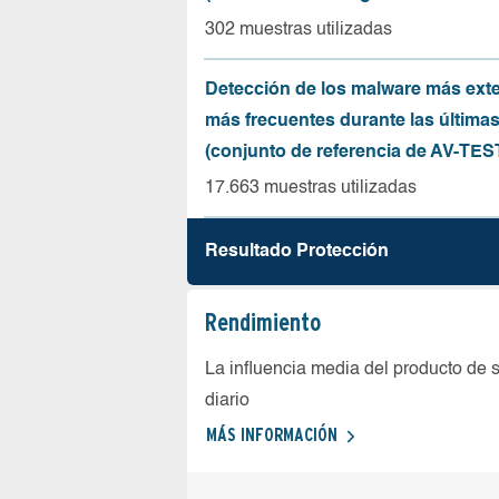
302 muestras utilizadas
Detección de los malware más ext
más frecuentes durante las última
(conjunto de referencia de AV-TES
17.663 muestras utilizadas
Resultado Protección
Rendimiento
La influencia media del producto de 
diario
MÁS INFORMACIÓN