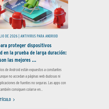
LIO DE 2026 |
ANTIVIRUS PARA ANDROID
ara proteger dispositivos
d en la prueba de larga duración:
son las mejores ...
ios de Android están expuestos a constantes
aunque no accedan a páginas web dudosas ni
aplicaciones de fuentes no seguras. Las apps con
ambién consiguen colarse en...
TÍCULO