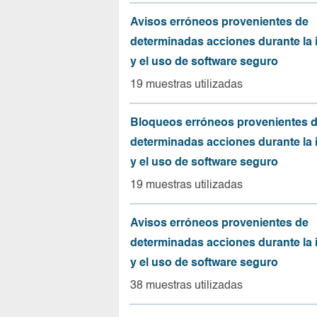
Avisos erróneos provenientes de
determinadas acciones durante la 
y el uso de software seguro
19 muestras utilizadas
Bloqueos erróneos provenientes 
determinadas acciones durante la 
y el uso de software seguro
19 muestras utilizadas
Avisos erróneos provenientes de
determinadas acciones durante la 
y el uso de software seguro
38 muestras utilizadas