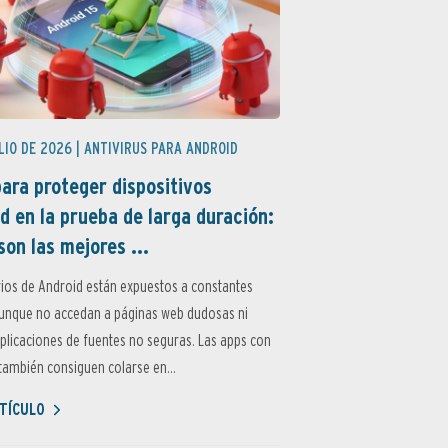
LIO DE 2026 |
ANTIVIRUS PARA ANDROID
ara proteger dispositivos
d en la prueba de larga duración:
son las mejores ...
ios de Android están expuestos a constantes
aunque no accedan a páginas web dudosas ni
aplicaciones de fuentes no seguras. Las apps con
ambién consiguen colarse en...
TÍCULO