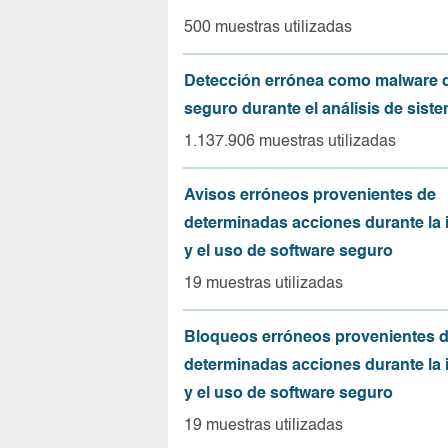
500 muestras utilizadas
Detección errónea como malware d
seguro durante el análisis de sist
1.137.906 muestras utilizadas
Avisos erróneos provenientes de
determinadas acciones durante la 
y el uso de software seguro
19 muestras utilizadas
Bloqueos erróneos provenientes 
determinadas acciones durante la 
y el uso de software seguro
19 muestras utilizadas