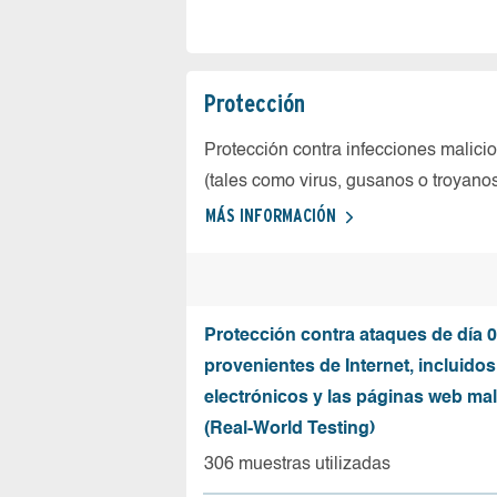
Protección
Protección contra infecciones malici
(tales como virus, gusanos o troyano
MÁS INFORMACIÓN
Protección contra ataques de día 0
provenientes de Internet, incluidos
electrónicos y las páginas web mal
(Real-World Testing)
306 muestras utilizadas