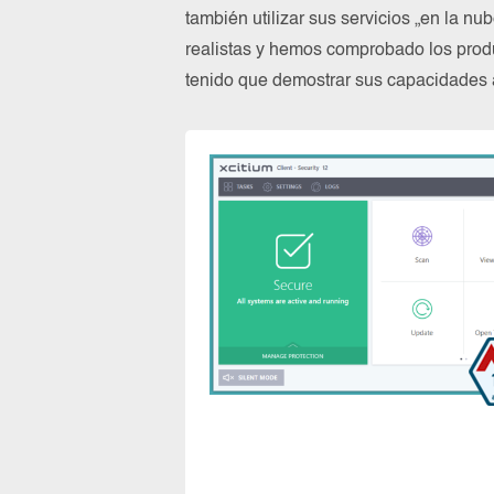
también utilizar sus servicios „en la n
realistas y hemos comprobado los prod
tenido que demostrar sus capacidades a