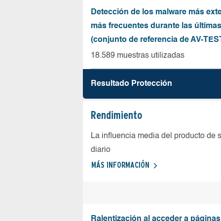
Detección de los malware más ext
más frecuentes durante las última
(conjunto de referencia de AV-TES
18.589 muestras utilizadas
Resultado Protección
Rendimiento
La influencia media del producto de 
diario
MÁS INFORMACIÓN
Ralentización al acceder a página