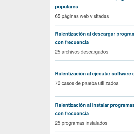
populares
65 páginas web visitadas
Ralentización al descargar progr
con frecuencia
25 archivos descargados
Ralentización al ejecutar software
70 casos de prueba utilizados
Ralentización al instalar program
con frecuencia
25 programas instalados