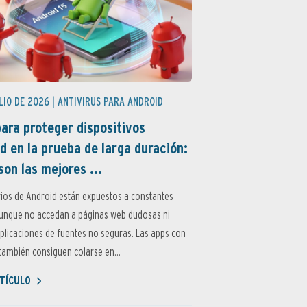
LIO DE 2026 |
ANTIVIRUS PARA ANDROID
ara proteger dispositivos
d en la prueba de larga duración:
son las mejores ...
ios de Android están expuestos a constantes
aunque no accedan a páginas web dudosas ni
aplicaciones de fuentes no seguras. Las apps con
ambién consiguen colarse en...
TÍCULO