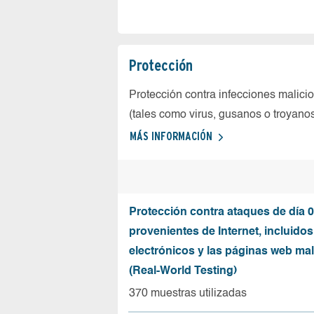
Protección
Protección contra infecciones malici
(tales como virus, gusanos o troyano
MÁS INFORMACIÓN
Protección contra ataques de día 0
provenientes de Internet, incluidos
electrónicos y las páginas web mal
(Real-World Testing)
370 muestras utilizadas