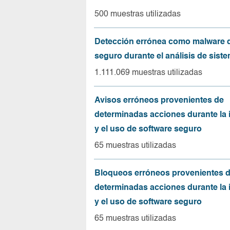
500 muestras utilizadas
Detección errónea como malware d
seguro durante el análisis de sist
1.111.069 muestras utilizadas
Avisos erróneos provenientes de
determinadas acciones durante la 
y el uso de software seguro
65 muestras utilizadas
Bloqueos erróneos provenientes 
determinadas acciones durante la 
y el uso de software seguro
65 muestras utilizadas