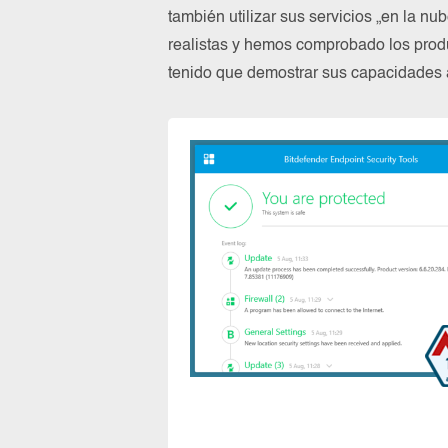
también utilizar sus servicios „en la n
realistas y hemos comprobado los prod
tenido que demostrar sus capacidades a