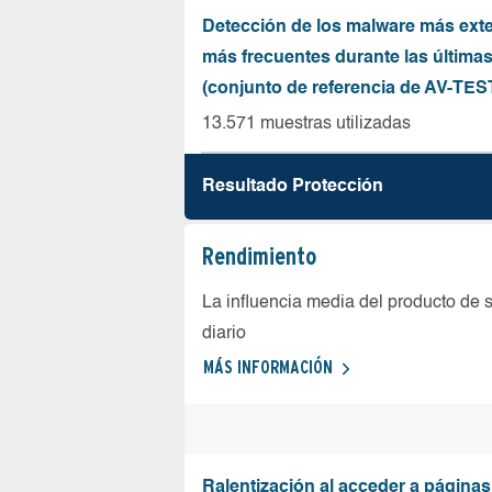
Detección de los malware más ext
más frecuentes durante las última
(conjunto de referencia de AV-TES
13.571 muestras utilizadas
Resultado Protección
Rendimiento
La influencia media del producto de 
diario
MÁS INFORMACIÓN
Ralentización al acceder a página