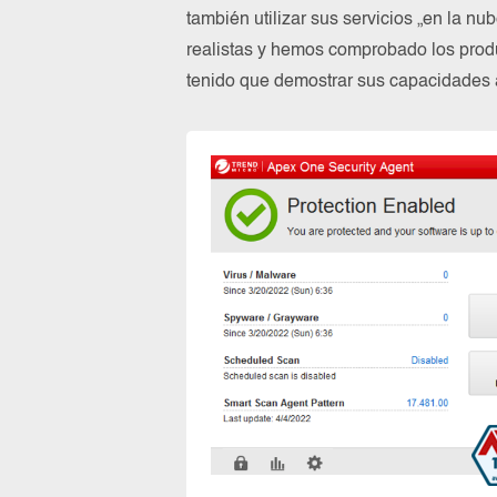
también utilizar sus servicios „en la n
realistas y hemos comprobado los prod
tenido que demostrar sus capacidades a