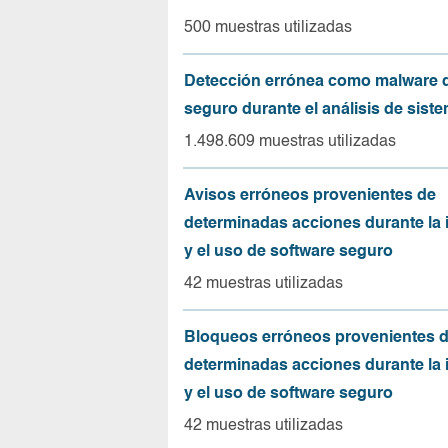
500 muestras utilizadas
Detección errónea como malware d
seguro durante el análisis de sist
1.498.609 muestras utilizadas
Avisos erróneos provenientes de
determinadas acciones durante la 
y el uso de software seguro
42 muestras utilizadas
Bloqueos erróneos provenientes 
determinadas acciones durante la 
y el uso de software seguro
42 muestras utilizadas