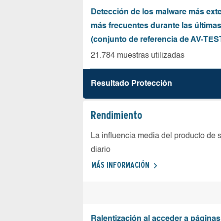
Detección de los malware más ext
más frecuentes durante las última
(conjunto de referencia de AV-TES
21.784 muestras utilizadas
Resultado Protección
Rendimiento
La influencia media del producto de 
diario
MÁS INFORMACIÓN
Ralentización al acceder a página