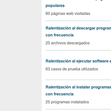
populares
60 páginas web visitadas
Ralentización al descargar progr
con frecuencia
25 archivos descargados
Ralentización al ejecutar software
63 casos de prueba utilizados
Ralentización al instalar program
con frecuencia
25 programas instalados