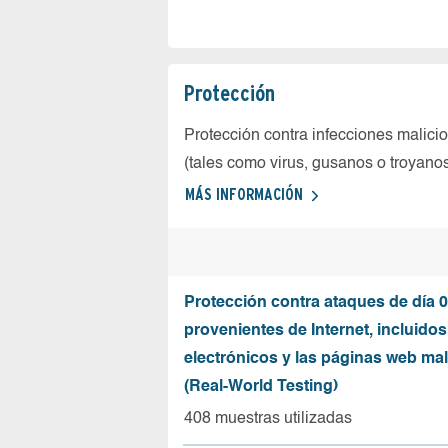
Protección
Protección contra infecciones malici
(tales como virus, gusanos o troyano
MÁS INFORMACIÓN
Protección contra ataques de día 0
provenientes de Internet, incluidos
electrónicos y las páginas web mal
(Real-World Testing)
408 muestras utilizadas