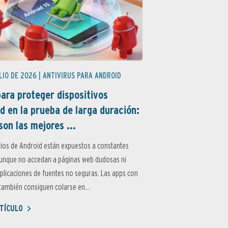
LIO DE 2026 |
ANTIVIRUS PARA ANDROID
ara proteger dispositivos
d en la prueba de larga duración:
son las mejores ...
ios de Android están expuestos a constantes
aunque no accedan a páginas web dudosas ni
aplicaciones de fuentes no seguras. Las apps con
ambién consiguen colarse en...
TÍCULO