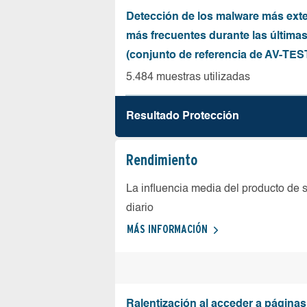
Detección de los malware más ext
más frecuentes durante las última
(conjunto de referencia de AV-TES
5.484 muestras utilizadas
Resultado Protección
Rendimiento
La influencia media del producto de 
diario
MÁS INFORMACIÓN
Ralentización al acceder a página