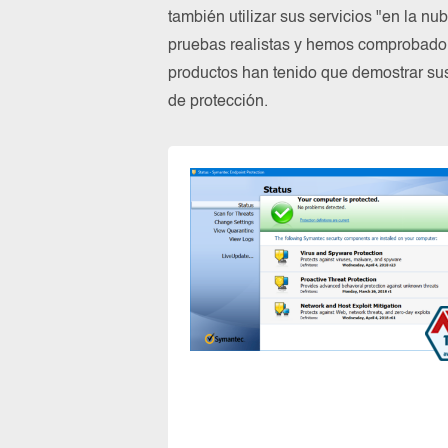
también utilizar sus servicios "en la n
pruebas realistas y hemos comprobado 
productos han tenido que demostrar su
de protección.