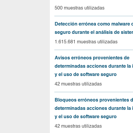
500 muestras utilizadas
Detección errónea como malware d
seguro durante el análisis de sist
1.615.681 muestras utilizadas
Avisos erróneos provenientes de
determinadas acciones durante la 
y el uso de software seguro
42 muestras utilizadas
Bloqueos erróneos provenientes 
determinadas acciones durante la 
y el uso de software seguro
42 muestras utilizadas