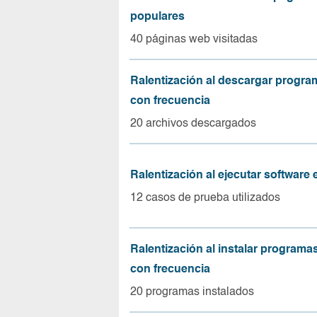
populares
40 páginas web visitadas
Ralentización al descargar progr
con frecuencia
20 archivos descargados
Ralentización al ejecutar software
12 casos de prueba utilizados
Ralentización al instalar program
con frecuencia
20 programas instalados