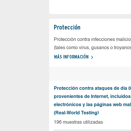
Protección
Protección contra infecciones malici
(tales como virus, gusanos o troyano
MÁS INFORMACIÓN
Protección contra ataques de día 0
provenientes de Internet, incluidos
electrónicos y las páginas web mal
(Real-World Testing)
196 muestras utilizadas