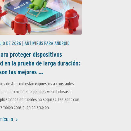
LIO DE 2026 |
ANTIVIRUS PARA ANDROID
ara proteger dispositivos
d en la prueba de larga duración:
son las mejores ...
ios de Android están expuestos a constantes
aunque no accedan a páginas web dudosas ni
aplicaciones de fuentes no seguras. Las apps con
ambién consiguen colarse en...
TÍCULO