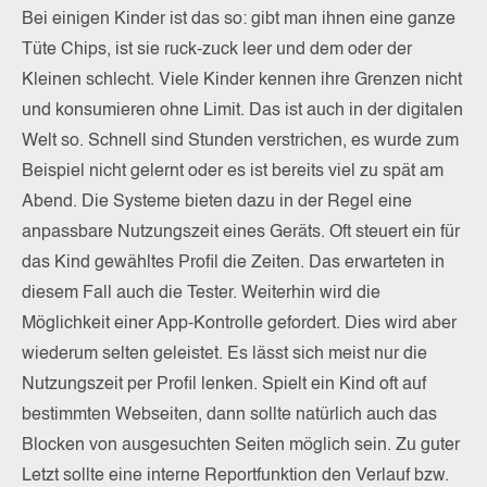
Bei einigen Kinder ist das so: gibt man ihnen eine ganze
Tüte Chips, ist sie ruck-zuck leer und dem oder der
Kleinen schlecht. Viele Kinder kennen ihre Grenzen nicht
und konsumieren ohne Limit. Das ist auch in der digitalen
Welt so. Schnell sind Stunden verstrichen, es wurde zum
Beispiel nicht gelernt oder es ist bereits viel zu spät am
Abend. Die Systeme bieten dazu in der Regel eine
anpassbare Nutzungszeit eines Geräts. Oft steuert ein für
das Kind gewähltes Profil die Zeiten. Das erwarteten in
diesem Fall auch die Tester. Weiterhin wird die
Möglichkeit einer App-Kontrolle gefordert. Dies wird aber
wiederum selten geleistet. Es lässt sich meist nur die
Nutzungszeit per Profil lenken. Spielt ein Kind oft auf
bestimmten Webseiten, dann sollte natürlich auch das
Blocken von ausgesuchten Seiten möglich sein. Zu guter
Letzt sollte eine interne Reportfunktion den Verlauf bzw.