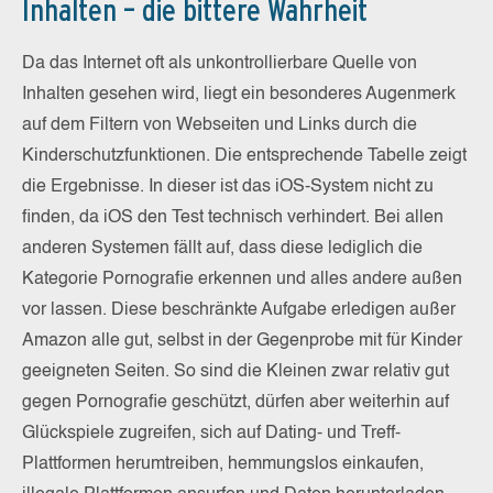
Inhalten – die bittere Wahrheit
Da das Internet oft als unkontrollierbare Quelle von
Inhalten gesehen wird, liegt ein besonderes Augenmerk
auf dem Filtern von Webseiten und Links durch die
Kinderschutzfunktionen. Die entsprechende Tabelle zeigt
die Ergebnisse. In dieser ist das iOS-System nicht zu
finden, da iOS den Test technisch verhindert. Bei allen
anderen Systemen fällt auf, dass diese lediglich die
Kategorie Pornografie erkennen und alles andere außen
vor lassen. Diese beschränkte Aufgabe erledigen außer
Amazon alle gut, selbst in der Gegenprobe mit für Kinder
geeigneten Seiten. So sind die Kleinen zwar relativ gut
gegen Pornografie geschützt, dürfen aber weiterhin auf
Glückspiele zugreifen, sich auf Dating- und Treff-
Plattformen herumtreiben, hemmungslos einkaufen,