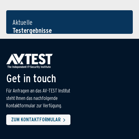
Aktuelle
Testergebnisse
Get in touch
Für Anfragen an das AV-TEST Institut
steht Ihnen das nachfolgende
Kontaktformular zur Verfügung.
ZUM KONTAKTFORMULAR