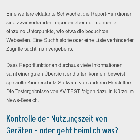
Eine weitere eklatante Schwäche: die Report-Funktionen
sind zwar vorhanden, reporten aber nur rudimentär
einzelne Unterpunkte, wie etwa die besuchten
Webseiten. Eine Suchhistorie oder eine Liste verhinderter
Zugriffe sucht man vergebens.
Dass Reportfunktionen durchaus viele Informationen
samt einer guten Übersicht enthalten können, beweist
spezielle Kinderschutz-Software von anderen Herstellern.
Die Testergebnisse von AV-TEST folgen dazu in Kürze im
News-Bereich.
Kontrolle der Nutzungszeit von
Geräten – oder geht heimlich was?