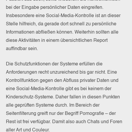
bei der Eingabe persönlicher Daten eingreifen.
Insbesondere eine Social-Media-Kontrolle ist an dieser
Stelle hilfreich, da gerade dort schnell zu persönliche
Informationen abfließen können. Weiterhin sollten alle
diese Aktivitäten in einem übersichtlichen Report
auffindbar sein.
Die Schutzfunktionen der Systeme erfüllen die
Anforderungen recht unzureichend bis gar nicht. Eine
Kontrollfunktion gegen den Abfluss privater Daten und
eine Social-Media-Kontrolle gibt es bei keinem der
Kinderschutz-Systeme. Daher fallen in diesen Punkten
alle geprüften Systeme durch. Im Bereich der
Seitenfilterung greift nur der Begriff Pornografie – der
Rest ist frei verfügbar. Damit also auch Chats und Foren
aller Art und Couleur.