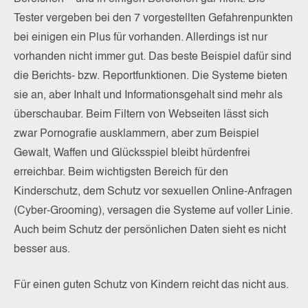
Tester vergeben bei den 7 vorgestellten Gefahrenpunkten
bei einigen ein Plus für vorhanden. Allerdings ist nur
vorhanden nicht immer gut. Das beste Beispiel dafür sind
die Berichts- bzw. Reportfunktionen. Die Systeme bieten
sie an, aber Inhalt und Informationsgehalt sind mehr als
überschaubar. Beim Filtern von Webseiten lässt sich
zwar Pornografie ausklammern, aber zum Beispiel
Gewalt, Waffen und Glücksspiel bleibt hürdenfrei
erreichbar. Beim wichtigsten Bereich für den
Kinderschutz, dem Schutz vor sexuellen Online-Anfragen
(Cyber-Grooming), versagen die Systeme auf voller Linie.
Auch beim Schutz der persönlichen Daten sieht es nicht
besser aus.
Für einen guten Schutz von Kindern reicht das nicht aus.