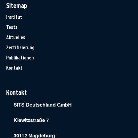
Sitemap
Institut
Tests
Aktuelles
Zertifizierung
Publikationen
Kontakt
Kontakt
SITS Deutschland GmbH
Klewitzstraße 7
39112 Magdeburg