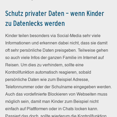
Schutz privater Daten – wenn Kinder
zu Datenlecks werden
Kinder teilen besonders via Social-Media sehr viele
Informationen und erkennen dabei nicht, dass sie damit
oft sehr persönliche Daten preisgeben. Teilweise gehen
so auch viele Infos der ganzen Familie im Internet auf
Reisen. Um dies zu verhindern, sollte eine
Kontrollfunktion automatisch reagieren, sobald
persönliche Daten wie zum Beispiel Adresse,
Telefonnummer oder der Schulname eingegeben werden.
Auch das vordefinierte Blockieren von Webseiten muss
möglich sein, damit man Kinder zum Beispiel nicht
einfach auf Plattformen oder in Chats locken kann.
Passiert das doch, sollte wiederum die Kontrollfunktion