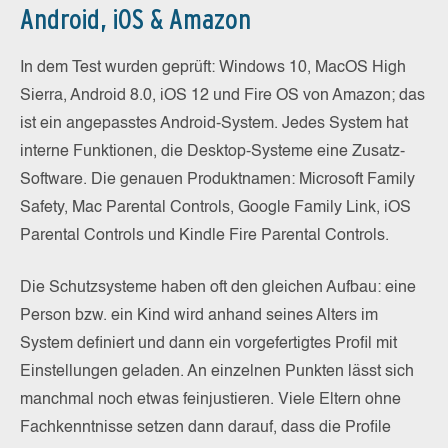
Android, iOS & Amazon
In dem Test wurden geprüft: Windows 10, MacOS High
Sierra, Android 8.0, iOS 12 und Fire OS von Amazon; das
ist ein angepasstes Android-System. Jedes System hat
interne Funktionen, die Desktop-Systeme eine Zusatz-
Software. Die genauen Produktnamen: Microsoft Family
Safety, Mac Parental Controls, Google Family Link, iOS
Parental Controls und Kindle Fire Parental Controls.
Die Schutzsysteme haben oft den gleichen Aufbau: eine
Person bzw. ein Kind wird anhand seines Alters im
System definiert und dann ein vorgefertigtes Profil mit
Einstellungen geladen. An einzelnen Punkten lässt sich
manchmal noch etwas feinjustieren. Viele Eltern ohne
Fachkenntnisse setzen dann darauf, dass die Profile