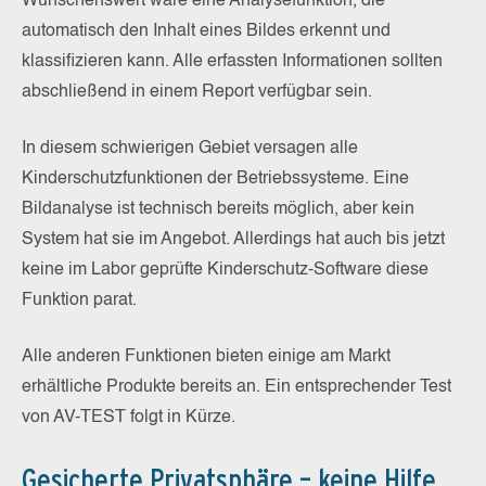
Wünschenswert wäre eine Analysefunktion, die
automatisch den Inhalt eines Bildes erkennt und
klassifizieren kann. Alle erfassten Informationen sollten
abschließend in einem Report verfügbar sein.
In diesem schwierigen Gebiet versagen alle
Kinderschutzfunktionen der Betriebssysteme. Eine
Bildanalyse ist technisch bereits möglich, aber kein
System hat sie im Angebot. Allerdings hat auch bis jetzt
keine im Labor geprüfte Kinderschutz-Software diese
Funktion parat.
Alle anderen Funktionen bieten einige am Markt
erhältliche Produkte bereits an. Ein entsprechender Test
von AV-TEST folgt in Kürze.
Gesicherte Privatsphäre – keine Hilfe