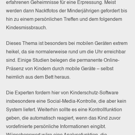
erfahrenen Geheimnisse für eine Erpressung. Meist
werden dann Nacktfotos der Minderjährigen gefordert bis
hin zu einem persönlichen Treffen und dem folgendem
Kindesmissbrauch.
Dieses Thema ist besonders bei mobilen Geräten extrem
heikel, da sie normalerweise rund um die Uhr erreichbar
sind. Einige Studien belegen die permanente Online-
Präsenz von Kindern durch mobile Geräte – selbst
heimlich aus dem Bett heraus.
Die Experten fordern hier von Kinderschutz-Software
insbesondere eine Social-Media-Kontrolle, die aber kein
System liefert. Weiterhin sollte es eine Kontrollfunktion
geben, die automatisch reagiert, wenn das Kind zuvor
vordefinierte persönliche Informationen eingibt.