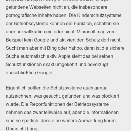
gefundene Webseiten nicht an, die insbesondere
pornografische Inhalte haben. Die Kinderschutzsysteme
der Betriebssysteme kennen die Funktion, schalten sie
aber nur willkürlich ein oder nicht. Microsoft mag zum
Beispiel kein Google und aktiviert den Schutz dort nicht.
Sucht man aber mit Bing oder Yahoo, dann ist die sichere
Suche automatisch aktiv. Apple sieht das bei seinen
Schutzfunktionen exakt umgekehrt und bevorzugt
ausschließlich Google.
Eigentlich sollten die Schutzsysteme auch genau
aufzeichnen, was gesucht, gefunden und was blockiert
wurde. Die Reportfunktionen der Betriebssysteme
nehmen das zwar teilweise auf, aber die Informationen
sind so spärlich, dass eine weitere Auswertung kaum
Übersicht bringt.