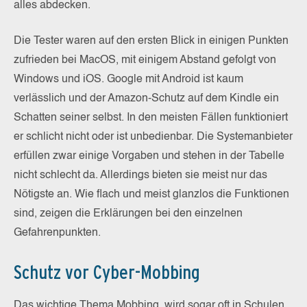
alles abdecken.
Die Tester waren auf den ersten Blick in einigen Punkten
zufrieden bei MacOS, mit einigem Abstand gefolgt von
Windows und iOS. Google mit Android ist kaum
verlässlich und der Amazon-Schutz auf dem Kindle ein
Schatten seiner selbst. In den meisten Fällen funktioniert
er schlicht nicht oder ist unbedienbar. Die Systemanbieter
erfüllen zwar einige Vorgaben und stehen in der Tabelle
nicht schlecht da. Allerdings bieten sie meist nur das
Nötigste an. Wie flach und meist glanzlos die Funktionen
sind, zeigen die Erklärungen bei den einzelnen
Gefahrenpunkten.
Schutz vor Cyber-Mobbing
Das wichtige Thema Mobbing, wird sogar oft in Schulen