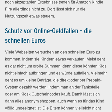
noch akzeptablen Ergebnisse treffen für Amazon Kindle
Fire allerdings nicht zu. Dort lässt sich nur die
Nutzungszeit etwas steuern.
Schutz vor Online-Geldfallen – die
schnellen Euros
Viele Webseiten versuchen an den schnellen Euro zu
kommen, indem sie Kindern etwas verkaufen. Meist geht
es gar nicht um große Summen, denn diese könnten Kids
nicht einfach aufbringen und es würde auffallen. Vielmehr
geht es um kleine Beträge, die direkt oder per Prepaid-
System gezahlt werden, indem man an der Tankstelle
oder am Kiosk Gutscheincodes kauft. Damit lässt sich
dann alles anonym shoppen, auch wenn es für das Kind
völlig ungeeignet ist. Die Eltern können vielleicht nicht