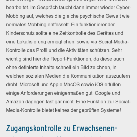
bearbeitet. Im Gespräch taucht dann immer wieder Cyber-
Mobbing auf, welches die gleiche psychische Gewalt wie
normales Mobbing entfesselt. Ein funktionierender
Kinderschutz sollte eine Zeitkontrolle des Gerätes und
eine Lokalisierung ermöglichen, sowie via Social-Media-
Kontrolle das Profil und die Aktivitäten schützen. Sehr
wichtig sind hier die Report-Funktionen, da diese auch
ohne definierte Inhalte schnell ein Bild zeichnen, in
welchen sozialen Medien die Kommunikation auszuufern
droht. Microsoft und Apple MacOS sowie iOS erfüllen
einige Anforderungen einigermaßen gut, Google und
Amazon dagegen fast gar nicht. Eine Funktion zur Social-
Media-Kontrolle bietet keines der geprüften Systeme!
Zugangskontrolle zu Erwachsenen-