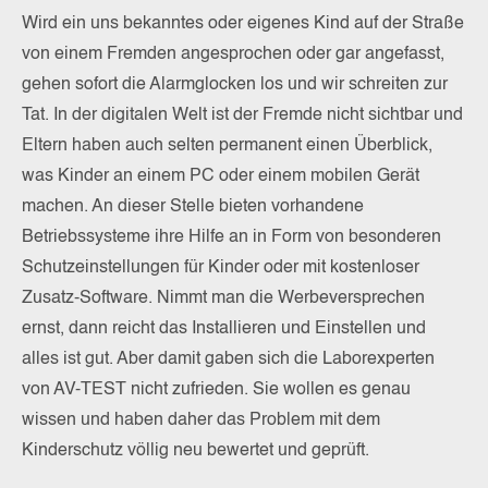
Wird ein uns bekanntes oder eigenes Kind auf der Straße
von einem Fremden angesprochen oder gar angefasst,
gehen sofort die Alarmglocken los und wir schreiten zur
Tat. In der digitalen Welt ist der Fremde nicht sichtbar und
Eltern haben auch selten permanent einen Überblick,
was Kinder an einem PC oder einem mobilen Gerät
machen. An dieser Stelle bieten vorhandene
Betriebssysteme ihre Hilfe an in Form von besonderen
Schutzeinstellungen für Kinder oder mit kostenloser
Zusatz-Software. Nimmt man die Werbeversprechen
ernst, dann reicht das Installieren und Einstellen und
alles ist gut. Aber damit gaben sich die Laborexperten
von AV-TEST nicht zufrieden. Sie wollen es genau
wissen und haben daher das Problem mit dem
Kinderschutz völlig neu bewertet und geprüft.