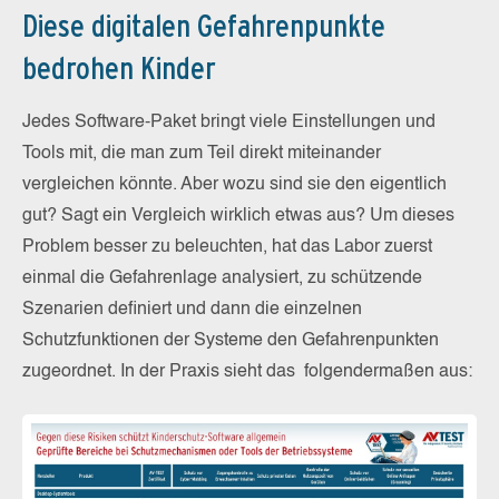
Diese digitalen Gefahrenpunkte
bedrohen Kinder
Jedes Software-Paket bringt viele Einstellungen und
Tools mit, die man zum Teil direkt miteinander
vergleichen könnte. Aber wozu sind sie den eigentlich
gut? Sagt ein Vergleich wirklich etwas aus? Um dieses
Problem besser zu beleuchten, hat das Labor zuerst
einmal die Gefahrenlage analysiert, zu schützende
Szenarien definiert und dann die einzelnen
Schutzfunktionen der Systeme den Gefahrenpunkten
zugeordnet. In der Praxis sieht das folgendermaßen aus: