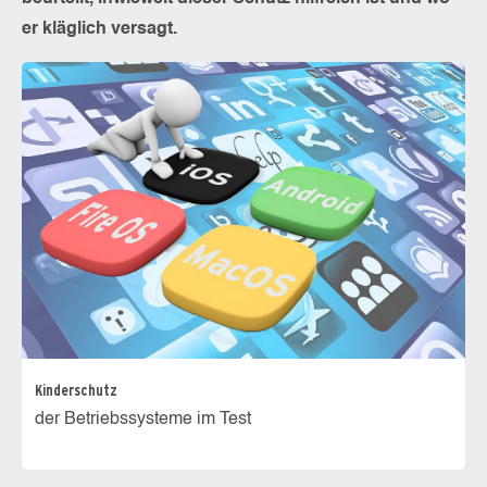
er kläglich versagt.
Kinderschutz
der Betriebssysteme im Test