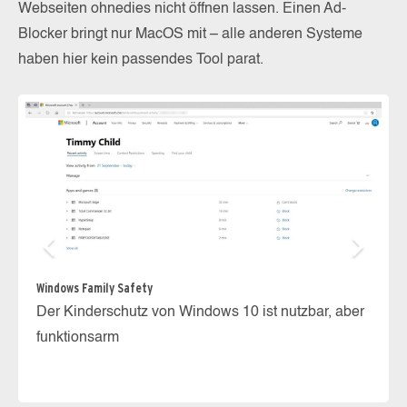
Webseiten ohnedies nicht öffnen lassen. Einen Ad-
Blocker bringt nur MacOS mit – alle anderen Systeme
haben hier kein passendes Tool parat.
Windows Family Safety
Der Kinderschutz von Windows 10 ist nutzbar, aber
funktionsarm