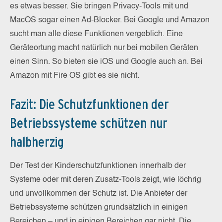
es etwas besser. Sie bringen Privacy-Tools mit und
MacOS sogar einen Ad-Blocker. Bei Google und Amazon
sucht man alle diese Funktionen vergeblich. Eine
Geräteortung macht natürlich nur bei mobilen Geräten
einen Sinn. So bieten sie iOS und Google auch an. Bei
Amazon mit Fire OS gibt es sie nicht.
Fazit: Die Schutzfunktionen der
Betriebssysteme schützen nur
halbherzig
Der Test der Kinderschutzfunktionen innerhalb der
Systeme oder mit deren Zusatz-Tools zeigt, wie löchrig
und unvollkommen der Schutz ist. Die Anbieter der
Betriebssysteme schützen grundsätzlich in einigen
Bereichen – und in einigen Bereichen gar nicht. Die