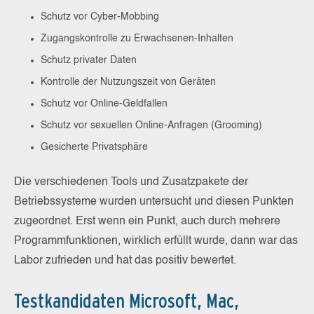
Schutz vor Cyber-Mobbing
Zugangskontrolle zu Erwachsenen-Inhalten
Schutz privater Daten
Kontrolle der Nutzungszeit von Geräten
Schutz vor Online-Geldfallen
Schutz vor sexuellen Online-Anfragen (Grooming)
Gesicherte Privatsphäre
Die verschiedenen Tools und Zusatzpakete der
Betriebssysteme wurden untersucht und diesen Punkten
zugeordnet. Erst wenn ein Punkt, auch durch mehrere
Programmfunktionen, wirklich erfüllt wurde, dann war das
Labor zufrieden und hat das positiv bewertet.
Testkandidaten Microsoft, Mac,