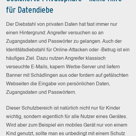
für Datendiebe
Der Diebstahl von privaten Daten hat fast immer nur
einen Hintergrund: Angreifer versuchen so an
Zugangsdaten und Passwörter zu gelangen. Auch der
Identitätsdiebstahl für Online-Attacken oder -Betrug ist ein
häufiges Ziel. Dazu nutzen Angreifer klassisch
verseuchte E-Mails, kapern Werbe-Server und liefern
Banner mit Schädlingen aus oder fordern auf gefälschten
Webseiten die Eingabe von persönlichen Daten,
Zugangsdaten und Passwörtern.
Dieser Schutzbereich ist natürlich nicht nur für Kinder
wichtig, sondern eigentlich für alle Nutzer eines Gerätes.
Wird aber zum Beispiel ein mobiles Gerät nur von einem
Kind genutzt, sollte man es unbedingt mit einem Schutz