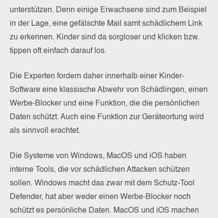
unterstützen. Denn einige Erwachsene sind zum Beispiel
in der Lage, eine gefälschte Mail samt schädlichem Link
zu erkennen. Kinder sind da sorgloser und klicken bzw.
tippen oft einfach darauf los.
Die Experten fordern daher innerhalb einer Kinder-
Software eine klassische Abwehr von Schädlingen, einen
Werbe-Blocker und eine Funktion, die die persönlichen
Daten schützt. Auch eine Funktion zur Geräteortung wird
als sinnvoll erachtet.
Die Systeme von Windows, MacOS und iOS haben
interne Tools, die vor schädlichen Attacken schützen
sollen. Windows macht das zwar mit dem Schutz-Tool
Defender, hat aber weder einen Werbe-Blocker noch
schützt es persönliche Daten. MacOS und iOS machen