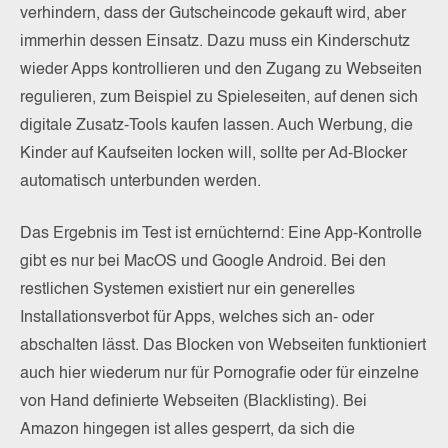
verhindern, dass der Gutscheincode gekauft wird, aber
immerhin dessen Einsatz. Dazu muss ein Kinderschutz
wieder Apps kontrollieren und den Zugang zu Webseiten
regulieren, zum Beispiel zu Spieleseiten, auf denen sich
digitale Zusatz-Tools kaufen lassen. Auch Werbung, die
Kinder auf Kaufseiten locken will, sollte per Ad-Blocker
automatisch unterbunden werden.
Das Ergebnis im Test ist ernüchternd: Eine App-Kontrolle
gibt es nur bei MacOS und Google Android. Bei den
restlichen Systemen existiert nur ein generelles
Installationsverbot für Apps, welches sich an- oder
abschalten lässt. Das Blocken von Webseiten funktioniert
auch hier wiederum nur für Pornografie oder für einzelne
von Hand definierte Webseiten (Blacklisting). Bei
Amazon hingegen ist alles gesperrt, da sich die