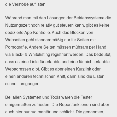
die Verstöße auflisten.
Während man mit den Lösungen der Betriebssysteme die
Nutzungszeit noch relativ gut steuern kann, gibt es keine
dedizierte App-Kontrolle. Auch das Blocken von
Webseiten geht standardmäßig nur für Seiten mit
Pornografie. Andere Seiten müssen mühsam per Hand
via Black- & Whitelisting registriert werden. Das bedeutet,
dass es eine Liste für erlaubte und eine für nicht erlaubte
Webadressen gibt. Gibt es aber einen Kurzlink oder
einen anderen technischen Kniff, dann sind die Listen
schnell umgangen.
Bei allen Systemen und Tools waren die Tester
einigermaßen zufrieden. Die Reportfunktionen sind aber
auch hier nur rudimentär und schlicht. Die genannten,