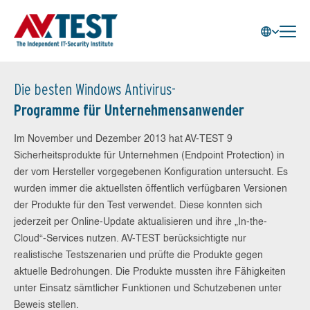
Die besten Windows Antivirus-
Programme für Unternehmensanwender
Im November und Dezember 2013 hat AV-TEST 9
Sicherheitsprodukte für Unternehmen (Endpoint Protection) in
der vom Hersteller vorgegebenen Konfiguration untersucht. Es
wurden immer die aktuellsten öffentlich verfügbaren Versionen
der Produkte für den Test verwendet. Diese konnten sich
jederzeit per Online-Update aktualisieren und ihre „In-the-
Cloud“-Services nutzen. AV-TEST berücksichtigte nur
realistische Testszenarien und prüfte die Produkte gegen
aktuelle Bedrohungen. Die Produkte mussten ihre Fähigkeiten
unter Einsatz sämtlicher Funktionen und Schutzebenen unter
Beweis stellen.