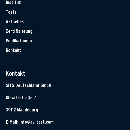
Institut
Tests
Aktuelles
Zertifizierung
Publikationen
Kontakt
Kontakt
SITS Deutschland GmbH
Klewitzstraße 7
39112 Magdeburg
E-Mail:
info@av-test.com