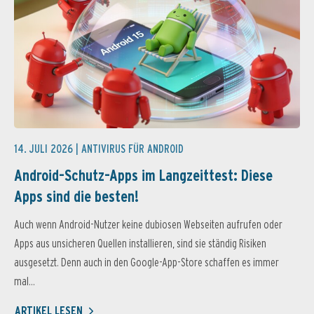
14. JULI 2026 |
ANTIVIRUS FÜR ANDROID
Android-Schutz-Apps im Langzeittest: Diese
Apps sind die besten!
Auch wenn Android-Nutzer keine dubiosen Webseiten aufrufen oder
Apps aus unsicheren Quellen installieren, sind sie ständig Risiken
ausgesetzt. Denn auch in den Google-App-Store schaffen es immer
mal...
ARTIKEL LESEN