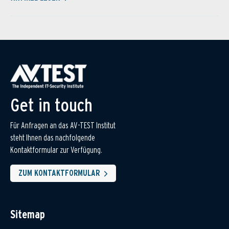
Get in touch
Für Anfragen an das AV-TEST Institut
steht Ihnen das nachfolgende
Kontaktformular zur Verfügung.
ZUM KONTAKTFORMULAR
Sitemap