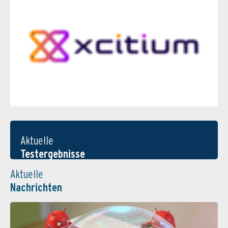
Aktuelle
Testergebnisse
Aktuelle
Nachrichten