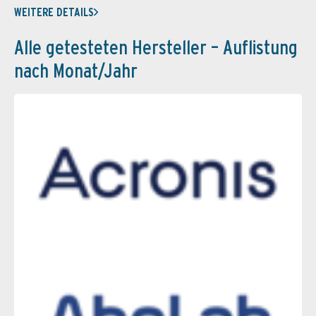
WEITERE DETAILS
Alle getesteten Hersteller – Auflistung
nach Monat/Jahr