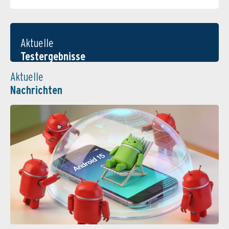
Aktuelle
Testergebnisse
Aktuelle
Nachrichten