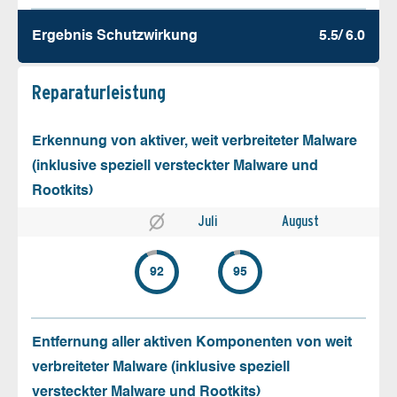
Ergebnis Schutz­wirkung
5.5/ 6.0
Reparatur­leistung
Erkennung von aktiver, weit verbreiteter Malware
(inklusive speziell versteckter Malware und
Rootkits)
Juli
August
92
95
Entfernung aller aktiven Komponenten von weit
verbreiteter Malware (inklusive speziell
versteckter Malware und Rootkits)