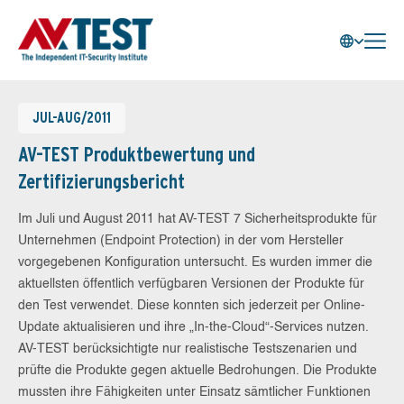
JUL-AUG/2011
AV-TEST Produktbewertung und
Zertifizierungsbericht
Im Juli und August 2011 hat AV-TEST 7 Sicherheitsprodukte für
Unternehmen (Endpoint Protection) in der vom Hersteller
vorgegebenen Konfiguration untersucht. Es wurden immer die
aktuellsten öffentlich verfügbaren Versionen der Produkte für
den Test verwendet. Diese konnten sich jederzeit per Online-
Update aktualisieren und ihre „In-the-Cloud“-Services nutzen.
AV-TEST berücksichtigte nur realistische Testszenarien und
prüfte die Produkte gegen aktuelle Bedrohungen. Die Produkte
mussten ihre Fähigkeiten unter Einsatz sämtlicher Funktionen