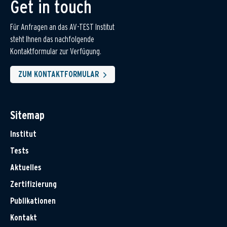
Get in touch
Für Anfragen an das AV-TEST Institut
steht Ihnen das nachfolgende
Kontaktformular zur Verfügung.
ZUM KONTAKTFORMULAR
Sitemap
Institut
Tests
Aktuelles
Zertifizierung
Publikationen
Kontakt