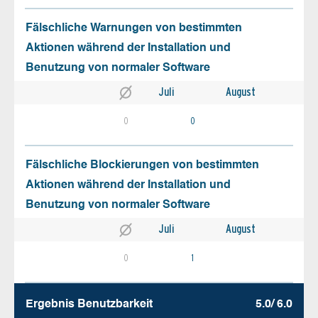
Fälschliche Warnungen von bestimmten
Aktionen während der Installation und
Benutzung von normaler Software
Juli
August
0
0
Fälschliche Blockierungen von bestimmten
Aktionen während der Installation und
Benutzung von normaler Software
Juli
August
0
1
Ergebnis Benutz­barkeit
5.0/ 6.0