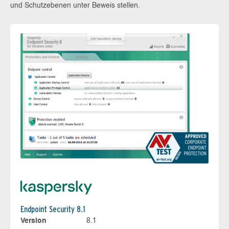
und Schutzebenen unter Beweis stellen.
Endpoint Security 8.1
Version
8.1