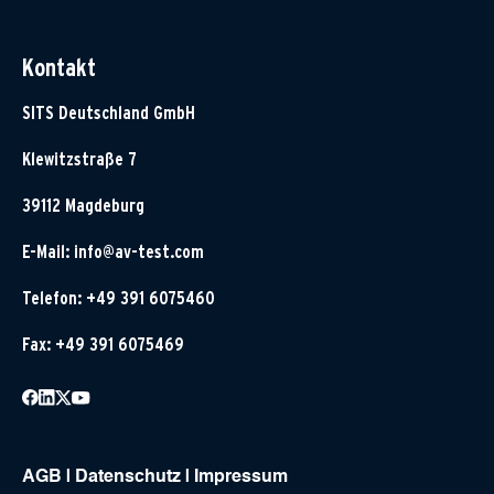
Kontakt
SITS Deutschland GmbH
Klewitzstraße 7
39112 Magdeburg
E-Mail:
info@av-test.com
Telefon: +49 391 6075460
Fax: +49 391 6075469
AGB
|
Datenschutz
|
Impressum