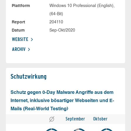
Plattform
Windows 10 Professional (English),
(64-Bit)
Report
204110
Datum
Sep-Okt/2020
WEBSITE
ARCHIV
Schutz­wirkung
Schutz gegen 0-Day Malware Angriffe aus dem
Internet, inklusive bösartiger Webseiten und E-
Mails (Real-World Testing)
September
Oktober