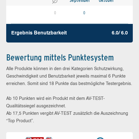
September
Oktober
0
0
Ergebnis Benutz­barkeit
6.0/ 6.0
Bewertung mittels Punktesystem
Alle Produkte können in den drei Kategorien Schutzwirkung,
Geschwindigkeit und Benutzbarkeit jeweils maximal 6 Punkte
erreichen. Somit sind 18 Punkte das bestmögliche Testergebnis.
Ab 10 Punkten wird ein Produkt mit dem AV-TEST-
Qualitätssiegel ausgezeichnet.
Ab 17,5 Punkten vergibt AV-TEST zusätzlich die Auszeichnung
“Top Product”.