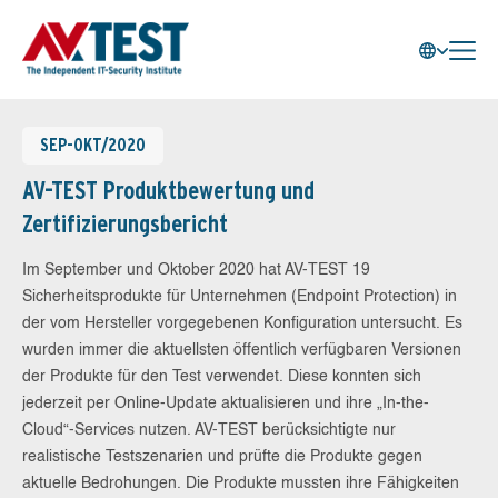
SEP-OKT/2020
AV-TEST Produktbewertung und
Zertifizierungsbericht
Im September und Oktober 2020 hat AV-TEST 19
Sicherheitsprodukte für Unternehmen (Endpoint Protection) in
der vom Hersteller vorgegebenen Konfiguration untersucht. Es
wurden immer die aktuellsten öffentlich verfügbaren Versionen
der Produkte für den Test verwendet. Diese konnten sich
jederzeit per Online-Update aktualisieren und ihre „In-the-
Cloud“-Services nutzen. AV-TEST berücksichtigte nur
realistische Testszenarien und prüfte die Produkte gegen
aktuelle Bedrohungen. Die Produkte mussten ihre Fähigkeiten