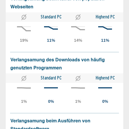
Webseiten
Standard PC
Highend PC
Verlangsamung des Downloads von häufig
genutzten Programmen
Standard PC
Highend PC
Verlangsamung beim Ausführen von