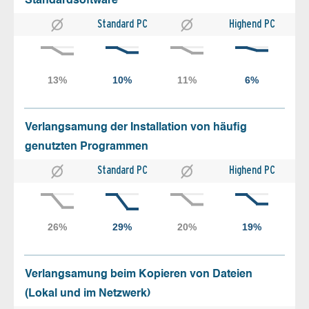
Standardsoftware
Standard PC
Highend PC
Verlangsamung der Installation von häufig
genutzten Programmen
Standard PC
Highend PC
Verlangsamung beim Kopieren von Dateien
(Lokal und im Netzwerk)