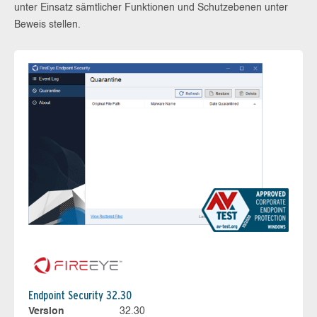
unter Einsatz sämtlicher Funktionen und Schutzebenen unter
Beweis stellen.
Endpoint Security 32.30
Version
32.30