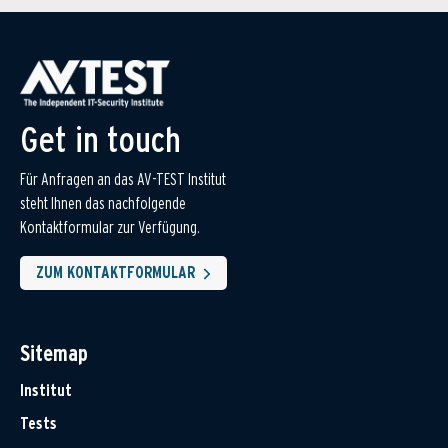
Get in touch
Für Anfragen an das AV-TEST Institut
steht Ihnen das nachfolgende
Kontaktformular zur Verfügung.
ZUM KONTAKTFORMULAR
Sitemap
Institut
Tests