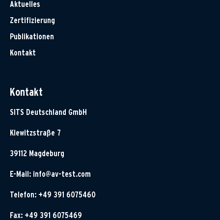
Aktuelles
Zertifizierung
Publikationen
Kontakt
Kontakt
SITS Deutschland GmbH
Klewitzstraße 7
39112 Magdeburg
E-Mail:
info@av-test.com
Telefon: +49 391 6075460
Fax: +49 391 6075469