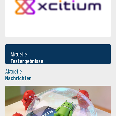
Aktuelle
Testergebnisse
Aktuelle
Nachrichten