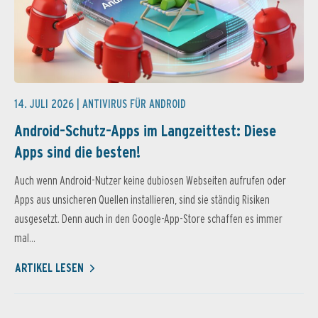
14. JULI 2026 |
ANTIVIRUS FÜR ANDROID
Android-Schutz-Apps im Langzeittest: Diese
Apps sind die besten!
Auch wenn Android-Nutzer keine dubiosen Webseiten aufrufen oder
Apps aus unsicheren Quellen installieren, sind sie ständig Risiken
ausgesetzt. Denn auch in den Google-App-Store schaffen es immer
mal...
ARTIKEL LESEN