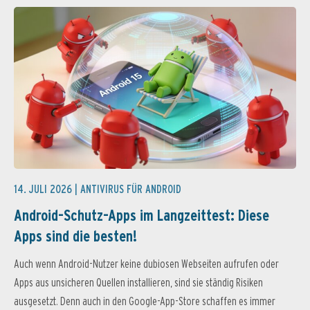
14. JULI 2026 |
ANTIVIRUS FÜR ANDROID
Android-Schutz-Apps im Langzeittest: Diese
Apps sind die besten!
Auch wenn Android-Nutzer keine dubiosen Webseiten aufrufen oder
Apps aus unsicheren Quellen installieren, sind sie ständig Risiken
ausgesetzt. Denn auch in den Google-App-Store schaffen es immer