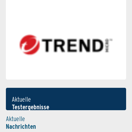
Aktuelle
Testergebnisse
Aktuelle
Nachrichten