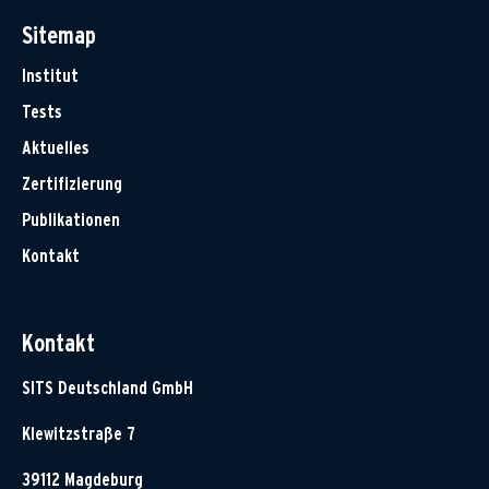
Sitemap
Institut
Tests
Aktuelles
Zertifizierung
Publikationen
Kontakt
Kontakt
SITS Deutschland GmbH
Klewitzstraße 7
39112 Magdeburg