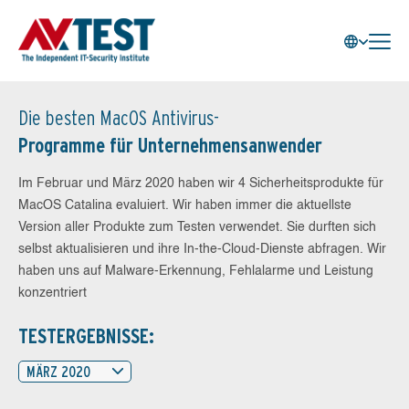
Die besten MacOS Antivirus-
Programme für Unternehmensanwender
Im Februar und März 2020 haben wir 4 Sicherheitsprodukte für
MacOS Catalina evaluiert. Wir haben immer die aktuellste
Version aller Produkte zum Testen verwendet. Sie durften sich
selbst aktualisieren und ihre In-the-Cloud-Dienste abfragen. Wir
haben uns auf Malware-Erkennung, Fehlalarme und Leistung
konzentriert
TESTERGEBNISSE:
MÄRZ 2020