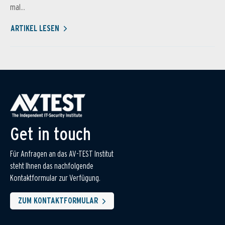
mal...
ARTIKEL LESEN
Get in touch
Für Anfragen an das AV-TEST Institut
steht Ihnen das nachfolgende
Kontaktformular zur Verfügung.
ZUM KONTAKTFORMULAR