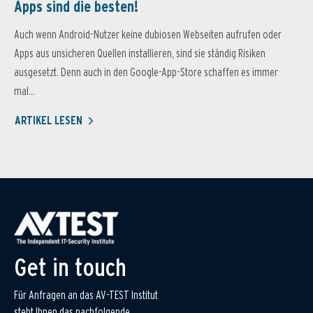
Apps sind die besten!
Auch wenn Android-Nutzer keine dubiosen Webseiten aufrufen oder
Apps aus unsicheren Quellen installieren, sind sie ständig Risiken
ausgesetzt. Denn auch in den Google-App-Store schaffen es immer
mal...
ARTIKEL LESEN
Get in touch
Für Anfragen an das AV-TEST Institut
steht Ihnen das nachfolgende