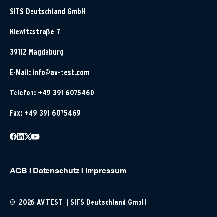
SITS Deutschland GmbH
Klewitzstraße 7
39112 Magdeburg
E-Mail:
info@av-test.com
Telefon: +49 391 6075460
Fax: +49 391 6075469
AGB
|
Datenschutz
|
Impressum
© 2026 AV-TEST | SITS Deutschland GmbH