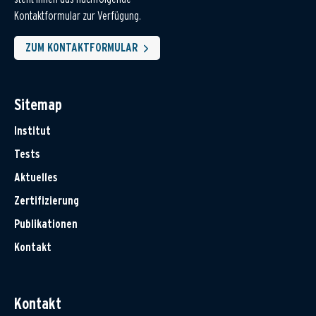
Kontaktformular zur Verfügung.
ZUM KONTAKTFORMULAR
Sitemap
Institut
Tests
Aktuelles
Zertifizierung
Publikationen
Kontakt
Kontakt