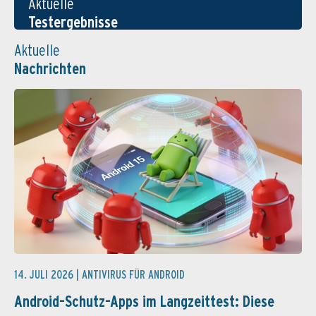
Aktuelle
Testergebnisse
Aktuelle
Nachrichten
14. JULI 2026 |
ANTIVIRUS FÜR ANDROID
Android-Schutz-Apps im Langzeittest: Diese