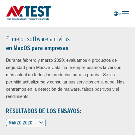
El mejor software antivirus
en MacOS para empresas
Durante febrero y marzo 2020, evaluamos 4 productos de
seguridad para MacOS Catalina. Siempre usamos la versión
más actual de todos los productos para la prueba. Se les
permitió actualizarse y consultar sus servicios en la nube. Nos
centramos en la detección de malware, falsos positivos y el
rendimiento.
RESULTADOS DE LOS ENSAYOS:
MARZO 2020