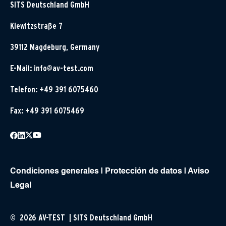
SITS Deutschland GmbH
Klewitzstraße 7
39112 Magdeburg, Germany
E-Mail:
info@av-test.com
Telefon: +49 391 6075460
Fax: +49 391 6075469
Condiciones generales
|
Protección de datos
|
Aviso
Legal
© 2026 AV-TEST | SITS Deutschland GmbH