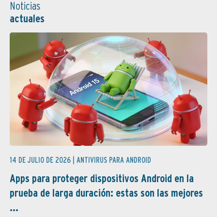
Noticias
actuales
14 DE JULIO DE 2026 |
ANTIVIRUS PARA ANDROID
Apps para proteger dispositivos Android en la
prueba de larga duración: estas son las mejores
...