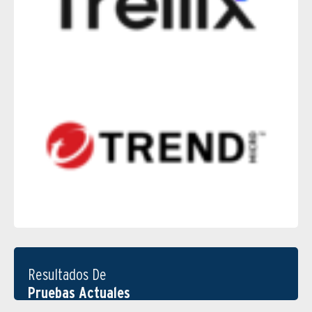
Resultados De
Pruebas Actuales