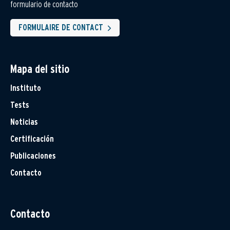
formulario de contacto
FORMULAIRE DE CONTACT
Mapa del sitio
Instituto
Tests
Noticias
Certificación
Publicaciones
Contacto
Contacto