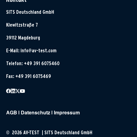
SITS Deutschland GmbH
Klewitzstraße 7
39112 Magdeburg
E-Mail:
info@av-test.com
Telefon: +49 391 6075460
Fax: +49 391 6075469
AGB
|
Datenschutz
|
Impressum
© 2026 AV-TEST | SITS Deutschland GmbH