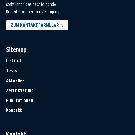
steht Ihnen das nachfolgende
Kontaktformular zur Verfügung.
ZUM KONTAKTFORMULAR
Sitemap
Institut
Tests
Aktuelles
Zertifizierung
Publikationen
Kontakt
Kontakt