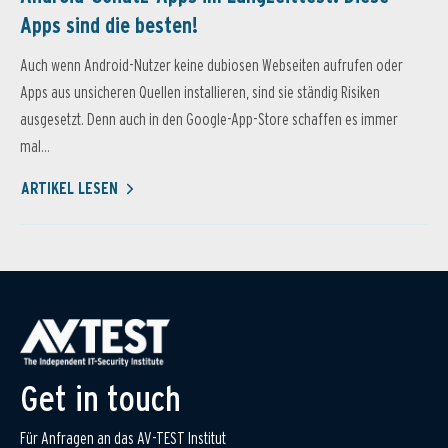
Apps sind die besten!
Auch wenn Android-Nutzer keine dubiosen Webseiten aufrufen oder
Apps aus unsicheren Quellen installieren, sind sie ständig Risiken
ausgesetzt. Denn auch in den Google-App-Store schaffen es immer
mal...
ARTIKEL LESEN
Get in touch
Für Anfragen an das AV-TEST Institut