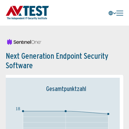
Next Generation Endpoint Security
Software
Gesamtpunktzahl
18