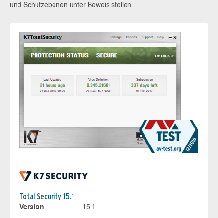
und Schutzebenen unter Beweis stellen.
Total Security 15.1
Version
15.1