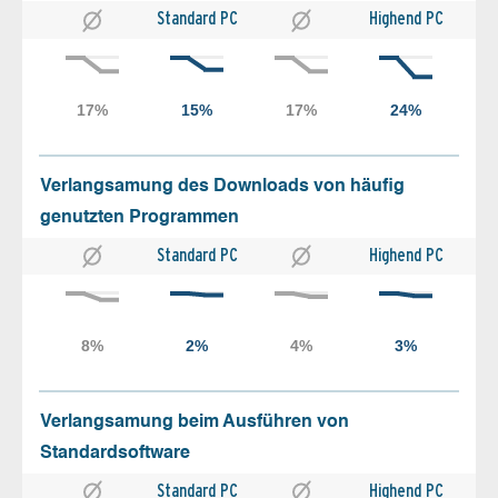
Standard PC
Highend PC
Verlangsamung des Downloads von häufig
genutzten Programmen
Standard PC
Highend PC
Verlangsamung beim Ausführen von
Standardsoftware
Standard PC
Highend PC