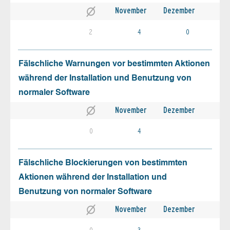
November
Dezember
2
4
0
Fälschliche Warnungen vor bestimmten Aktionen
während der Installation und Benutzung von
normaler Software
November
Dezember
0
4
Fälschliche Blockierungen von bestimmten
Aktionen während der Installation und
Benutzung von normaler Software
November
Dezember
0
3