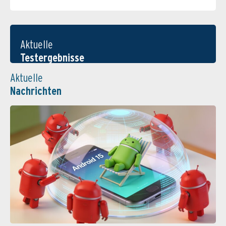
Aktuelle
Testergebnisse
Aktuelle
Nachrichten