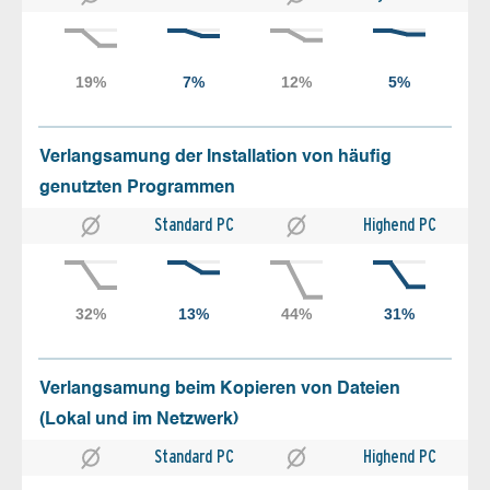
Verlangsamung der Installation von häufig
genutzten Programmen
Standard PC
Highend PC
Verlangsamung beim Kopieren von Dateien
(Lokal und im Netzwerk)
Standard PC
Highend PC