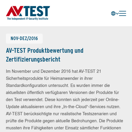
NOV-DEZ/2016
AV-TEST Produktbewertung und
Zertifizierungsbericht
Im November und Dezember 2016 hat AV-TEST 21
Sicherheitsprodukte für Heimanwender in ihrer
Standardkonfiguration untersucht. Es wurden immer die
aktuellsten öffentlich verfügbaren Versionen der Produkte für
den Test verwendet. Diese konnten sich jederzeit per Online-
Update aktualisieren und ihre „In-the-Cloud“-Services nutzen.
AV-TEST berücksichtigte nur realistische Testszenarien und
prüfte die Produkte gegen aktuelle Bedrohungen. Die Produkte
mussten ihre Fähigkeiten unter Einsatz sämtlicher Funktionen