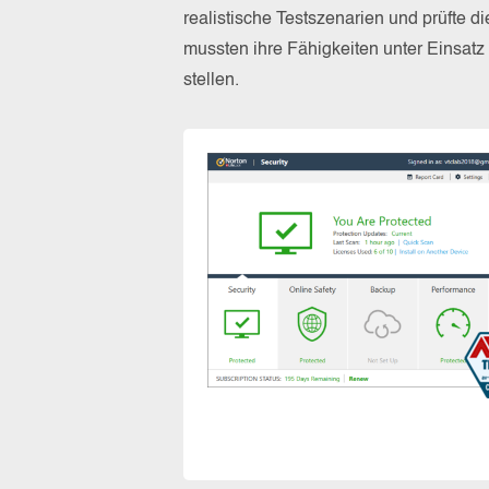
realistische Testszenarien und prüfte 
mussten ihre Fähigkeiten unter Einsat
stellen.