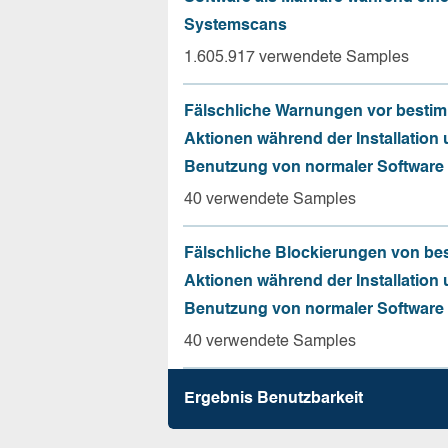
Systemscans
1.605.917 verwendete Samples
Fälschliche Warnungen vor besti
Aktionen während der Installation
Benutzung von normaler Software
40 verwendete Samples
Fälschliche Blockierungen von be
Aktionen während der Installation
Benutzung von normaler Software
40 verwendete Samples
Ergebnis Benutz­barkeit