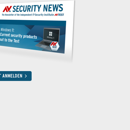
T ANMELDEN