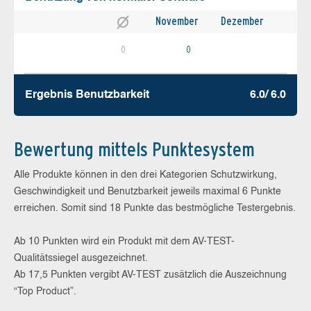
November
Dezember
0
0
Ergebnis Benutz­barkeit
6.0/ 6.0
Bewertung mittels Punktesystem
Alle Produkte können in den drei Kategorien Schutzwirkung,
Geschwindigkeit und Benutzbarkeit jeweils maximal 6 Punkte
erreichen. Somit sind 18 Punkte das bestmögliche Testergebnis.
Ab 10 Punkten wird ein Produkt mit dem AV-TEST-
Qualitätssiegel ausgezeichnet.
Ab 17,5 Punkten vergibt AV-TEST zusätzlich die Auszeichnung
“Top Product”.