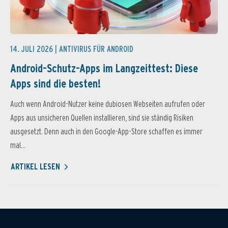
14. JULI 2026 |
ANTIVIRUS FÜR ANDROID
Android-Schutz-Apps im Langzeittest: Diese
Apps sind die besten!
Auch wenn Android-Nutzer keine dubiosen Webseiten aufrufen oder
Apps aus unsicheren Quellen installieren, sind sie ständig Risiken
ausgesetzt. Denn auch in den Google-App-Store schaffen es immer
mal...
ARTIKEL LESEN