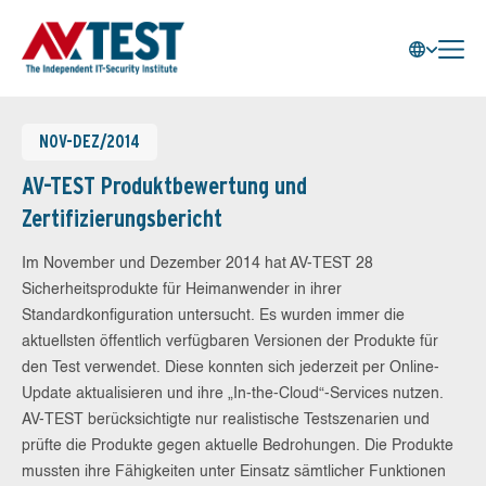
NOV-DEZ/2014
AV-TEST Produktbewertung und
Zertifizierungsbericht
Im November und Dezember 2014 hat AV-TEST 28
Sicherheitsprodukte für Heimanwender in ihrer
Standardkonfiguration untersucht. Es wurden immer die
aktuellsten öffentlich verfügbaren Versionen der Produkte für
den Test verwendet. Diese konnten sich jederzeit per Online-
Update aktualisieren und ihre „In-the-Cloud“-Services nutzen.
AV-TEST berücksichtigte nur realistische Testszenarien und
prüfte die Produkte gegen aktuelle Bedrohungen. Die Produkte
mussten ihre Fähigkeiten unter Einsatz sämtlicher Funktionen