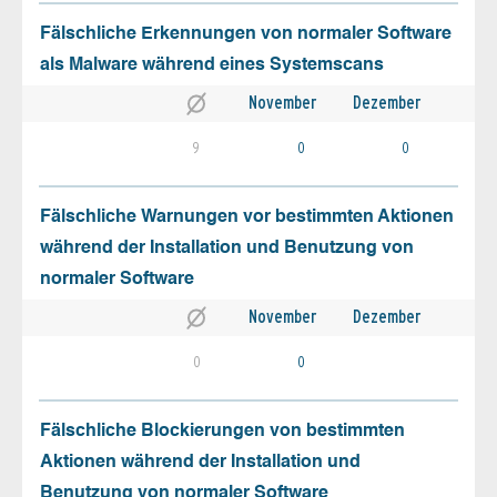
Fälschliche Erkennungen von normaler Software
als Malware während eines Systemscans
November
Dezember
9
0
0
Fälschliche Warnungen vor bestimmten Aktionen
während der Installation und Benutzung von
normaler Software
November
Dezember
0
0
Fälschliche Blockierungen von bestimmten
Aktionen während der Installation und
Benutzung von normaler Software