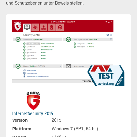
und Schutzebenen unter Beweis stellen.
InternetSecurity 2015
Version
2015
Plattform
Windows 7 (SP1, 64 bit)