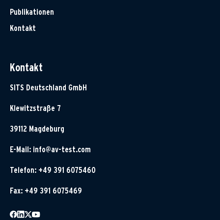
Publikationen
Kontakt
Kontakt
SITS Deutschland GmbH
Klewitzstraße 7
39112 Magdeburg
E-Mail:
info@av-test.com
Telefon: +49 391 6075460
Fax: +49 391 6075469