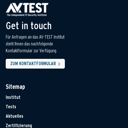
Get in touch
Für Anfragen an das AV-TEST Institut
steht Ihnen das nachfolgende
Kontaktformular zur Verfügung.
ZUM KONTAKTFORMULAR
Sitemap
Institut
Tests
Aktuelles
Zertifizierung