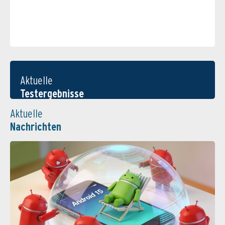
Aktuelle
Testergebnisse
Aktuelle
Nachrichten