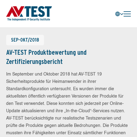
SEP-OKT/2018
AV-TEST Produktbewertung und
Zertifizierungsbericht
Im September und Oktober 2018 hat AV-TEST 19
Sicherheitsprodukte für Heimanwender in ihrer
Standardkonfiguration untersucht. Es wurden immer die
aktuellsten öffentlich verfügbaren Versionen der Produkte für
den Test verwendet. Diese konnten sich jederzeit per Online-
Update aktualisieren und ihre „In-the-Cloud“-Services nutzen.
AV-TEST berücksichtigte nur realistische Testszenarien und
prüfte die Produkte gegen aktuelle Bedrohungen. Die Produkte
mussten ihre Fähigkeiten unter Einsatz sämtlicher Funktionen