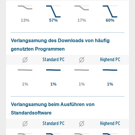
Verlangsamung des Downloads von häufig
genutzten Programmen
Standard PC
Highend PC
Verlangsamung beim Ausführen von
Standardsoftware
Standard PC
Highend PC