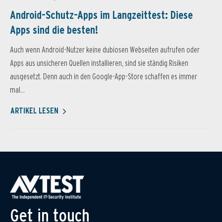
Android-Schutz-Apps im Langzeittest: Diese
Apps sind die besten!
Auch wenn Android-Nutzer keine dubiosen Webseiten aufrufen oder
Apps aus unsicheren Quellen installieren, sind sie ständig Risiken
ausgesetzt. Denn auch in den Google-App-Store schaffen es immer
mal...
ARTIKEL LESEN
Get in touch