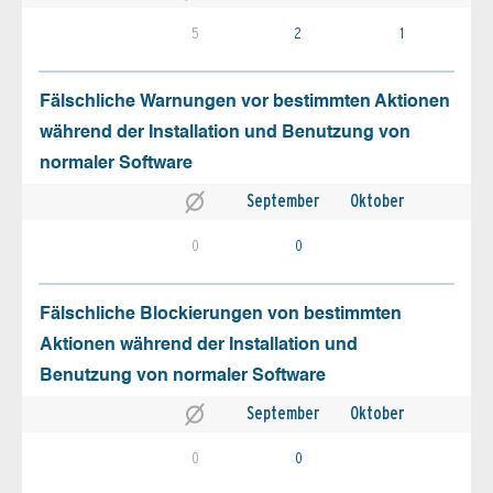
5
2
1
Fälschliche Warnungen vor bestimmten Aktionen
während der Installation und Benutzung von
normaler Software
September
Oktober
0
0
Fälschliche Blockierungen von bestimmten
Aktionen während der Installation und
Benutzung von normaler Software
September
Oktober
0
0