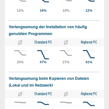
Verlangsamung der Installation von häufig
genutzten Programmen
Standard PC
Highend PC
Verlangsamung beim Kopieren von Dateien
(Lokal und im Netzwerk)
Standard PC
Highend PC