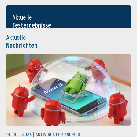
Aktuelle
Testergebnisse
Aktuelle
Nachrichten
14. JULI 2026 |
ANTIVIRUS FÜR ANDROID