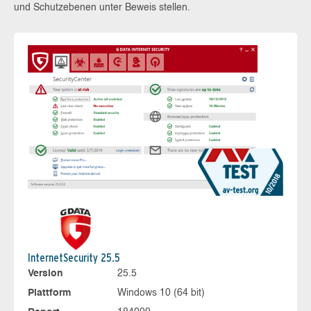
und Schutzebenen unter Beweis stellen.
InternetSecurity 25.5
Version
25.5
Plattform
Windows 10 (64 bit)