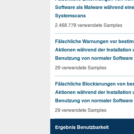
Software als Malware während ein
Systemscans
2.468.778 verwendete Samples
Fälschliche Warnungen vor besti
Aktionen während der Installation
Benutzung von normaler Software
29 verwendete Samples
Fälschliche Blockierungen von be
Aktionen während der Installation
Benutzung von normaler Software
29 verwendete Samples
Ergebnis Benutz­barkeit