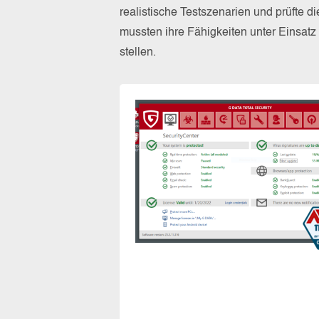
realistische Testszenarien und prüfte 
mussten ihre Fähigkeiten unter Einsat
stellen.