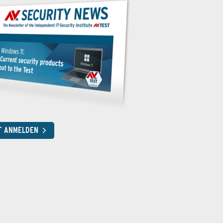
T ANMELDEN