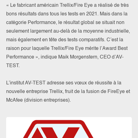
« Le fabricant américain Trellix/Fire Eye a réalisé de très
bons résultats dans tous les tests en 2021. Mais dans la
catégorie Performance, le résultat global se situait non
seulement largement au-delà de la moyenne industrielle,
mais également en tête des tests comparatifs. C’est la
raison pour laquelle Trellix/Fire Eye mérite l’Award Best
Performance », indique Maik Morgenstern, CEO d’AV-
TEST.
L’institut AV-TEST adresse ses vœux de réussite à la
nouvelle entreprise Trellix, fruit de la fusion de FireEye et
McAfee (division entreprises).