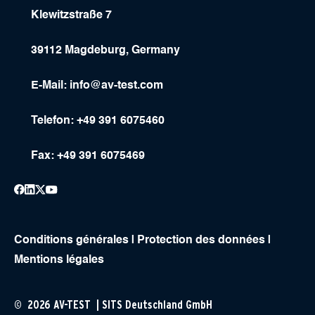
Klewitzstraße 7
39112 Magdeburg, Germany
E-Mail:
info@av-test.com
Telefon: +49 391 6075460
Fax: +49 391 6075469
Conditions générales
|
Protection des données
|
Mentions légales
© 2026 AV-TEST | SITS Deutschland GmbH