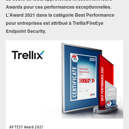
Awards pour ces performances exceptionnelles.
L’Award 2021 dans la catégorie Best Performance
pour entreprises est attribué à Trellix/FireEye
Endpoint Security.
AV-TEST Award 2021