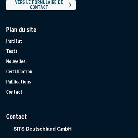
VERS LE FORMULAIRE DE
CONTACT
Plan du site
Institut
Tests
Nouvelles
Certification
Publications
Contact
Contact
SITS Deutschland GmbH