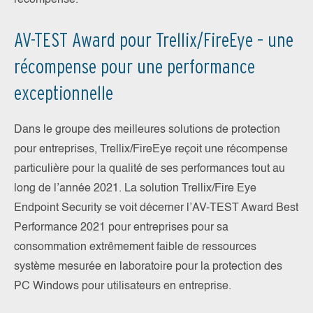
récompensé.
AV-TEST Award pour Trellix/FireEye – une
récompense pour une performance
exceptionnelle
Dans le groupe des meilleures solutions de protection
pour entreprises, Trellix/FireEye reçoit une récompense
particulière pour la qualité de ses performances tout au
long de l’année 2021. La solution Trellix/Fire Eye
Endpoint Security se voit décerner l’AV-TEST Award Best
Performance 2021 pour entreprises pour sa
consommation extrêmement faible de ressources
système mesurée en laboratoire pour la protection des
PC Windows pour utilisateurs en entreprise.