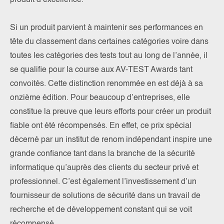
produit d’excellence.
Si un produit parvient à maintenir ses performances en
tête du classement dans certaines catégories voire dans
toutes les catégories des tests tout au long de l’année, il
se qualifie pour la course aux AV-TEST Awards tant
convoités. Cette distinction renommée en est déjà à sa
onzième édition. Pour beaucoup d’entreprises, elle
constitue la preuve que leurs efforts pour créer un produit
fiable ont été récompensés. En effet, ce prix spécial
décerné par un institut de renom indépendant inspire une
grande confiance tant dans la branche de la sécurité
informatique qu’auprès des clients du secteur privé et
professionnel. C’est également l’investissement d’un
fournisseur de solutions de sécurité dans un travail de
recherche et de développement constant qui se voit