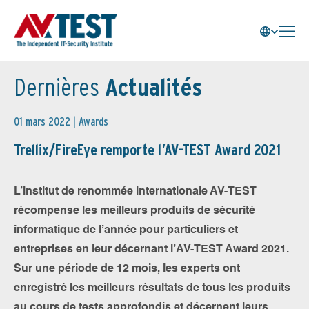
Dernières
Actualités
01 mars 2022 |
Awards
Trellix/FireEye remporte l’AV-TEST Award 2021
L’institut de renommée internationale AV-TEST
récompense les meilleurs produits de sécurité
informatique de l’année pour particuliers et
entreprises en leur décernant l’AV-TEST Award 2021.
Sur une période de 12 mois, les experts ont
enregistré les meilleurs résultats de tous les produits
au cours de tests approfondis et décernent leurs