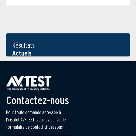
Résultats
Actuels
Contactez-nous
Pour toute demande adressée à
l'institut AV-TEST, veuillez utiliser le
formulaire de contact ci-dessous