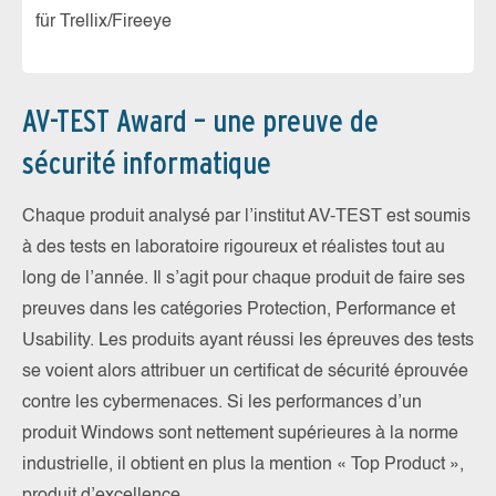
für Trellix/Fireeye
AV-TEST Award – une preuve de
sécurité informatique
Chaque produit analysé par l’institut AV-TEST est soumis
à des tests en laboratoire rigoureux et réalistes tout au
long de l’année. Il s’agit pour chaque produit de faire ses
preuves dans les catégories Protection, Performance et
Usability. Les produits ayant réussi les épreuves des tests
se voient alors attribuer un certificat de sécurité éprouvée
contre les cybermenaces. Si les performances d’un
produit Windows sont nettement supérieures à la norme
industrielle, il obtient en plus la mention « Top Product »,