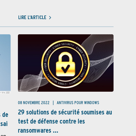
LIRE L'ARTICLE
08 NOVEMBRE 2022
ANTIVIRUS POUR WINDOWS
29 solutions de sécurité soumises au
s de
test de défense contre les
ssai
ransomwares ...