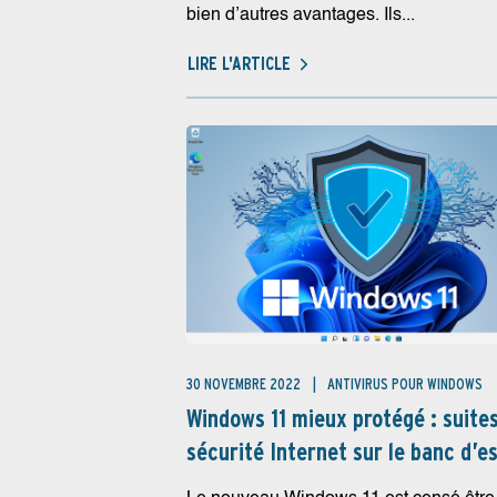
bien d’autres avantages. Ils...
LIRE L'ARTICLE
30 NOVEMBRE 2022
ANTIVIRUS POUR WINDOWS
Windows 11 mieux protégé : suite
sécurité Internet sur le banc d’e