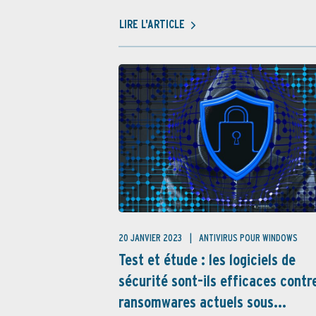
LIRE L'ARTICLE
20 JANVIER 2023
ANTIVIRUS POUR WINDOWS
Test et étude : les logiciels de
sécurité sont-ils efficaces contr
ransomwares actuels sous...