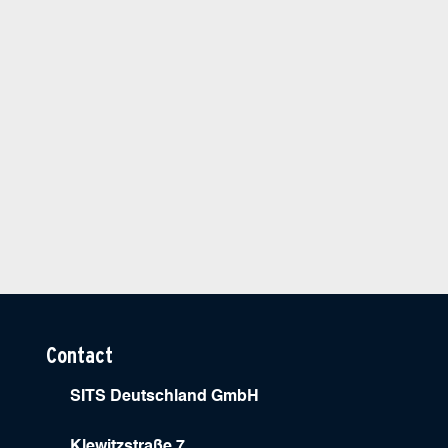
Contact
SITS Deutschland GmbH
Klewitzstraße 7