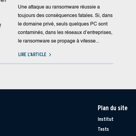
 en
Une attaque au ransomware réussie a
toujours des conséquences fatales. Si, dans
le domaine privé, seuls quelques PC sont
!
contaminés, dans les réseaux d’entreprises,
le ransomware se propage à vitesse...
LIRE L'ARTICLE
Plan du site
Institut
Tests