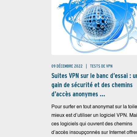
09 DÉCEMBRE 2022
TESTS DE VPN
Suites VPN sur le banc d’essai : u
gain de sécurité et des chemins
d’accès anonymes ...
Pour surfer en tout anonymat sur la toile
mieux est d’utiliser un logiciel VPN. Ma
ces logiciels qui ouvrent des chemins
d’accès insoupçonnés sur Internet offre