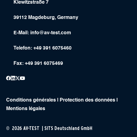
Klewitzstraße 7
39112 Magdeburg, Germany
E-Mail:
info@av-test.com
Telefon: +49 391 6075460
Fax: +49 391 6075469
Conditions générales
|
Protection des données
|
Mentions légales
© 2026 AV-TEST | SITS Deutschland GmbH