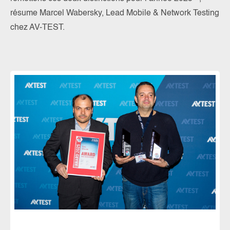
résume Marcel Wabersky, Lead Mobile & Network Testing
chez AV-TEST.