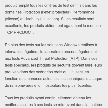
produit remplit tous les critères de test définis dans les
domaines Protection (l’effet protecteur), Performance
(vitesse) et Usability (utilisation). Si les résultats sont
excellents, les produits obtiennent également la mention
TOP PRODUCT.
En plus des tests sur les solutions Windows réalisés à
intervalles réguliers, le laboratoire procède également
aux tests Advanced Threat Protection (ATP). Dans ces
tests spéciaux, les produits de sécurité doivent faire leurs
preuves dans des scénarios réels qui utilisent, en
fonction des menaces actuelles, les techniques d’attaque
de ransomwares et d’infostealers les plus récentes.
Tous les produits ayant continuellement obtenu les
meilleurs scores à ces tests se retrouvent dans la matrice