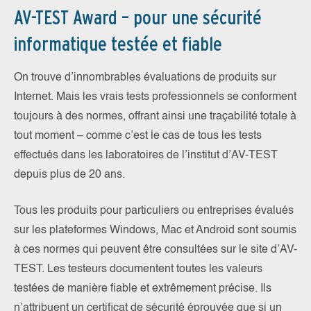
AV-TEST Award – pour une sécurité
informatique testée et fiable
On trouve d’innombrables évaluations de produits sur
Internet. Mais les vrais tests professionnels se conforment
toujours à des normes, offrant ainsi une traçabilité totale à
tout moment – comme c’est le cas de tous les tests
effectués dans les laboratoires de l’institut d’AV-TEST
depuis plus de 20 ans.
Tous les produits pour particuliers ou entreprises évalués
sur les plateformes Windows, Mac et Android sont soumis
à ces normes qui peuvent être consultées sur le site d’AV-
TEST. Les testeurs documentent toutes les valeurs
testées de manière fiable et extrêmement précise. Ils
n’attribuent un certificat de sécurité éprouvée que si un