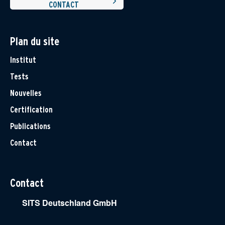
CONTACT
Plan du site
Institut
Tests
Nouvelles
Certification
Publications
Contact
Contact
SITS Deutschland GmbH