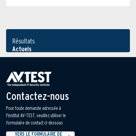
Résultats
Actuels
Contactez-nous
Pour toute demande adressée à
l'institut AV-TEST, veuillez utiliser le
formulaire de contact ci-dessous
VERS LE FORMULAIRE DE