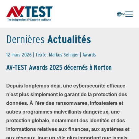
Dernières
Actualités
12 mars 2026 | Texte: Markus Selinger |
Awards
AV-TEST Awards 2025 décernés à Norton
Depuis longtemps déjà, une cybersécurité efficace
n’est plus simplement le garant de la protection des
données. À l’ère des ransomwares, infostealers et
autres programmes malveillants dangereux, une
protection globale, notamment des identités et des
informations relatives aux finances, aux systèmes et
aux réseaux, joue un rôle plus important que jamais.