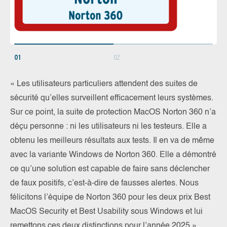
01
02
« Les utilisateurs particuliers attendent des suites de
sécurité qu’elles surveillent efficacement leurs systèmes.
Sur ce point, la suite de protection MacOS Norton 360 n’a
déçu personne : ni les utilisateurs ni les testeurs. Elle a
obtenu les meilleurs résultats aux tests. Il en va de même
avec la variante Windows de Norton 360. Elle a démontré
ce qu’une solution est capable de faire sans déclencher
de faux positifs, c’est-à-dire de fausses alertes. Nous
félicitons l’équipe de Norton 360 pour les deux prix Best
MacOS Security et Best Usability sous Windows et lui
remettons ces deux distinctions pour l’année 2025 »,