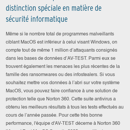
distinction spéciale en matière de
sécurité informatique
Même si le nombre total de programmes malveillants
ciblant MacOS est inférieur à celui visant Windows, on
compte tout de même 1 million d’attaquants consignés
dans les bases de données d’AV-TEST. Parmi eux se
trouvent également les menaces les plus récentes de la
famille des ransomwares ou des infostealers. Si vous
souhaitez mettre vos données à l’abri sur votre système
MacOS, vous pouvez faire confiance à une solution de
protection telle que Norton 360. Cette suite antivirus a
obtenu les meilleurs résultats à tous les tests effectués au
cours de l’année passée. Pour cette très bonne
performance, l'équipe d'AV-TEST décerne à Norton 360