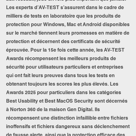
Les experts d’AV-TEST s’assurent dans le cadre de
milliers de tests en laboratoire que les produits de
protection pour Windows, Mac et Android disponibles
sur le marché tiennent leurs promesses en matière de
protection et décernent des certificats de sécurité
éprouvée. Pour la 15e fois cette année, les AV-TEST
Awards récompensent les meilleurs produits de
sécurité pour utilisateurs particuliers et entreprises
qui ont fait leurs preuves dans tous les tests en
obtenant toujours les scores les plus élevés. Les
Awards 2025 pour particuliers dans les catégories
Best Usability et Best MacOS Security sont décernés
à Norton 360 de la maison Gen Digital. Ils
récompensent une distinction infaillible entre fichiers
inoffensifs et fichiers dangereux sans déclenchement
de fausse alerte, ainsi que la protection efficace des