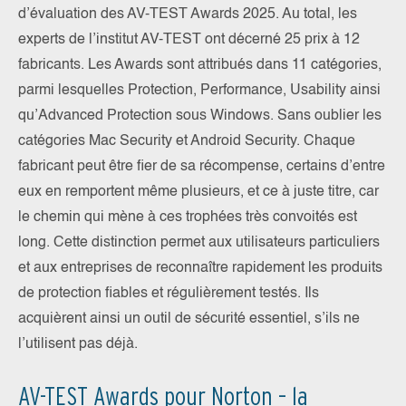
d’évaluation des AV-TEST Awards 2025. Au total, les
experts de l’institut AV-TEST ont décerné 25 prix à 12
fabricants. Les Awards sont attribués dans 11 catégories,
parmi lesquelles Protection, Performance, Usability ainsi
qu’Advanced Protection sous Windows. Sans oublier les
catégories Mac Security et Android Security. Chaque
fabricant peut être fier de sa récompense, certains d’entre
eux en remportent même plusieurs, et ce à juste titre, car
le chemin qui mène à ces trophées très convoités est
long. Cette distinction permet aux utilisateurs particuliers
et aux entreprises de reconnaître rapidement les produits
de protection fiables et régulièrement testés. Ils
acquièrent ainsi un outil de sécurité essentiel, s’ils ne
l’utilisent pas déjà.
AV-TEST Awards pour Norton – la