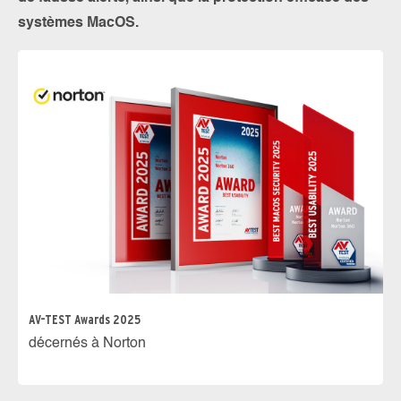
systèmes MacOS.
AV-TEST Awards 2025
décernés à Norton