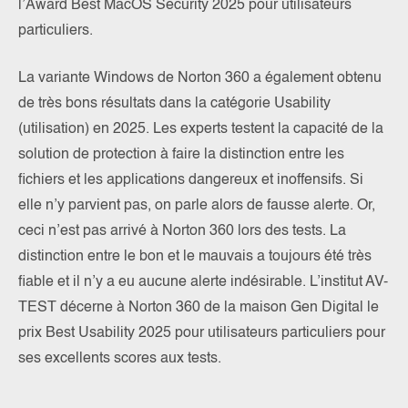
l’Award Best MacOS Security 2025 pour utilisateurs
particuliers.
La variante Windows de Norton 360 a également obtenu
de très bons résultats dans la catégorie Usability
(utilisation) en 2025. Les experts testent la capacité de la
solution de protection à faire la distinction entre les
fichiers et les applications dangereux et inoffensifs. Si
elle n’y parvient pas, on parle alors de fausse alerte. Or,
ceci n’est pas arrivé à Norton 360 lors des tests. La
distinction entre le bon et le mauvais a toujours été très
fiable et il n’y a eu aucune alerte indésirable. L’institut AV-
TEST décerne à Norton 360 de la maison Gen Digital le
prix Best Usability 2025 pour utilisateurs particuliers pour
ses excellents scores aux tests.