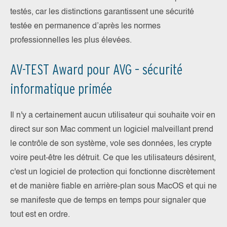
testés, car les distinctions garantissent une sécurité
testée en permanence d’après les normes
professionnelles les plus élevées.
AV-TEST Award pour AVG – sécurité
informatique primée
Il n'y a certainement aucun utilisateur qui souhaite voir en
direct sur son Mac comment un logiciel malveillant prend
le contrôle de son système, vole ses données, les crypte
voire peut-être les détruit. Ce que les utilisateurs désirent,
c'est un logiciel de protection qui fonctionne discrètement
et de manière fiable en arrière-plan sous MacOS et qui ne
se manifeste que de temps en temps pour signaler que
tout est en ordre.