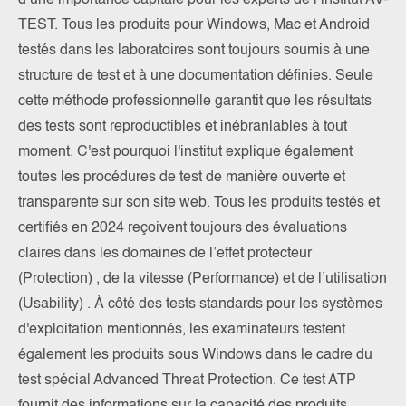
d’une importance capitale pour les experts de l’institut AV-
TEST. Tous les produits pour Windows, Mac et Android
testés dans les laboratoires sont toujours soumis à une
structure de test et à une documentation définies. Seule
cette méthode professionnelle garantit que les résultats
des tests sont reproductibles et inébranlables à tout
moment. C'est pourquoi l'institut explique également
toutes les procédures de test de manière ouverte et
transparente sur son site web. Tous les produits testés et
certifiés en 2024 reçoivent toujours des évaluations
claires dans les domaines de l’effet protecteur
(Protection) , de la vitesse (Performance) et de l’utilisation
(Usability) . À côté des tests standards pour les systèmes
d'exploitation mentionnés, les examinateurs testent
également les produits sous Windows dans le cadre du
test spécial Advanced Threat Protection. Ce test ATP