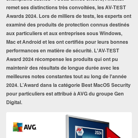
remet ses distinctions très convoitées, les AV-TEST
Awards 2024. Lors de milliers de tests, les experts ont
examiné des produits de protection connus destinés
aux particuliers et aux entreprises sous Windows,
Mac et Android et les ont certifiés pour leurs bonnes
performances en matière de sécurité. L'AV-TEST
Award 2024 récompense les produits qui ont pu
maintenir des résultats de longue durée avec les
meilleures notes constantes tout au long de l'année
2024. L’Award dans la catégorie Best MacOS Security
pour particuliers est attribué à AVG du groupe Gen
Digital.