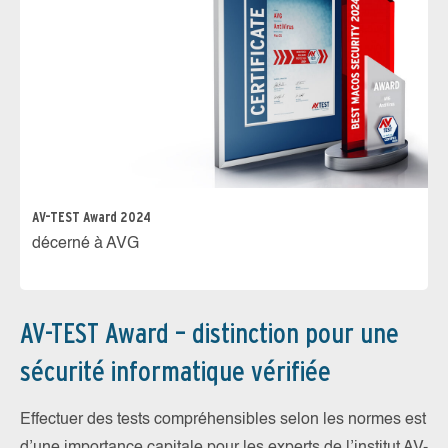
AV-TEST Award 2024
décerné à AVG
AV-TEST Award – distinction pour une
sécurité informatique vérifiée
Effectuer des tests compréhensibles selon les normes est