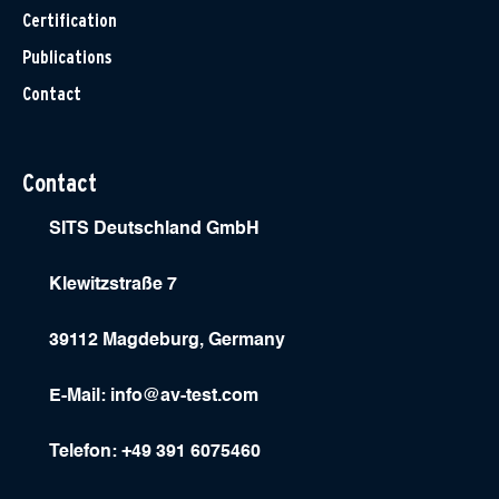
Certification
Publications
Contact
Contact
SITS Deutschland GmbH
Klewitzstraße 7
39112 Magdeburg, Germany
E-Mail:
info@av-test.com
Telefon: +49 391 6075460