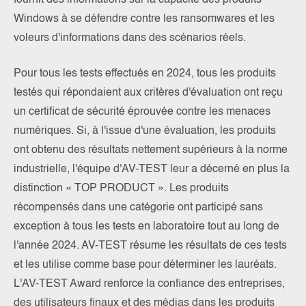
fournit des informations sur la capacité des produits
Windows à se défendre contre les ransomwares et les
voleurs d'informations dans des scénarios réels.
Pour tous les tests effectués en 2024, tous les produits
testés qui répondaient aux critères d'évaluation ont reçu
un certificat de sécurité éprouvée contre les menaces
numériques. Si, à l'issue d'une évaluation, les produits
ont obtenu des résultats nettement supérieurs à la norme
industrielle, l'équipe d'AV-TEST leur a décerné en plus la
distinction « TOP PRODUCT ». Les produits
récompensés dans une catégorie ont participé sans
exception à tous les tests en laboratoire tout au long de
l'année 2024. AV-TEST résume les résultats de ces tests
et les utilise comme base pour déterminer les lauréats.
L'AV-TEST Award renforce la confiance des entreprises,
des utilisateurs finaux et des médias dans les produits