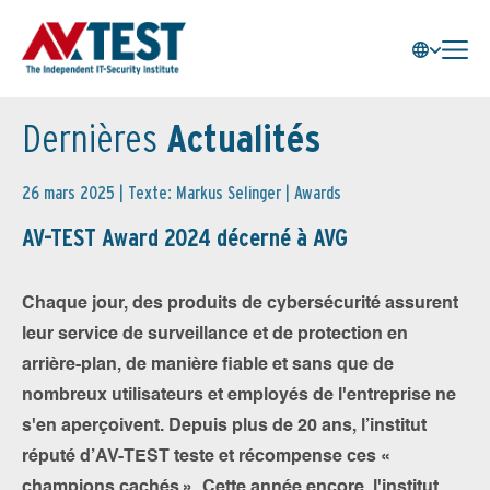
Dernières
Actualités
26 mars 2025 | Texte: Markus Selinger |
Awards
AV-TEST Award 2024 décerné à AVG
Chaque jour, des produits de cybersécurité assurent
leur service de surveillance et de protection en
arrière-plan, de manière fiable et sans que de
nombreux utilisateurs et employés de l'entreprise ne
s'en aperçoivent. Depuis plus de 20 ans, l’institut
réputé d’AV-TEST teste et récompense ces «
champions cachés ». Cette année encore, l'institut