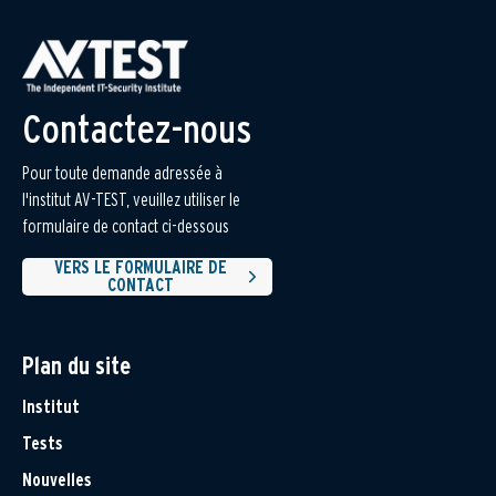
Contactez-nous
Pour toute demande adressée à
l'institut AV-TEST, veuillez utiliser le
formulaire de contact ci-dessous
VERS LE FORMULAIRE DE
CONTACT
Plan du site
Institut
Tests
Nouvelles