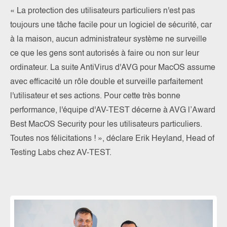
« La protection des utilisateurs particuliers n'est pas
toujours une tâche facile pour un logiciel de sécurité, car
à la maison, aucun administrateur système ne surveille
ce que les gens sont autorisés à faire ou non sur leur
ordinateur. La suite AntiVirus d'AVG pour MacOS assume
avec efficacité un rôle double et surveille parfaitement
l'utilisateur et ses actions. Pour cette très bonne
performance, l'équipe d'AV-TEST décerne à AVG l’Award
Best MacOS Security pour les utilisateurs particuliers.
Toutes nos félicitations ! », déclare Erik Heyland, Head of
Testing Labs chez AV-TEST.