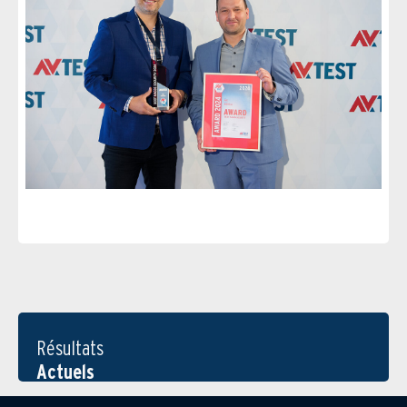
Résultats
Actuels