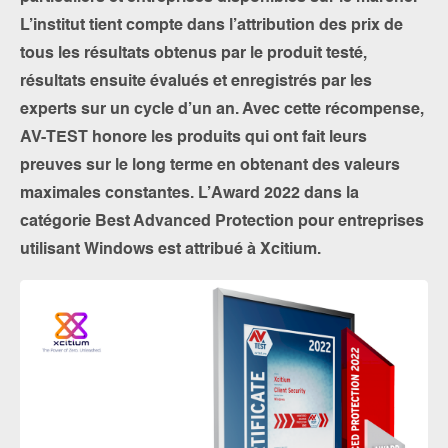
L’institut tient compte dans l’attribution des prix de
tous les résultats obtenus par le produit testé,
résultats ensuite évalués et enregistrés par les
experts sur un cycle d’un an. Avec cette récompense,
AV-TEST honore les produits qui ont fait leurs
preuves sur le long terme en obtenant des valeurs
maximales constantes. L’Award 2022 dans la
catégorie Best Advanced Protection pour entreprises
utilisant Windows est attribué à Xcitium.