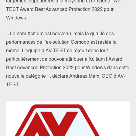
largement supérieures à la moyenne et remporte l’AV-
TEST Award Best Advanced Protection 2022 pour
Windows.
« Le nom Xcitium est nouveau, mais la qualité des
performances de l’ex-solution Comodo est restée la
même. L’équipe d’AV-TEST se réjouit donc tout
particulièrement de pouvoir attribuer à Xcitium l’Award
Best Advanced Protection 2022 pour Windows dans cette
nouvelle catégorie », déclare Andreas Marx, CEO d’AV-
TEST.