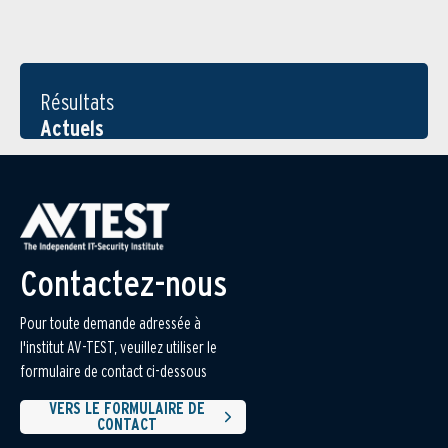
Résultats
Actuels
Contactez-nous
Pour toute demande adressée à
l'institut AV-TEST, veuillez utiliser le
formulaire de contact ci-dessous
VERS LE FORMULAIRE DE
CONTACT