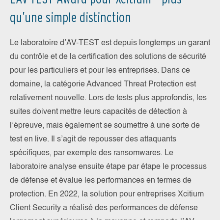
qu’une simple distinction
Le laboratoire d’AV-TEST est depuis longtemps un garant
du contrôle et de la certification des solutions de sécurité
pour les particuliers et pour les entreprises. Dans ce
domaine, la catégorie Advanced Threat Protection est
relativement nouvelle. Lors de tests plus approfondis, les
suites doivent mettre leurs capacités de détection à
l’épreuve, mais également se soumettre à une sorte de
test en live. Il s’agit de repousser des attaquants
spécifiques, par exemple des ransomwares. Le
laboratoire analyse ensuite étape par étape le processus
de défense et évalue les performances en termes de
protection. En 2022, la solution pour entreprises Xcitium
Client Security a réalisé des performances de défense