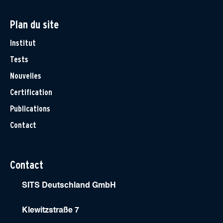
Plan du site
Institut
Tests
Nouvelles
Certification
Publications
Contact
Contact
SITS Deutschland GmbH
Klewitzstraße 7