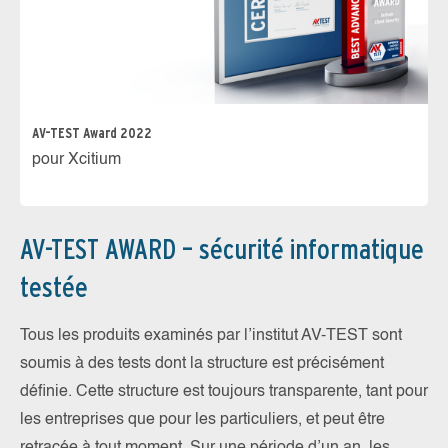
AV-TEST Award 2022
pour Xcitium
AV-TEST AWARD – sécurité informatique
testée
Tous les produits examinés par l’institut AV-TEST sont
soumis à des tests dont la structure est précisément
définie. Cette structure est toujours transparente, tant pour
les entreprises que pour les particuliers, et peut être