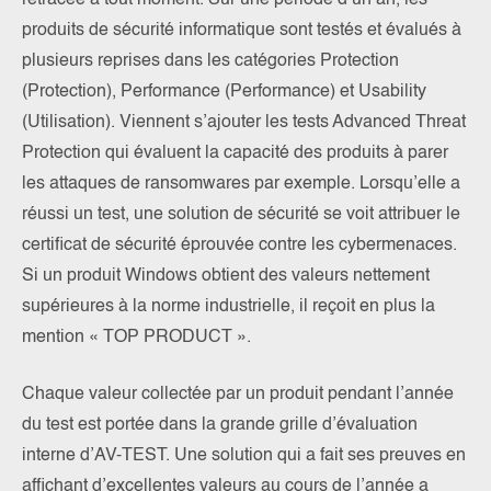
retracée à tout moment. Sur une période d’un an, les
produits de sécurité informatique sont testés et évalués à
plusieurs reprises dans les catégories Protection
(Protection), Performance (Performance) et Usability
(Utilisation). Viennent s’ajouter les tests Advanced Threat
Protection qui évaluent la capacité des produits à parer
les attaques de ransomwares par exemple. Lorsqu’elle a
réussi un test, une solution de sécurité se voit attribuer le
certificat de sécurité éprouvée contre les cybermenaces.
Si un produit Windows obtient des valeurs nettement
supérieures à la norme industrielle, il reçoit en plus la
mention « TOP PRODUCT ».
Chaque valeur collectée par un produit pendant l’année
du test est portée dans la grande grille d’évaluation
interne d’AV-TEST. Une solution qui a fait ses preuves en
affichant d’excellentes valeurs au cours de l’année a