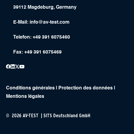
39112 Magdeburg, Germany
E-Mail:
info@av-test.com
Telefon: +49 391 6075460
Fax: +49 391 6075469
Conditions générales
|
Protection des données
|
Mentions légales
© 2026 AV-TEST | SITS Deutschland GmbH