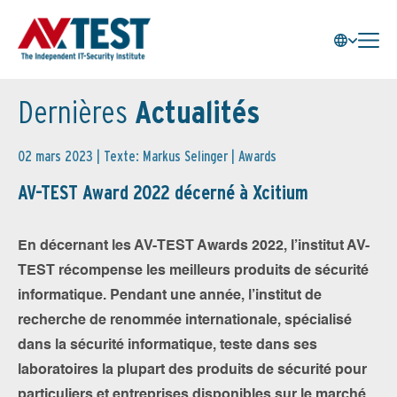
Dernières
Actualités
02 mars 2023 | Texte: Markus Selinger |
Awards
AV-TEST Award 2022 décerné à Xcitium
En décernant les AV-TEST Awards 2022, l’institut AV-
TEST récompense les meilleurs produits de sécurité
informatique. Pendant une année, l’institut de
recherche de renommée internationale, spécialisé
dans la sécurité informatique, teste dans ses
laboratoires la plupart des produits de sécurité pour
particuliers et entreprises disponibles sur le marché.