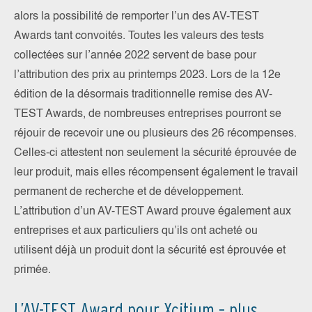
alors la possibilité de remporter l’un des AV-TEST
Awards tant convoités. Toutes les valeurs des tests
collectées sur l’année 2022 servent de base pour
l’attribution des prix au printemps 2023. Lors de la 12e
édition de la désormais traditionnelle remise des AV-
TEST Awards, de nombreuses entreprises pourront se
réjouir de recevoir une ou plusieurs des 26 récompenses.
Celles-ci attestent non seulement la sécurité éprouvée de
leur produit, mais elles récompensent également le travail
permanent de recherche et de développement.
L’attribution d’un AV-TEST Award prouve également aux
entreprises et aux particuliers qu’ils ont acheté ou
utilisent déjà un produit dont la sécurité est éprouvée et
primée.
L’AV-TEST Award pour Xcitium – plus