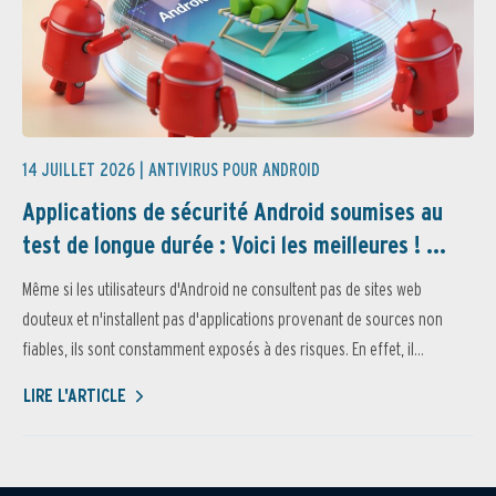
14 JUILLET 2026 |
ANTIVIRUS POUR ANDROID
Applications de sécurité Android soumises au
test de longue durée : Voici les meilleures ! ...
Même si les utilisateurs d'Android ne consultent pas de sites web
douteux et n'installent pas d'applications provenant de sources non
fiables, ils sont constamment exposés à des risques. En effet, il...
LIRE L'ARTICLE