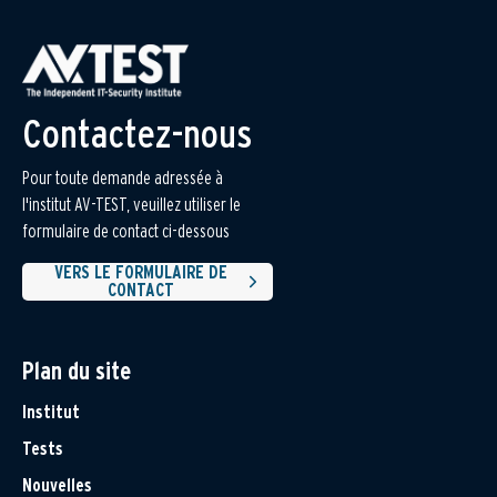
Contactez-nous
Pour toute demande adressée à
l'institut AV-TEST, veuillez utiliser le
formulaire de contact ci-dessous
VERS LE FORMULAIRE DE
CONTACT
Plan du site
Institut
Tests
Nouvelles