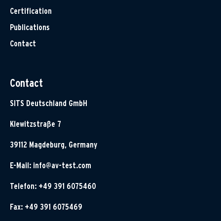
Certification
Publications
Contact
Contact
SITS Deutschland GmbH
Klewitzstraße 7
39112 Magdeburg, Germany
E-Mail:
info@av-test.com
Telefon: +49 391 6075460
Fax: +49 391 6075469