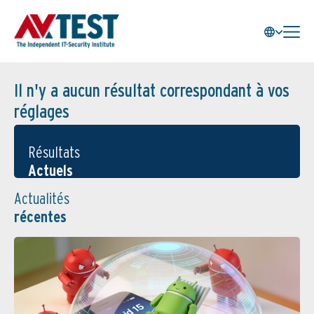
Il n'y a aucun résultat correspondant à vos
réglages
Résultats
Actuels
Actualités
récentes