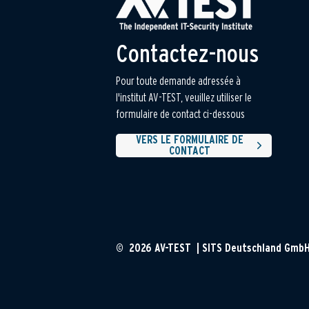
Contactez-nous
Pour toute demande adressée à
l'institut AV-TEST, veuillez utiliser le
formulaire de contact ci-dessous
VERS LE FORMULAIRE DE
CONTACT
© 2026 AV-TEST | SITS Deutschland Gmb