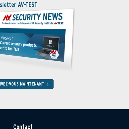
sletter AV-TEST
RIVEZ-VOUS MAINTENANT
Contact