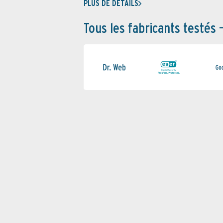
PLUS DE DÉTAILS
Tous les fabricants testés 