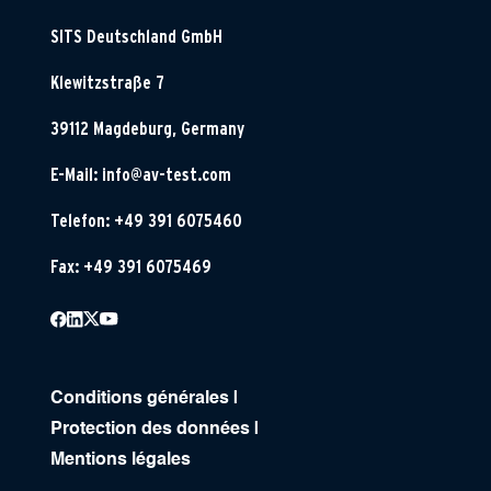
SITS Deutschland GmbH
Klewitzstraße 7
39112 Magdeburg, Germany
E-Mail:
info@av-test.com
Telefon: +49 391 6075460
Fax: +49 391 6075469
Conditions générales
|
Protection des données
|
Mentions légales