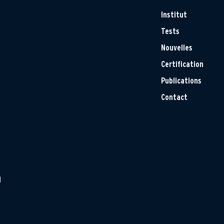
Institut
Tests
Nouvelles
Certification
Publications
Contact
H