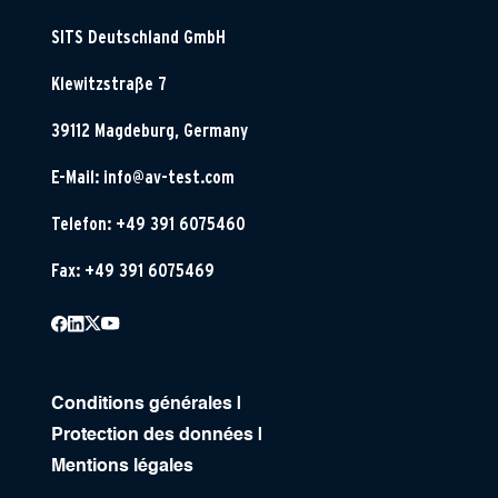
SITS Deutschland GmbH
Klewitzstraße 7
39112 Magdeburg, Germany
E-Mail:
info@av-test.com
Telefon: +49 391 6075460
Fax: +49 391 6075469
Conditions générales
|
Protection des données
|
Mentions légales