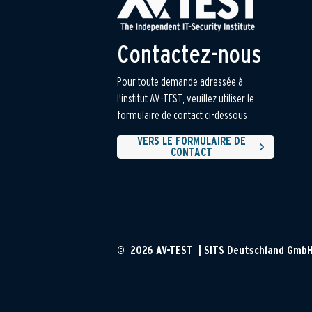
Contactez-nous
Pour toute demande adressée à
l'institut AV-TEST, veuillez utiliser le
formulaire de contact ci-dessous
VERS LE FORMULAIRE DE
CONTACT
© 2026 AV-TEST | SITS Deutschland Gmb