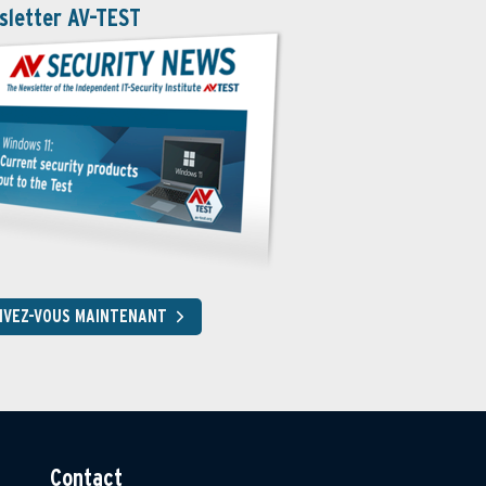
sletter AV-TEST
RIVEZ-VOUS MAINTENANT
Contact