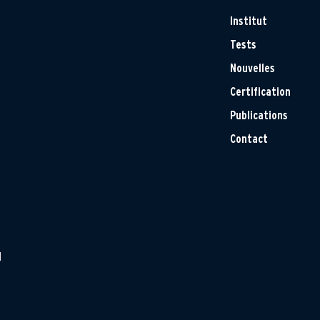
Institut
Tests
Nouvelles
Certification
Publications
Contact
H