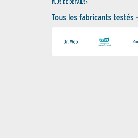
PLUS DE DÉTAILS
Tous les fabricants testés 