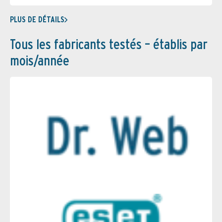
PLUS DE DÉTAILS
Tous les fabricants testés – établis par
mois/année