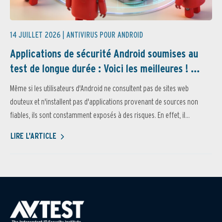
14 JUILLET 2026 |
ANTIVIRUS POUR ANDROID
Applications de sécurité Android soumises au
test de longue durée : Voici les meilleures ! ...
Même si les utilisateurs d'Android ne consultent pas de sites web
douteux et n'installent pas d'applications provenant de sources non
fiables, ils sont constamment exposés à des risques. En effet, il...
LIRE L'ARTICLE