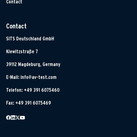
Contact
Contact
SITS Deutschland GmbH
Klewitzstraße 7
39112 Magdeburg, Germany
E-Mail:
info@av-test.com
Telefon: +49 391 6075460
Fax: +49 391 6075469