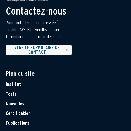
Contactez-nous
Pour toute demande adressée à
l'institut AV-TEST, veuillez utiliser le
formulaire de contact ci-dessous
VERS LE FORMULAIRE DE
CONTACT
Plan du site
Institut
Tests
Nouvelles
Certification
Publications