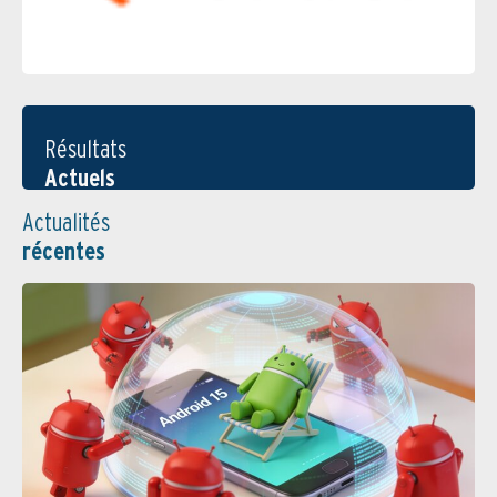
Résultats
Actuels
Actualités
récentes