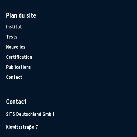
Plan du site
Institut
Tests
Nouvelles
Certification
Publications
Contact
Contact
SITS Deutschland GmbH
Klewitzstraße 7