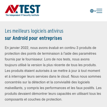
Les meilleurs logiciels antivirus
sur Android pour entreprises
En janvier 2022, nous avons évalué en continu 3 produits de
protection des points de terminaison à l'aide des paramètres
fournis par le fournisseur. Lors de nos tests, nous avons
toujours utilisé la version la plus récente de tous les produits.
Les produits étaient autorisés à se mettre à jour à tout moment
et à interroger leurs services dans le cloud. Nous nous sommes
concentrés sur la détection et la convivialité des logiciels
malveillants, y compris les performances et les faux positifs. Les
produits devaient démontrer leurs capacités en utilisant tous les
composants et couches de protection.