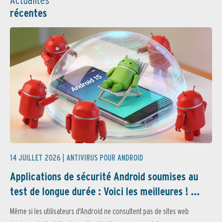
récentes
14 JUILLET 2026 |
ANTIVIRUS POUR ANDROID
Applications de sécurité Android soumises au
test de longue durée : Voici les meilleures ! ...
Même si les utilisateurs d'Android ne consultent pas de sites web