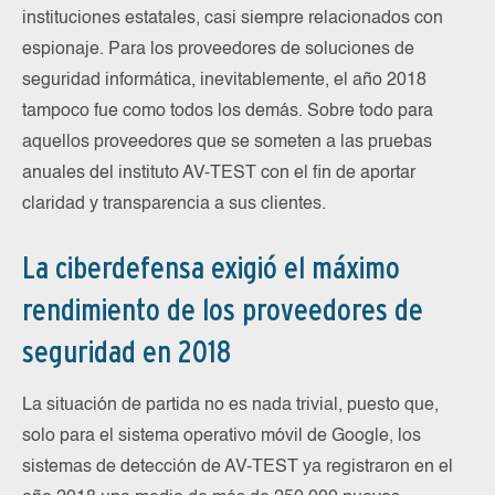
instituciones estatales, casi siempre relacionados con
espionaje. Para los proveedores de soluciones de
seguridad informática, inevitablemente, el año 2018
tampoco fue como todos los demás. Sobre todo para
aquellos proveedores que se someten a las pruebas
anuales del instituto AV-TEST con el fin de aportar
claridad y transparencia a sus clientes.
La ciberdefensa exigió el máximo
rendimiento de los proveedores de
seguridad en 2018
La situación de partida no es nada trivial, puesto que,
solo para el sistema operativo móvil de Google, los
sistemas de detección de AV-TEST ya registraron en el