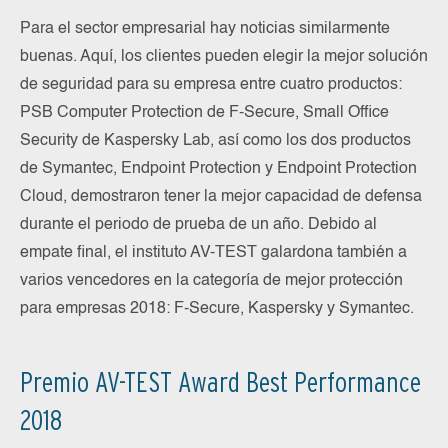
Para el sector empresarial hay noticias similarmente
buenas. Aquí, los clientes pueden elegir la mejor solución
de seguridad para su empresa entre cuatro productos:
PSB Computer Protection de F-Secure, Small Office
Security de Kaspersky Lab, así como los dos productos
de Symantec, Endpoint Protection y Endpoint Protection
Cloud, demostraron tener la mejor capacidad de defensa
durante el periodo de prueba de un año. Debido al
empate final, el instituto AV-TEST galardona también a
varios vencedores en la categoría de mejor protección
para empresas 2018: F-Secure, Kaspersky y Symantec.
Premio AV-TEST Award Best Performance
2018