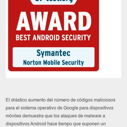
El drástico aumento del número de códigos maliciosos
para el sistema operativo de Google para dispositivos
móviles demuestra que los ataques de malware a
dispositivos Android hace tiempo que suponen un