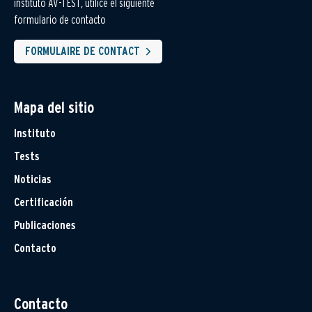
instituto AV-TEST, utilice el siguiente
formulario de contacto
FORMULAIRE DE CONTACT
Mapa del sitio
Instituto
Tests
Noticias
Certificación
Publicaciones
Contacto
Contacto