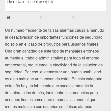
Internet Security de Kaspersky Lab
Endpo
01
02
03
Un número frecuente de falsas alarmas causa a menudo
la desactivación de importantes funciones de seguridad,
no solo en el caso de productos para usuarios finales.
Una gran cantidad de este tipo de mensajes erróneos
aumenta el trabajo administrativo para todo el entorno
empresarial, reduciendo la efectividad de la solución de
seguridad. Por eso, el demostrar una buena usabilidad
es algo más que un bienvenido extra. En esta categoría,
este año hay un fabricante que saca claramente la
delantera a los demás, tanto entre los productos para
usuarios finales como para empresas, siendo el que
menos molesta a sus usuarios con falsas alarmas: