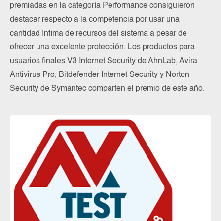
premiadas en la categoría Performance consiguieron
destacar respecto a la competencia por usar una
cantidad ínfima de recursos del sistema a pesar de
ofrecer una excelente protección. Los productos para
usuarios finales V3 Internet Security de AhnLab, Avira
Antivirus Pro, Bitdefender Internet Security y Norton
Security de Symantec comparten el premio de este año.