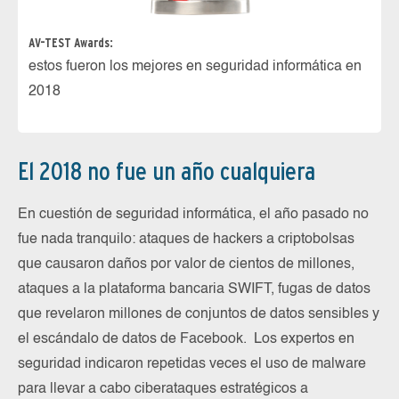
AV-TEST Awards:
estos fueron los mejores en seguridad informática en
2018
El 2018 no fue un año cualquiera
En cuestión de seguridad informática, el año pasado no
fue nada tranquilo: ataques de hackers a criptobolsas
que causaron daños por valor de cientos de millones,
ataques a la plataforma bancaria SWIFT, fugas de datos
que revelaron millones de conjuntos de datos sensibles y
el escándalo de datos de Facebook. Los expertos en
seguridad indicaron repetidas veces el uso de malware
para llevar a cabo ciberataques estratégicos a