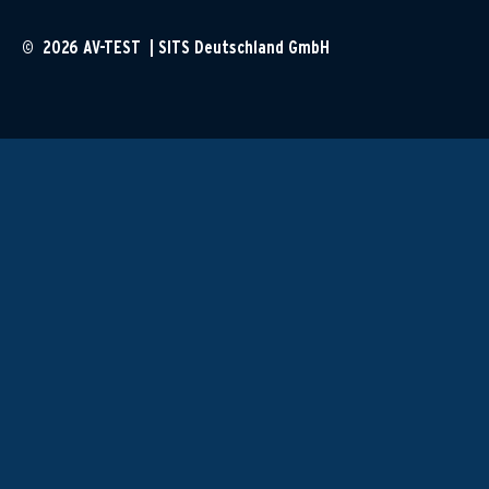
© 2026 AV-TEST | SITS Deutschland GmbH