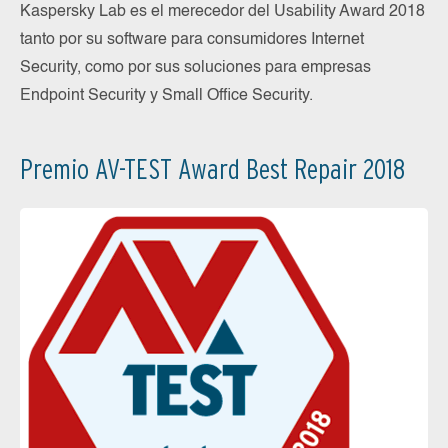
Kaspersky Lab es el merecedor del Usability Award 2018
tanto por su software para consumidores Internet
Security, como por sus soluciones para empresas
Endpoint Security y Small Office Security.
Premio AV-TEST Award Best Repair 2018