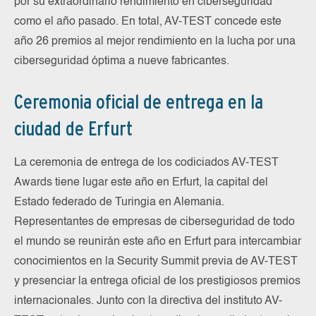
por su extraordinario rendimiento en ciberseguridad
como el año pasado. En total, AV-TEST concede este
año 26 premios al mejor rendimiento en la lucha por una
ciberseguridad óptima a nueve fabricantes.
Ceremonia oficial de entrega en la
ciudad de Erfurt
La ceremonia de entrega de los codiciados AV-TEST
Awards tiene lugar este año en Erfurt, la capital del
Estado federado de Turingia en Alemania.
Representantes de empresas de ciberseguridad de todo
el mundo se reunirán este año en Erfurt para intercambiar
conocimientos en la Security Summit previa de AV-TEST
y presenciar la entrega oficial de los prestigiosos premios
internacionales. Junto con la directiva del instituto AV-