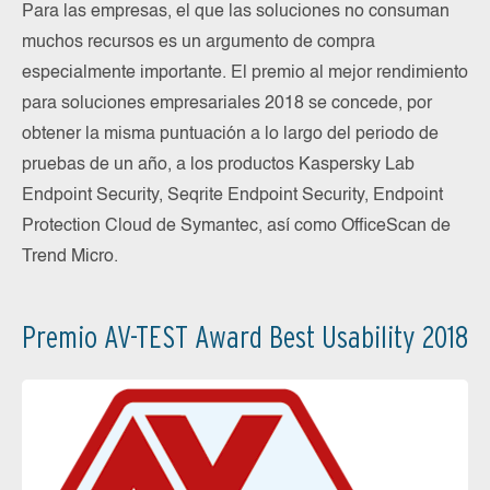
Para las empresas, el que las soluciones no consuman
muchos recursos es un argumento de compra
especialmente importante. El premio al mejor rendimiento
para soluciones empresariales 2018 se concede, por
obtener la misma puntuación a lo largo del periodo de
pruebas de un año, a los productos Kaspersky Lab
Endpoint Security, Seqrite Endpoint Security, Endpoint
Protection Cloud de Symantec, así como OfficeScan de
Trend Micro.
Premio AV-TEST Award Best Usability 2018