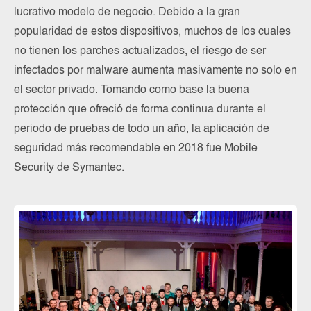
lucrativo modelo de negocio. Debido a la gran
popularidad de estos dispositivos, muchos de los cuales
no tienen los parches actualizados, el riesgo de ser
infectados por malware aumenta masivamente no solo en
el sector privado. Tomando como base la buena
protección que ofreció de forma continua durante el
periodo de pruebas de todo un año, la aplicación de
seguridad más recomendable en 2018 fue Mobile
Security de Symantec.