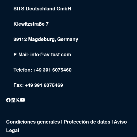
SITS Deutschland GmbH
Klewitzstraße 7
39112 Magdeburg, Germany
E-Mail:
info@av-test.com
Telefon: +49 391 6075460
Fax: +49 391 6075469
Condiciones generales
|
Protección de datos
|
Aviso
Legal