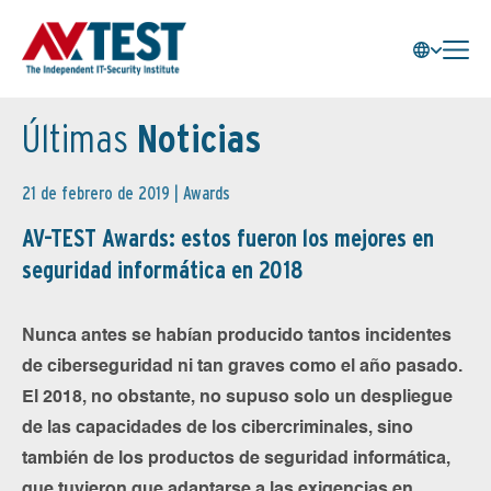
Últimas
Noticias
21 de febrero de 2019 |
Awards
AV-TEST Awards: estos fueron los mejores en
seguridad informática en 2018
Nunca antes se habían producido tantos incidentes
de ciberseguridad ni tan graves como el año pasado.
El 2018, no obstante, no supuso solo un despliegue
de las capacidades de los cibercriminales, sino
también de los productos de seguridad informática,
que tuvieron que adaptarse a las exigencias en