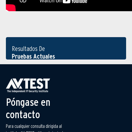
Resultados De
Pruebas Actuales
Póngase en
contacto
Para cualquier consulta dirigida al