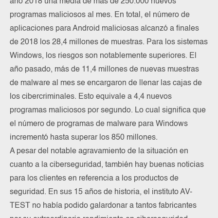
año 2018 una media de más de 250.000 nuevos
programas maliciosos al mes. En total, el número de
aplicaciones para Android maliciosas alcanzó a finales
de 2018 los 28,4 millones de muestras. Para los sistemas
Windows, los riesgos son notablemente superiores. El
año pasado, más de 11,4 millones de nuevas muestras
de malware al mes se encargaron de llenar las cajas de
los cibercriminales. Esto equivale a 4,4 nuevos
programas maliciosos por segundo. Lo cual significa que
el número de programas de malware para Windows
incrementó hasta superar los 850 millones.
A pesar del notable agravamiento de la situación en
cuanto a la ciberseguridad, también hay buenas noticias
para los clientes en referencia a los productos de
seguridad. En sus 15 años de historia, el instituto AV-
TEST no había podido galardonar a tantos fabricantes