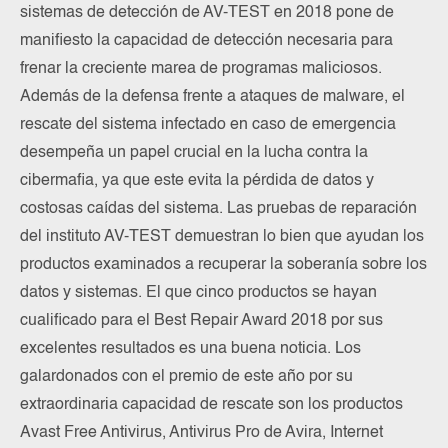
sistemas de detección de AV-TEST en 2018 pone de
manifiesto la capacidad de detección necesaria para
frenar la creciente marea de programas maliciosos.
Además de la defensa frente a ataques de malware, el
rescate del sistema infectado en caso de emergencia
desempeña un papel crucial en la lucha contra la
cibermafia, ya que este evita la pérdida de datos y
costosas caídas del sistema. Las pruebas de reparación
del instituto AV-TEST demuestran lo bien que ayudan los
productos examinados a recuperar la soberanía sobre los
datos y sistemas. El que cinco productos se hayan
cualificado para el Best Repair Award 2018 por sus
excelentes resultados es una buena noticia. Los
galardonados con el premio de este año por su
extraordinaria capacidad de rescate son los productos
Avast Free Antivirus, Antivirus Pro de Avira, Internet