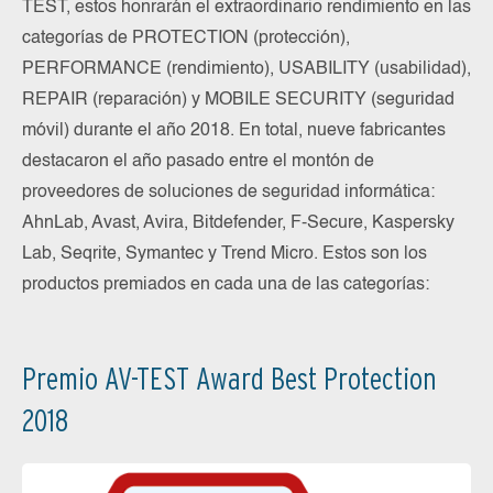
TEST, estos honrarán el extraordinario rendimiento en las
categorías de PROTECTION (protección),
PERFORMANCE (rendimiento), USABILITY (usabilidad),
REPAIR (reparación) y MOBILE SECURITY (seguridad
móvil) durante el año 2018. En total, nueve fabricantes
destacaron el año pasado entre el montón de
proveedores de soluciones de seguridad informática:
AhnLab, Avast, Avira, Bitdefender, F-Secure, Kaspersky
Lab, Seqrite, Symantec y Trend Micro. Estos son los
productos premiados en cada una de las categorías:
Premio AV-TEST Award Best Protection
2018