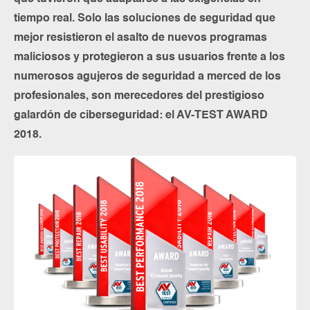
tiempo real. Solo las soluciones de seguridad que
mejor resistieron el asalto de nuevos programas
maliciosos y protegieron a sus usuarios frente a los
numerosos agujeros de seguridad a merced de los
profesionales, son merecedores del prestigioso
galardón de ciberseguridad: el AV-TEST AWARD
2018.