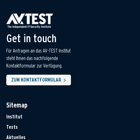
Get in touch
Für Anfragen an das AV-TEST Institut
steht Ihnen das nachfolgende
Kontaktformular zur Verfügung.
ZUM KONTAKTFORMULAR
Sitemap
Institut
Tests
Aktuelles