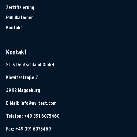
Zertifizierung
Publikationen
Kontakt
Kontakt
SITS Deutschland GmbH
Klewitzstraße 7
39112 Magdeburg
E-Mail:
info@av-test.com
Telefon: +49 391 6075460
Fax: +49 391 6075469