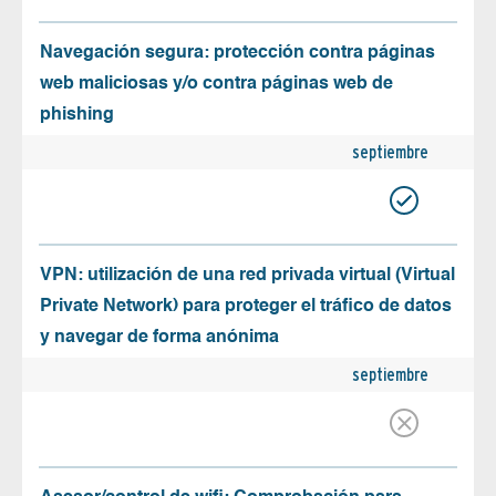
Navegación segura: protección contra páginas
web maliciosas y/o contra páginas web de
phishing
septiembre
VPN: utilización de una red privada virtual (Virtual
Private Network) para proteger el tráfico de datos
y navegar de forma anónima
septiembre