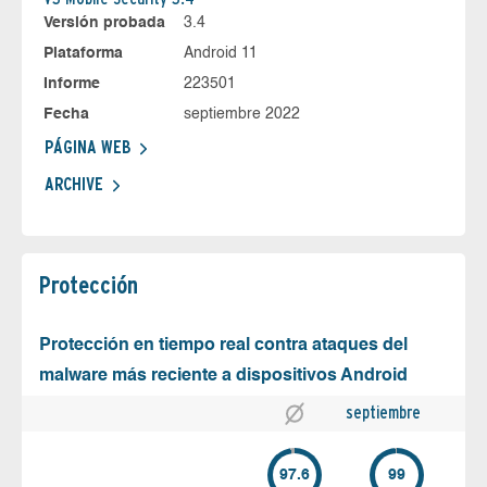
Versión probada
3.4
Plataforma
Android 11
Informe
223501
Fecha
septiembre 2022
PÁGINA WEB
ARCHIVE
Protección
Protección en tiempo real contra ataques del
malware más reciente a dispositivos Android
septiembre
97.6
99