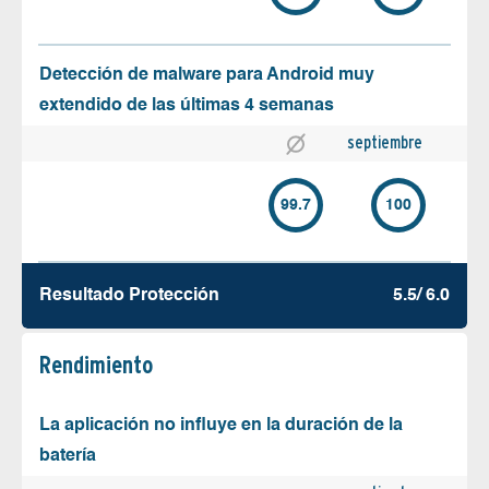
Detección de malware para Android muy
extendido de las últimas 4 semanas
septiembre
99.7
100
Resultado Protección
5.5/ 6.0
Rendimiento
La aplicación no influye en la duración de la
batería