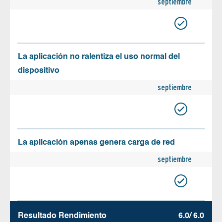
septiembre
La aplicación no ralentiza el uso normal del
dispositivo
septiembre
La aplicación apenas genera carga de red
septiembre
Resultado Rendimiento
6.0/ 6.0