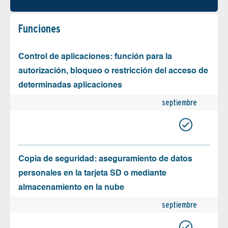
Funciones
Control de aplicaciones: función para la
autorización, bloqueo o restricción del acceso de
determinadas aplicaciones
septiembre
Copia de seguridad: aseguramiento de datos
personales en la tarjeta SD o mediante
almacenamiento en la nube
septiembre