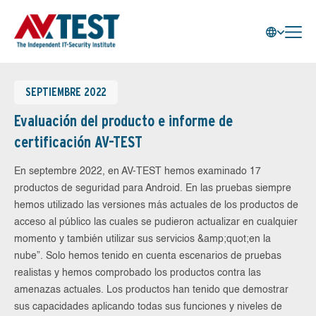
SEPTIEMBRE 2022
Evaluación del producto e informe de
certificación AV-TEST
En septembre 2022, en AV-TEST hemos examinado 17
productos de seguridad para Android. En las pruebas siempre
hemos utilizado las versiones más actuales de los productos de
acceso al público las cuales se pudieron actualizar en cualquier
momento y también utilizar sus servicios &amp;quot;en la
nube”. Solo hemos tenido en cuenta escenarios de pruebas
realistas y hemos comprobado los productos contra las
amenazas actuales. Los productos han tenido que demostrar
sus capacidades aplicando todas sus funciones y niveles de