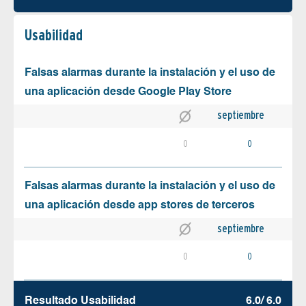
Usabilidad
Falsas alarmas durante la instalación y el uso de
una aplicación desde Google Play Store
septiembre
0
0
Falsas alarmas durante la instalación y el uso de
una aplicación desde app stores de terceros
septiembre
0
0
Resultado Usabilidad
6.0/ 6.0