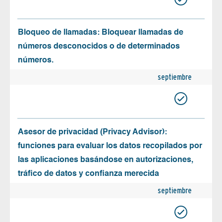
Bloqueo de llamadas: Bloquear llamadas de
números desconocidos o de determinados
números.
septiembre
Asesor de privacidad (Privacy Advisor):
funciones para evaluar los datos recopilados por
las aplicaciones basándose en autorizaciones,
tráfico de datos y confianza merecida
septiembre