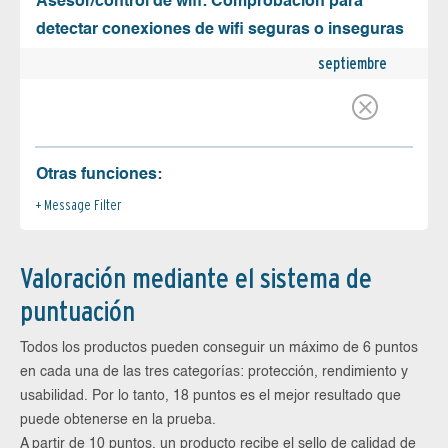
Asesor/control de wifi: Comprobación para
detectar conexiones de wifi seguras o inseguras
septiembre
Otras funciones:
Message Filter
Valoración mediante el sistema de
puntuación
Todos los productos pueden conseguir un máximo de 6 puntos
en cada una de las tres categorías: protección, rendimiento y
usabilidad. Por lo tanto, 18 puntos es el mejor resultado que
puede obtenerse en la prueba.
A partir de 10 puntos, un producto recibe el sello de calidad de