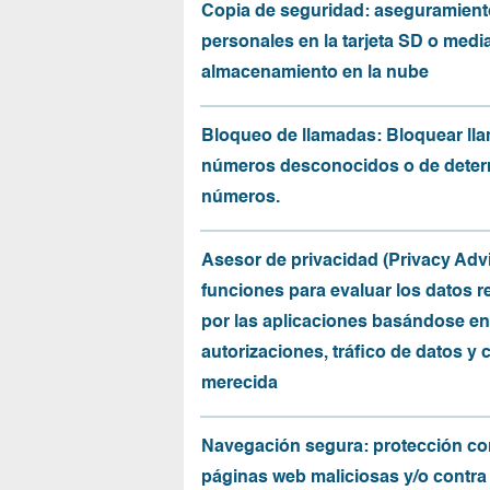
Copia de seguridad: aseguramient
personales en la tarjeta SD o medi
almacenamiento en la nube
Bloqueo de llamadas: Bloquear ll
números desconocidos o de dete
números.
Asesor de privacidad (Privacy Advi
funciones para evaluar los datos 
por las aplicaciones basándose en
autorizaciones, tráfico de datos y 
merecida
Navegación segura: protección co
páginas web maliciosas y/o contra