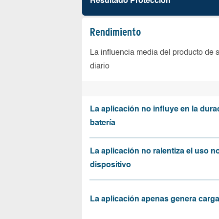
Resultado Protección
Rendimiento
La influencia media del producto de 
diario
La aplicación no influye en la dura
batería
La aplicación no ralentiza el uso n
dispositivo
La aplicación apenas genera carga