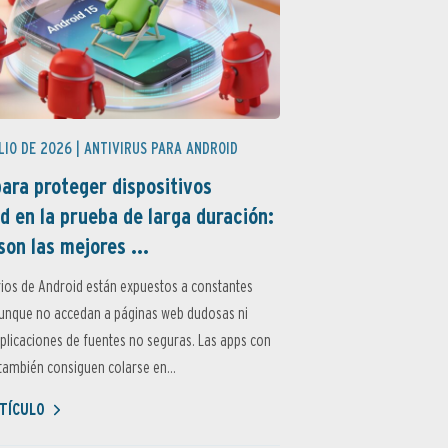
LIO DE 2026 |
ANTIVIRUS PARA ANDROID
ara proteger dispositivos
d en la prueba de larga duración:
son las mejores ...
ios de Android están expuestos a constantes
aunque no accedan a páginas web dudosas ni
aplicaciones de fuentes no seguras. Las apps con
ambién consiguen colarse en...
TÍCULO