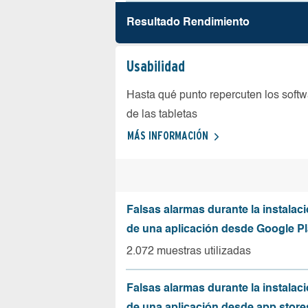
Resultado Rendimiento
Usabilidad
Hasta qué punto repercuten los softw
de las tabletas
MÁS INFORMACIÓN
Falsas alarmas durante la instalaci
de una aplicación desde Google Pl
2.072 muestras utilizadas
Falsas alarmas durante la instalaci