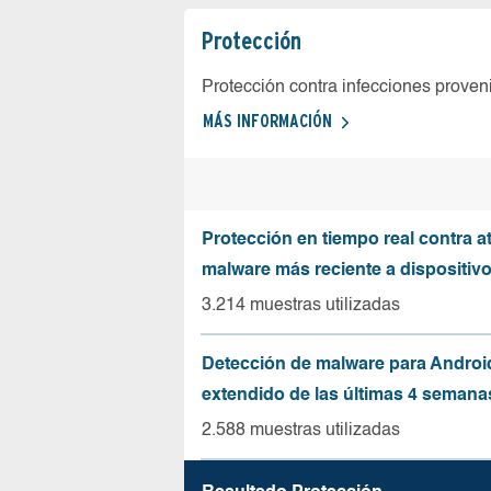
Protección
Protección contra infecciones proven
MÁS INFORMACIÓN
Protección en tiempo real contra a
malware más reciente a dispositiv
3.214 muestras utilizadas
Detección de malware para Andro
extendido de las últimas 4 semana
2.588 muestras utilizadas