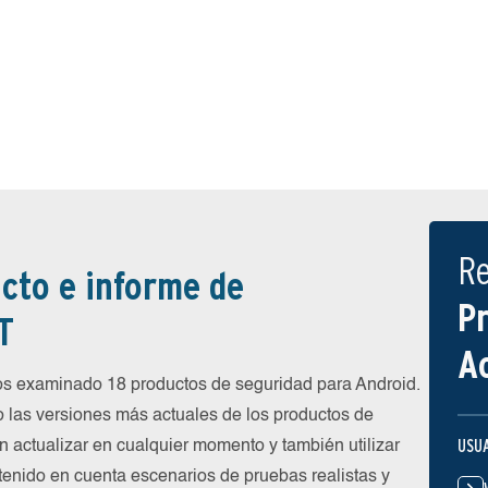
R
cto e informe de
P
T
A
 examinado 18 productos de seguridad para Android.
 las versiones más actuales de los productos de
USU
n actualizar en cualquier momento y también utilizar
tenido en cuenta escenarios de pruebas realistas y