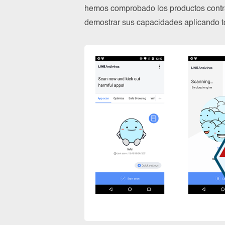
hemos comprobado los productos contra
demostrar sus capacidades aplicando to