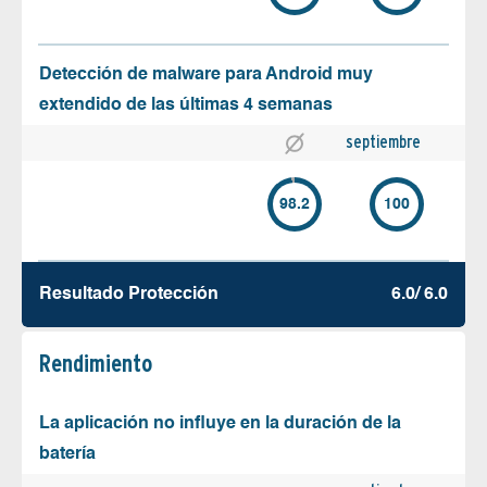
Detección de malware para Android muy
extendido de las últimas 4 semanas
septiembre
98.2
100
Resultado Protección
6.0/ 6.0
Rendimiento
La aplicación no influye en la duración de la
batería