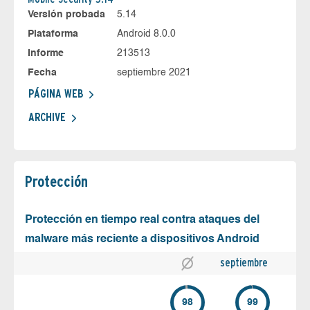
Versión probada
5.14
Plataforma
Android 8.0.0
Informe
213513
Fecha
septiembre 2021
PÁGINA WEB
ARCHIVE
Protección
Protección en tiempo real contra ataques del
malware más reciente a dispositivos Android
septiembre
98
99