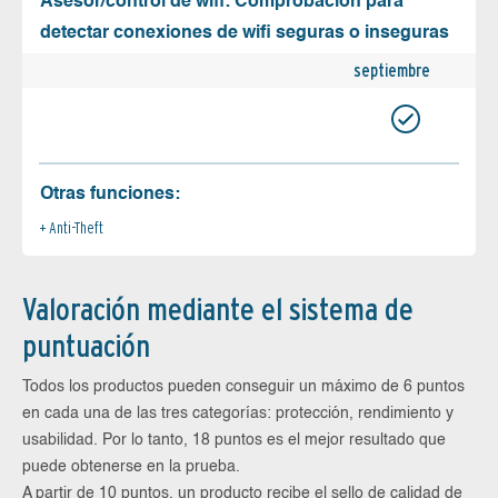
Asesor/control de wifi: Comprobación para
detectar conexiones de wifi seguras o inseguras
septiembre
Otras funciones:
Anti-Theft
Valoración mediante el sistema de
puntuación
Todos los productos pueden conseguir un máximo de 6 puntos
en cada una de las tres categorías: protección, rendimiento y
usabilidad. Por lo tanto, 18 puntos es el mejor resultado que
puede obtenerse en la prueba.
A partir de 10 puntos, un producto recibe el sello de calidad de