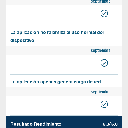
septiembre
La aplicación no ralentiza el uso normal del
dispositivo
septiembre
La aplicación apenas genera carga de red
septiembre
Resultado Rendimiento
6.0/ 6.0