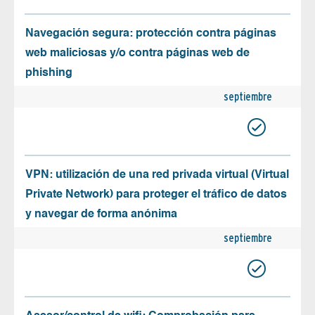
Navegación segura: protección contra páginas
web maliciosas y/o contra páginas web de
phishing
septiembre
VPN: utilización de una red privada virtual (Virtual
Private Network) para proteger el tráfico de datos
y navegar de forma anónima
septiembre