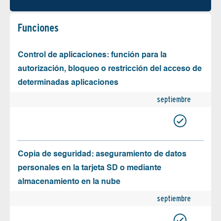
Funciones
Control de aplicaciones: función para la
autorización, bloqueo o restricción del acceso de
determinadas aplicaciones
septiembre
Copia de seguridad: aseguramiento de datos
personales en la tarjeta SD o mediante
almacenamiento en la nube
septiembre