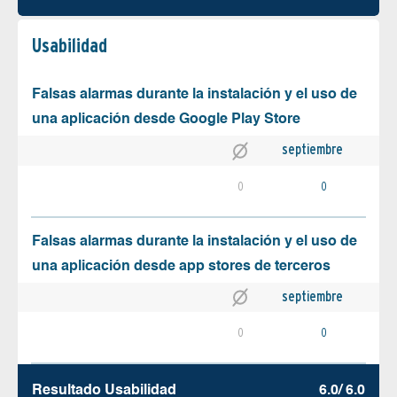
Usabilidad
Falsas alarmas durante la instalación y el uso de
una aplicación desde Google Play Store
septiembre
0
0
Falsas alarmas durante la instalación y el uso de
una aplicación desde app stores de terceros
septiembre
0
0
Resultado Usabilidad
6.0/ 6.0