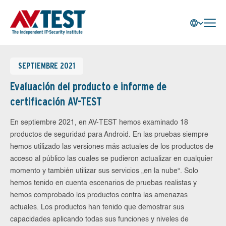
SEPTIEMBRE 2021
Evaluación del producto e informe de
certificación AV-TEST
En septiembre 2021, en AV-TEST hemos examinado 18
productos de seguridad para Android. En las pruebas siempre
hemos utilizado las versiones más actuales de los productos de
acceso al público las cuales se pudieron actualizar en cualquier
momento y también utilizar sus servicios „en la nube“. Solo
hemos tenido en cuenta escenarios de pruebas realistas y
hemos comprobado los productos contra las amenazas
actuales. Los productos han tenido que demostrar sus
capacidades aplicando todas sus funciones y niveles de