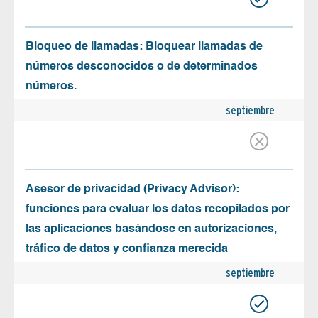
Bloqueo de llamadas: Bloquear llamadas de
números desconocidos o de determinados
números.
septiembre
Asesor de privacidad (Privacy Advisor):
funciones para evaluar los datos recopilados por
las aplicaciones basándose en autorizaciones,
tráfico de datos y confianza merecida
septiembre