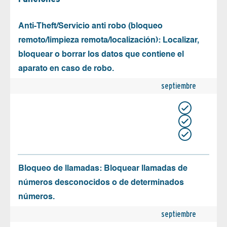
Anti-Theft/Servicio anti robo (bloqueo
remoto/limpieza remota/localización): Localizar,
bloquear o borrar los datos que contiene el
aparato en caso de robo.
septiembre
Bloqueo de llamadas: Bloquear llamadas de
números desconocidos o de determinados
números.
septiembre