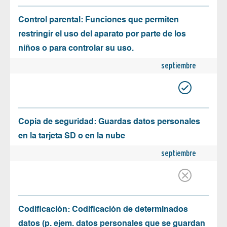
Control parental: Funciones que permiten
restringir el uso del aparato por parte de los
niños o para controlar su uso.
septiembre
Copia de seguridad: Guardas datos personales
en la tarjeta SD o en la nube
septiembre
Codificación: Codificación de determinados
datos (p. ejem. datos personales que se guardan