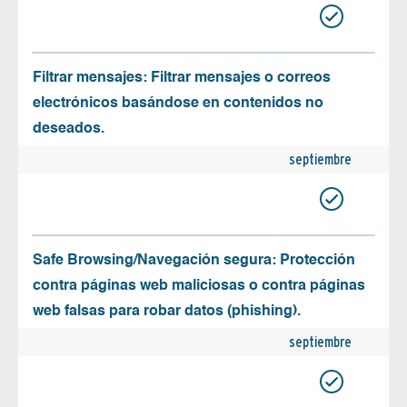
Filtrar mensajes: Filtrar mensajes o correos
electrónicos basándose en contenidos no
deseados.
septiembre
Safe Browsing/Navegación segura: Protección
contra páginas web maliciosas o contra páginas
web falsas para robar datos (phishing).
septiembre