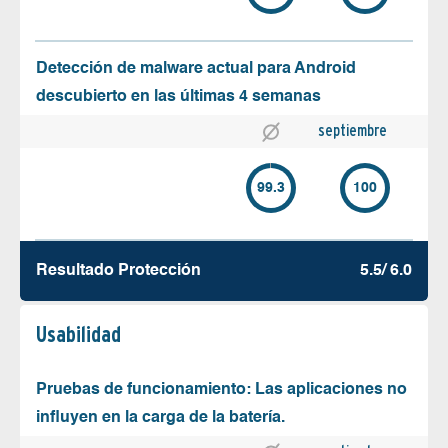
Detección de malware actual para Android
descubierto en las últimas 4 semanas
septiembre
99.3
100
Resultado Protección
5.5/ 6.0
Usabilidad
Pruebas de funcionamiento: Las aplicaciones no
influyen en la carga de la batería.