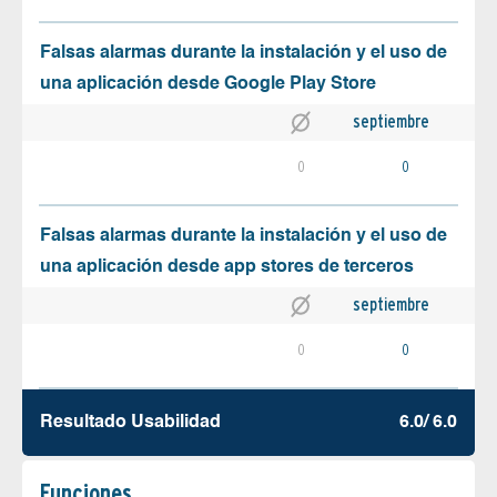
Falsas alarmas durante la instalación y el uso de
una aplicación desde Google Play Store
septiembre
0
0
Falsas alarmas durante la instalación y el uso de
una aplicación desde app stores de terceros
septiembre
0
0
Resultado Usabilidad
6.0/ 6.0
Funciones