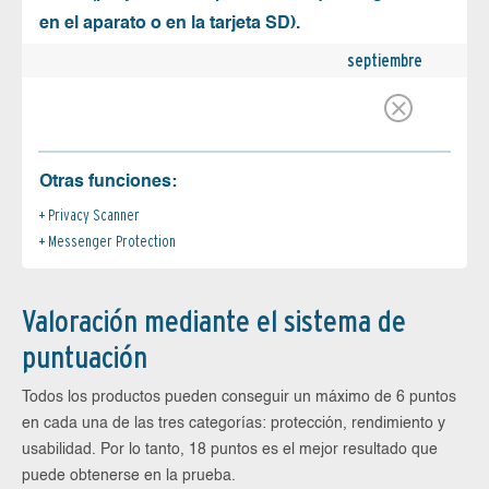
en el aparato o en la tarjeta SD).
septiembre
Otras funciones:
Privacy Scanner
Messenger Protection
Valoración mediante el sistema de
puntuación
Todos los productos pueden conseguir un máximo de 6 puntos
en cada una de las tres categorías: protección, rendimiento y
usabilidad. Por lo tanto, 18 puntos es el mejor resultado que
puede obtenerse en la prueba.