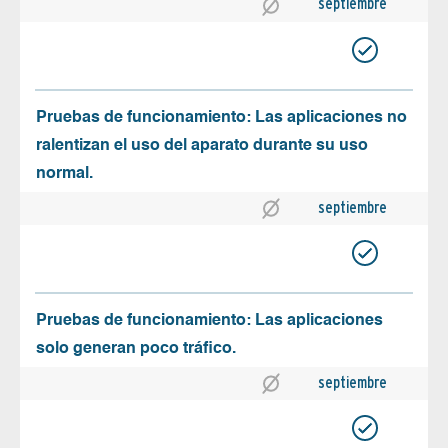
septiembre
Pruebas de funcionamiento: Las aplicaciones no
ralentizan el uso del aparato durante su uso
normal.
septiembre
Pruebas de funcionamiento: Las aplicaciones
solo generan poco tráfico.
septiembre