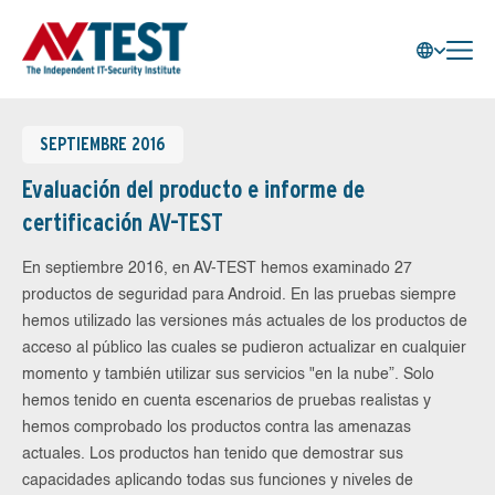
SEPTIEMBRE 2016
Evaluación del producto e informe de
certificación AV-TEST
En septiembre 2016, en AV-TEST hemos examinado 27
productos de seguridad para Android. En las pruebas siempre
hemos utilizado las versiones más actuales de los productos de
acceso al público las cuales se pudieron actualizar en cualquier
momento y también utilizar sus servicios "en la nube”. Solo
hemos tenido en cuenta escenarios de pruebas realistas y
hemos comprobado los productos contra las amenazas
actuales. Los productos han tenido que demostrar sus
capacidades aplicando todas sus funciones y niveles de