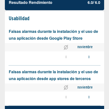
Resultado Rendimiento
6.0/ 6.0
Usabilidad
Falsas alarmas durante la instalación y el uso de
una aplicación desde Google Play Store
noviembre
0
0
Falsas alarmas durante la instalación y el uso de
una aplicación desde app stores de terceros
noviembre
0
0