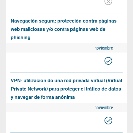
Navegación segura: protección contra páginas
web maliciosas y/o contra páginas web de
phishing
noviembre
VPN: utilización de una red privada virtual (Virtual
Private Network) para proteger el tráfico de datos
y navegar de forma anónima
noviembre