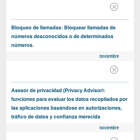
Bloqueo de llamadas: Bloquear llamadas de
números desconocidos o de determinados
números.
noviembre
Asesor de privacidad (Privacy Advisor):
funciones para evaluar los datos recopilados por
las aplicaciones basándose en autorizaciones,
tráfico de datos y confianza merecida
noviembre