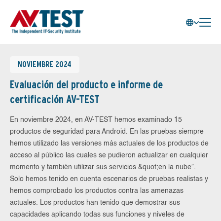
NOVIEMBRE 2024
Evaluación del producto e informe de
certificación AV-TEST
En noviembre 2024, en AV-TEST hemos examinado 15
productos de seguridad para Android. En las pruebas siempre
hemos utilizado las versiones más actuales de los productos de
acceso al público las cuales se pudieron actualizar en cualquier
momento y también utilizar sus servicios &quot;en la nube”.
Solo hemos tenido en cuenta escenarios de pruebas realistas y
hemos comprobado los productos contra las amenazas
actuales. Los productos han tenido que demostrar sus
capacidades aplicando todas sus funciones y niveles de