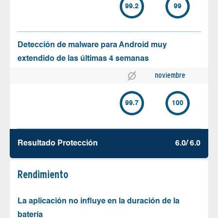
99.2
99
Detección de malware para Android muy
extendido de las últimas 4 semanas
noviembre
99.7
100
Resultado Protección
6.0/ 6.0
Rendimiento
La aplicación no influye en la duración de la
batería