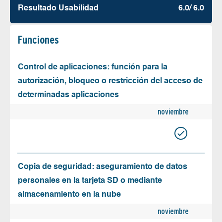
Resultado Usabilidad
6.0/ 6.0
Funciones
Control de aplicaciones: función para la
autorización, bloqueo o restricción del acceso de
determinadas aplicaciones
noviembre
Copia de seguridad: aseguramiento de datos
personales en la tarjeta SD o mediante
almacenamiento en la nube
noviembre