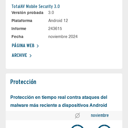
TotalAV Mobile Security 3.0
Versión probada
3.0
Plataforma
Android 12
Informe
243615
Fecha
noviembre 2024
PÁGINA WEB
ARCHIVE
Protección
Protección en tiempo real contra ataques del
malware más reciente a dispositivos Android
noviembre