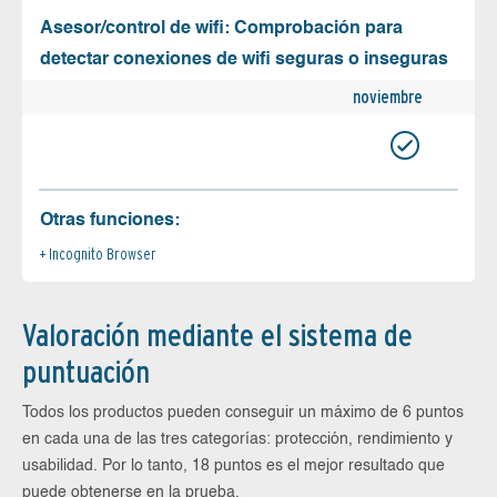
Asesor/control de wifi: Comprobación para
detectar conexiones de wifi seguras o inseguras
noviembre
Otras funciones:
Incognito Browser
Valoración mediante el sistema de
puntuación
Todos los productos pueden conseguir un máximo de 6 puntos
en cada una de las tres categorías: protección, rendimiento y
usabilidad. Por lo tanto, 18 puntos es el mejor resultado que
puede obtenerse en la prueba.