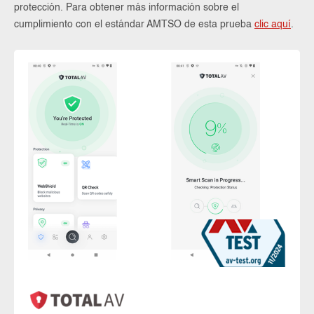
protección. Para obtener más información sobre el
cumplimiento con el estándar AMTSO de esta prueba
clic aquí
.