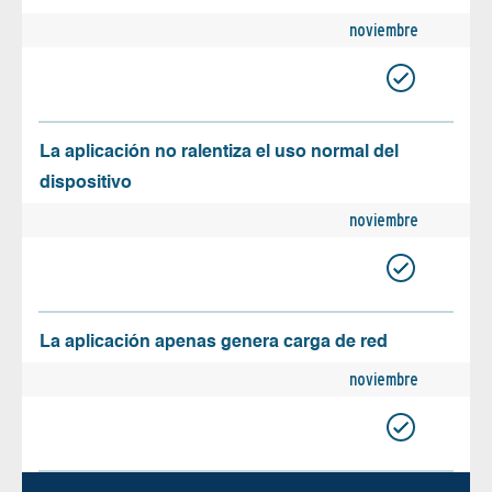
noviembre
La aplicación no ralentiza el uso normal del
dispositivo
noviembre
La aplicación apenas genera carga de red
noviembre