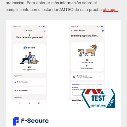
protección. Para obtener más información sobre el
cumplimiento con el estándar AMTSO de esta prueba
clic aquí
.