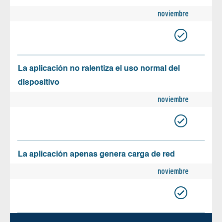
noviembre
La aplicación no ralentiza el uso normal del
dispositivo
noviembre
La aplicación apenas genera carga de red
noviembre