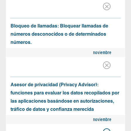
Bloqueo de llamadas: Bloquear llamadas de
números desconocidos o de determinados
números.
noviembre
Asesor de privacidad (Privacy Advisor):
funciones para evaluar los datos recopilados por
las aplicaciones basándose en autorizaciones,
tráfico de datos y confianza merecida
noviembre