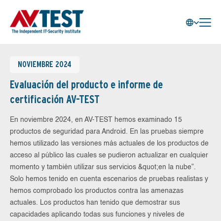
NOVIEMBRE 2024
Evaluación del producto e informe de
certificación AV-TEST
En noviembre 2024, en AV-TEST hemos examinado 15
productos de seguridad para Android. En las pruebas siempre
hemos utilizado las versiones más actuales de los productos de
acceso al público las cuales se pudieron actualizar en cualquier
momento y también utilizar sus servicios &quot;en la nube”.
Solo hemos tenido en cuenta escenarios de pruebas realistas y
hemos comprobado los productos contra las amenazas
actuales. Los productos han tenido que demostrar sus
capacidades aplicando todas sus funciones y niveles de