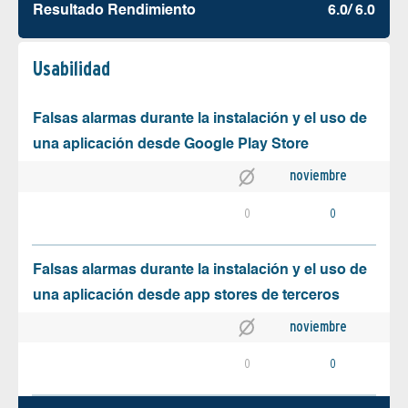
Resultado Rendimiento
6.0/ 6.0
Usabilidad
Falsas alarmas durante la instalación y el uso de
una aplicación desde Google Play Store
noviembre
0
0
Falsas alarmas durante la instalación y el uso de
una aplicación desde app stores de terceros
noviembre
0
0