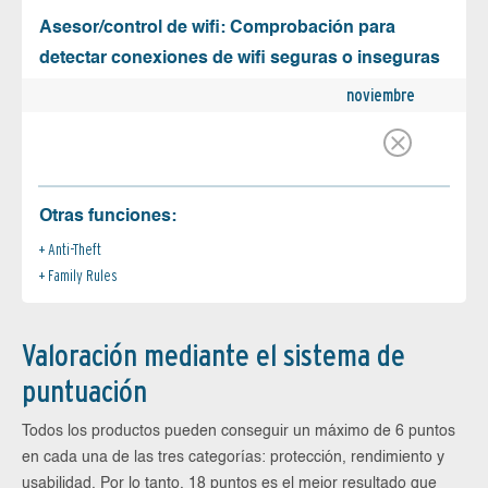
Asesor/control de wifi: Comprobación para
detectar conexiones de wifi seguras o inseguras
noviembre
Otras funciones:
Anti-Theft
Family Rules
Valoración mediante el sistema de
puntuación
Todos los productos pueden conseguir un máximo de 6 puntos
en cada una de las tres categorías: protección, rendimiento y
usabilidad. Por lo tanto, 18 puntos es el mejor resultado que