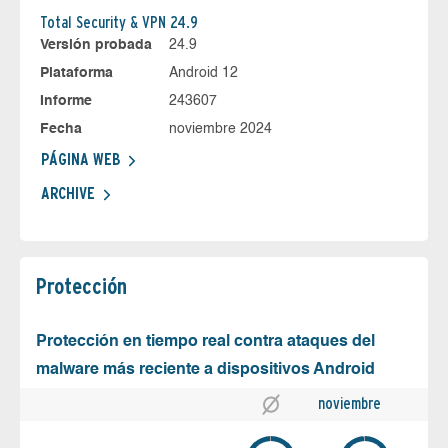
Total Security & VPN 24.9
Versión probada
24.9
Plataforma
Android 12
Informe
243607
Fecha
noviembre 2024
PÁGINA WEB
ARCHIVE
Protección
Protección en tiempo real contra ataques del
malware más reciente a dispositivos Android
noviembre