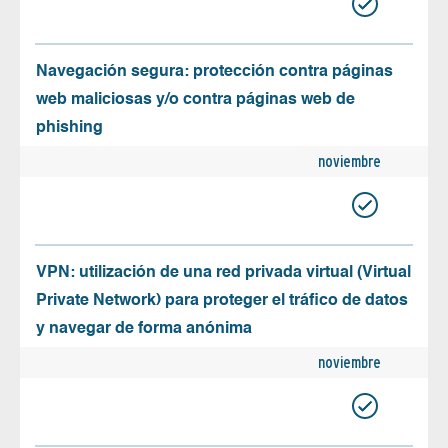
Navegación segura: protección contra páginas
web maliciosas y/o contra páginas web de
phishing
noviembre
VPN: utilización de una red privada virtual (Virtual
Private Network) para proteger el tráfico de datos
y navegar de forma anónima
noviembre