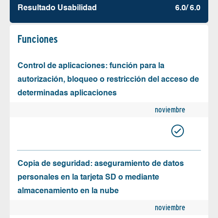
Resultado Usabilidad
6.0/ 6.0
Funciones
Control de aplicaciones: función para la
autorización, bloqueo o restricción del acceso de
determinadas aplicaciones
noviembre
Copia de seguridad: aseguramiento de datos
personales en la tarjeta SD o mediante
almacenamiento en la nube
noviembre