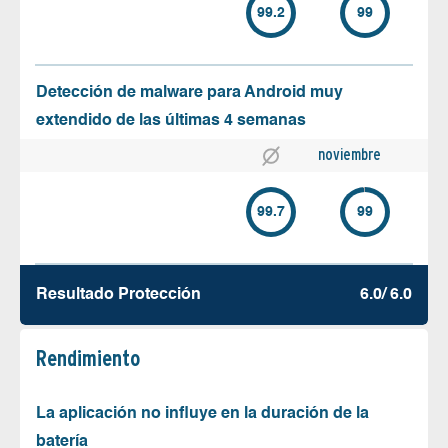
99.2
99
Detección de malware para Android muy
extendido de las últimas 4 semanas
noviembre
99.7
99
Resultado Protección
6.0/ 6.0
Rendimiento
La aplicación no influye en la duración de la
batería