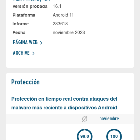
Versión probada
16.1
Plataforma
Android 11
Informe
233618
Fecha
noviembre 2023
PÁGINA WEB
ARCHIVE
Protección
Protección en tiempo real contra ataques del
malware más reciente a dispositivos Android
noviembre
99.6
100