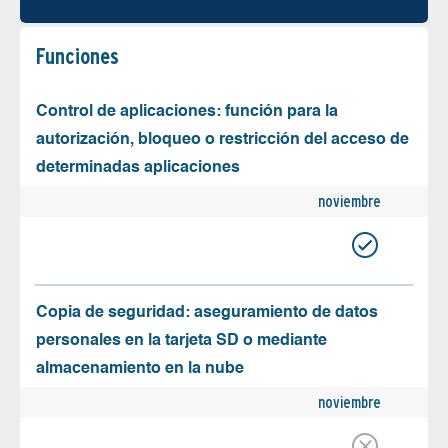
Funciones
Control de aplicaciones: función para la
autorización, bloqueo o restricción del acceso de
determinadas aplicaciones
noviembre
Copia de seguridad: aseguramiento de datos
personales en la tarjeta SD o mediante
almacenamiento en la nube
noviembre