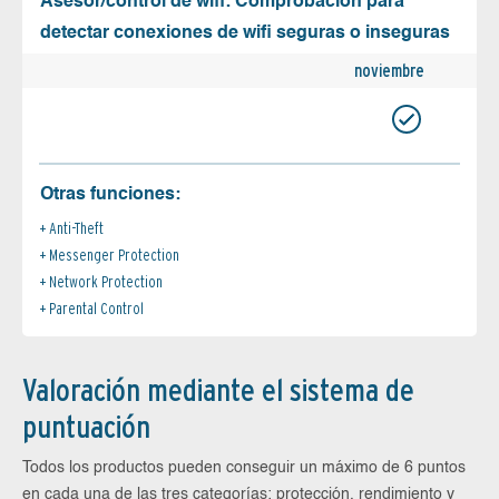
Asesor/control de wifi: Comprobación para
detectar conexiones de wifi seguras o inseguras
noviembre
Otras funciones:
Anti-Theft
Messenger Protection
Network Protection
Parental Control
Valoración mediante el sistema de
puntuación
Todos los productos pueden conseguir un máximo de 6 puntos
en cada una de las tres categorías: protección, rendimiento y