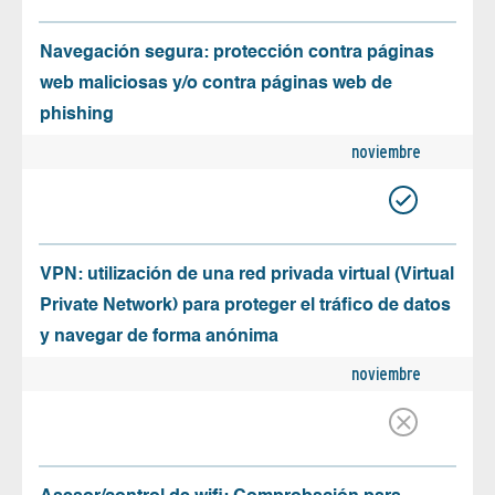
Navegación segura: protección contra páginas
web maliciosas y/o contra páginas web de
phishing
noviembre
VPN: utilización de una red privada virtual (Virtual
Private Network) para proteger el tráfico de datos
y navegar de forma anónima
noviembre