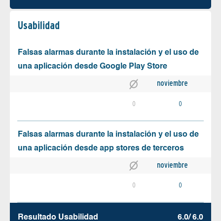
Usabilidad
Falsas alarmas durante la instalación y el uso de
una aplicación desde Google Play Store
noviembre
0
0
Falsas alarmas durante la instalación y el uso de
una aplicación desde app stores de terceros
noviembre
0
0
Resultado Usabilidad
6.0/ 6.0