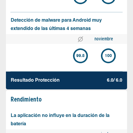
Detección de malware para Android muy
extendido de las últimas 4 semanas
noviembre
99.8
100
Resultado Protección
6.0/ 6.0
Rendimiento
La aplicación no influye en la duración de la
batería