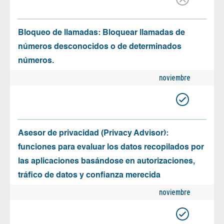
Bloqueo de llamadas: Bloquear llamadas de
números desconocidos o de determinados
números.
noviembre
Asesor de privacidad (Privacy Advisor):
funciones para evaluar los datos recopilados por
las aplicaciones basándose en autorizaciones,
tráfico de datos y confianza merecida
noviembre