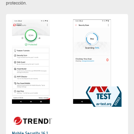
protección.
Mobile Security 16.1