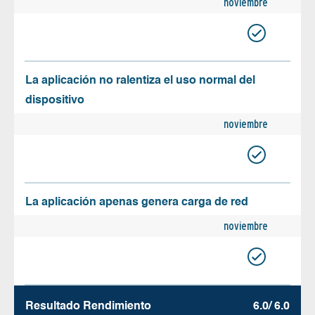
noviembre
La aplicación no ralentiza el uso normal del
dispositivo
noviembre
La aplicación apenas genera carga de red
noviembre
Resultado Rendimiento
6.0/ 6.0