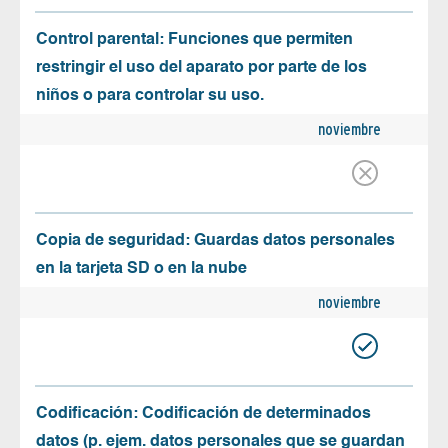
Control parental: Funciones que permiten
restringir el uso del aparato por parte de los
niños o para controlar su uso.
noviembre
Copia de seguridad: Guardas datos personales
en la tarjeta SD o en la nube
noviembre
Codificación: Codificación de determinados
datos (p. ejem. datos personales que se guardan