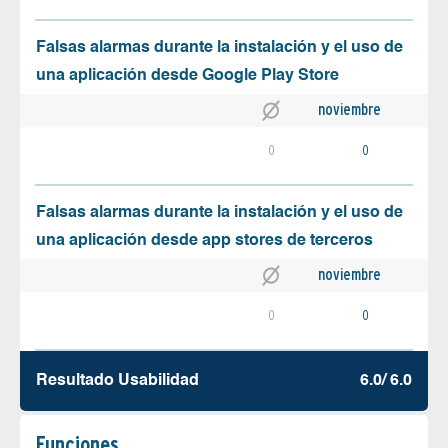
Falsas alarmas durante la instalación y el uso de
una aplicación desde Google Play Store
noviembre
0
0
Falsas alarmas durante la instalación y el uso de
una aplicación desde app stores de terceros
noviembre
0
0
Resultado Usabilidad
6.0/ 6.0
Funciones