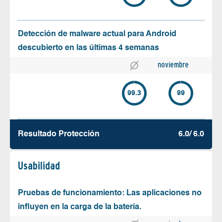
Detección de malware actual para Android
descubierto en las últimas 4 semanas
noviembre
99.3
99
Resultado Protección
6.0/ 6.0
Usabilidad
Pruebas de funcionamiento: Las aplicaciones no
influyen en la carga de la batería.