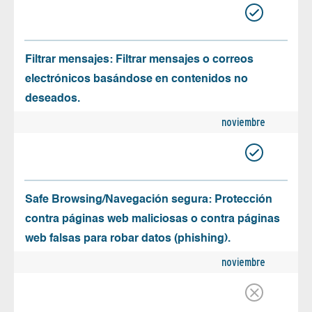
Filtrar mensajes: Filtrar mensajes o correos
electrónicos basándose en contenidos no
deseados.
noviembre
Safe Browsing/Navegación segura: Protección
contra páginas web maliciosas o contra páginas
web falsas para robar datos (phishing).
noviembre