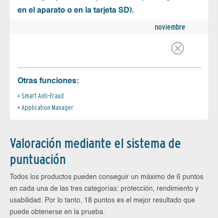
en el aparato o en la tarjeta SD).
noviembre
Otras funciones:
Smart Anti-Fraud
Application Manager
Valoración mediante el sistema de
puntuación
Todos los productos pueden conseguir un máximo de 6 puntos
en cada una de las tres categorías: protección, rendimiento y
usabilidad. Por lo tanto, 18 puntos es el mejor resultado que
puede obtenerse en la prueba.