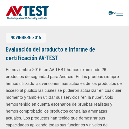
NOVIEMBRE 2016
Evaluación del producto e informe de
certificación AV-TEST
En noviembre 2016, en AV-TEST hemos examinado 26
productos de seguridad para Android. En las pruebas siempre
hemos utilizado las versiones más actuales de los productos de
acceso al público las cuales se pudieron actualizar en cualquier
momento y también utilizar sus servicios "en la nube”. Solo
hemos tenido en cuenta escenarios de pruebas realistas y
hemos comprobado los productos contra las amenazas
actuales. Los productos han tenido que demostrar sus
capacidades aplicando todas sus funciones y niveles de