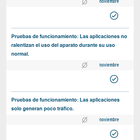
noviembre
Pruebas de funcionamiento: Las aplicaciones no
ralentizan el uso del aparato durante su uso
normal.
noviembre
Pruebas de funcionamiento: Las aplicaciones
solo generan poco tráfico.
noviembre