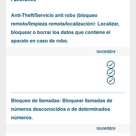
Anti-Theft/Servicio anti robo (bloqueo
remoto/limpieza remota/localización): Localizar,
bloquear o borrar los datos que contiene el
aparato en caso de robo.
noviembre
Bloqueo de llamadas: Bloquear llamadas de
números desconocidos o de determinados
números.
noviembre